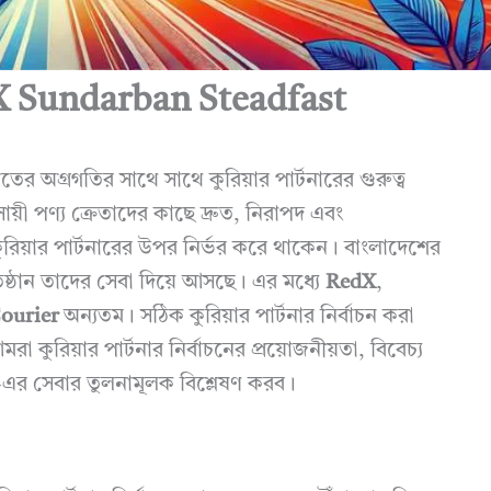
RedX Sundarban Steadfast
তের অগ্রগতির সাথে সাথে কুরিয়ার পার্টনারের গুরুত্ব
য়ী পণ্য ক্রেতাদের কাছে দ্রুত, নিরাপদ এবং
কুরিয়ার পার্টনারের উপর নির্ভর করে থাকেন। বাংলাদেশের
্রতিষ্ঠান তাদের সেবা দিয়ে আসছে। এর মধ্যে
RedX
,
Courier
অন্যতম। সঠিক কুরিয়ার পার্টনার নির্বাচন করা
া কুরিয়ার পার্টনার নির্বাচনের প্রয়োজনীয়তা, বিবেচ্য
এর সেবার তুলনামূলক বিশ্লেষণ করব।