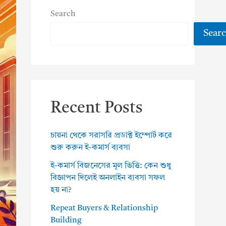
Search
Sear
Recent Posts
চায়না থেকে সরাসরি প্রডাক্ট ইম্পোর্ট করে
শুরু করুন ই-কমার্স ব্যবসা
ই-কমার্স বিজনেসের মূল ভিত্তি: কেন শুধু
বিজ্ঞাপন দিলেই অনলাইন ব্যবসা সফল
হয় না?
Repeat Buyers & Relationship
Building