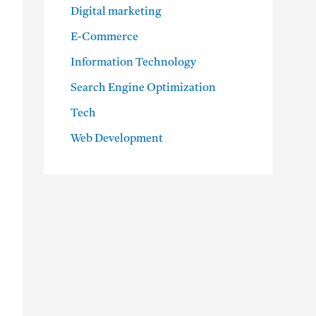
Digital marketing
E-Commerce
Information Technology
Search Engine Optimization
Tech
Web Development