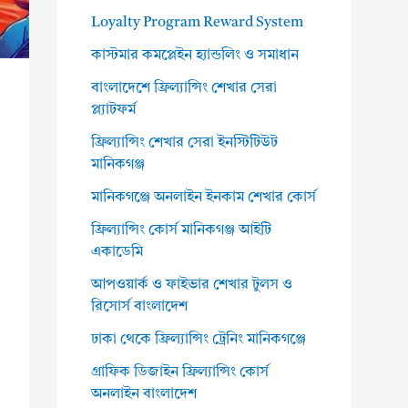
Loyalty Program Reward System
কাস্টমার কমপ্লেইন হ্যান্ডলিং ও সমাধান
বাংলাদেশে ফ্রিল্যান্সিং শেখার সেরা
প্ল্যাটফর্ম
ফ্রিল্যান্সিং শেখার সেরা ইনস্টিটিউট
মানিকগঞ্জ
মানিকগঞ্জে অনলাইন ইনকাম শেখার কোর্স
ফ্রিল্যান্সিং কোর্স মানিকগঞ্জ আইটি
একাডেমি
আপওয়ার্ক ও ফাইভার শেখার টুলস ও
রিসোর্স বাংলাদেশ
ঢাকা থেকে ফ্রিল্যান্সিং ট্রেনিং মানিকগঞ্জে
গ্রাফিক ডিজাইন ফ্রিল্যান্সিং কোর্স
অনলাইন বাংলাদেশ