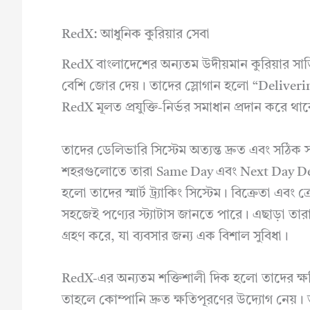
RedX: আধুনিক কুরিয়ার সেবা
RedX বাংলাদেশের অন্যতম উদীয়মান কুরিয়ার সার্
বেশি জোর দেয়। তাদের স্লোগান হলো “Deliveri
RedX মূলত প্রযুক্তি-নির্ভর সমাধান প্রদান করে থা
তাদের ডেলিভারি সিস্টেম অত্যন্ত দ্রুত এবং সঠিক 
শহরগুলোতে তারা Same Day এবং Next Day Deliv
হলো তাদের স্মার্ট ট্র্যাকিং সিস্টেম। বিক্রেতা এ
সহজেই পণ্যের স্ট্যাটাস জানতে পারে। এছাড়া তার
গ্রহণ করে, যা ব্যবসার জন্য এক বিশাল সুবিধা।
RedX-এর অন্যতম শক্তিশালী দিক হলো তাদের ক্ষতিপ
তাহলে কোম্পানি দ্রুত ক্ষতিপূরণের উদ্যোগ নেয়। ত