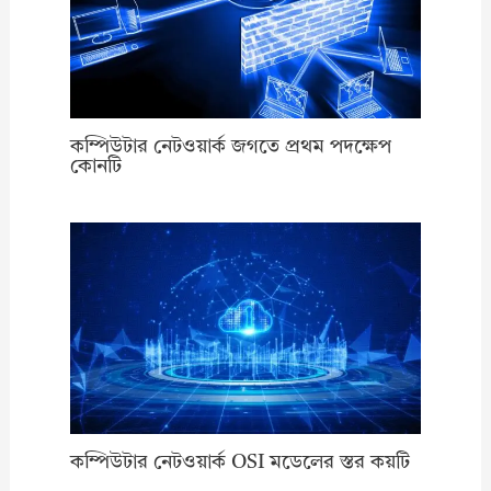
কম্পিউটার নেটওয়ার্ক জগতে প্রথম পদক্ষেপ
কোনটি
কম্পিউটার নেটওয়ার্ক OSI মডেলের স্তর কয়টি