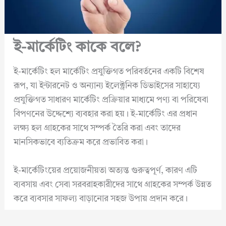
ই-মার্কেটিং কাকে বলে?
ই-মার্কেটিং হল মার্কেটিং প্রযুক্তিগত পরিবর্তনের একটি বিশেষ
রূপ, যা ইন্টারনেট ও অন্যান্য ইলেক্ট্রনিক ডিভাইসের সাহায্যে
প্রযুক্তিগত সাধারণ মার্কেটিং প্রক্রিয়ার মাধ্যমে পণ্য বা পরিষেবা
বিপণনের উদ্দেশ্যে ব্যবহার করা হয়। ই-মার্কেটিং এর প্রধান
লক্ষ্য হল গ্রাহকের সাথে সম্পর্ক তৈরি করা এবং তাদের
মানসিকভাবে ব্যতিক্রম করে প্রভাবিত করা।
ই-মার্কেটিংয়ের প্রয়োজনীয়তা অত্যন্ত গুরুত্বপূর্ণ, কারণ এটি
ব্যবসায় এবং সেবা সরবরাহকারীদের সাথে গ্রাহকের সম্পর্ক উন্নত
করে ব্যবসার সাফল্য বাড়ানোর সহজ উপায় প্রদান করে।