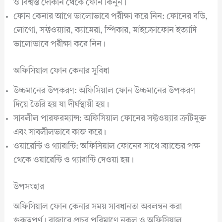
ও বিশ্বস্ত দোকান থেকে ফোন কিনুন।
ফোন কেনার আগে ভালোভাবে পরীক্ষা করে নিন: ফোনের বডি,
লোগো, সফ্টওয়্যার, ক্যামেরা, স্পিকার, মাইক্রোফোন ইত্যাদি
ভালোভাবে পরীক্ষা করে নিন।
অফিসিয়াল ফোন কেনার সুবিধা
উচ্চমানের উপকরণ: অফিসিয়াল ফোন উচ্চমানের উপকরণ
দিয়ে তৈরি হয় যা দীর্ঘস্থায়ী হয়।
সাবলীল পারফরম্যান্স: অফিসিয়াল ফোনের সফ্টওয়্যার ত্রুটিমুক্ত
এবং সাবলীলভাবে কাজ করে।
ওয়ারেন্টি ও গ্যারান্টি: অফিসিয়াল ফোনের সাথে ব্র্যান্ডের পক্ষ
থেকে ওয়ারেন্টি ও গ্যারান্টি দেওয়া হয়।
উপসংহার
অফিসিয়াল ফোন কেনার সময় সাবধানতা অবলম্বন করা
গুরুত্বপূর্ণ। বাজারে প্রচুর পরিমাণে নকল ও অফিসিয়াল