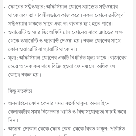
ফোনের সফ্টওয়্যার: অফিসিয়াল ফোনে ব্র্যান্ডেড সফ্টওয়্যার
থাকে এবং তা সাবলীলভাবে কাজ করে। নকল ফোনে ত্রুটিপূর্ণ
সফ্টওয়্যার থাকতে পারে এবং তা বারবার হ্যাং হতে পারে।
ওয়ারেন্টি ও গ্যারান্টি: অফিসিয়াল ফোনের সাথে ব্র্যান্ডের পক্ষ
থেকে ওয়ারেন্টি ও গ্যারান্টি দেওয়া হয়। নকল ফোনের সাথে
কোন ওয়ারেন্টি বা গ্যারান্টি থাকে না।
মূল্য: অফিসিয়াল ফোনের একটি নির্ধারিত মূল্য থাকে। বাজারের
চেয়ে অনেক কম দামে বিক্রি হওয়া ফোনগুলো অধিকাংশ
ক্ষেত্রে নকল হয়।
কিছু সতর্কতা
অনলাইনে ফোন কেনার সময় সতর্ক থাকুন: অনলাইনে
কেনাকাটার সময় বিক্রেতার খ্যাতি ও বিশ্বাসযোগ্যতা যাচাই করে
নিন।
অজানা দোকান থেকে ফোন কেনা থেকে বিরত থাকুন: পরিচিত