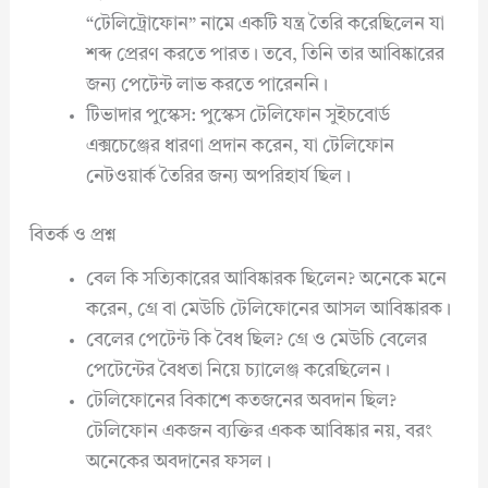
“টেলিট্রোফোন” নামে একটি যন্ত্র তৈরি করেছিলেন যা
শব্দ প্রেরণ করতে পারত। তবে, তিনি তার আবিষ্কারের
জন্য পেটেন্ট লাভ করতে পারেননি।
টিভাদার পুস্কেস: পুস্কেস টেলিফোন সুইচবোর্ড
এক্সচেঞ্জের ধারণা প্রদান করেন, যা টেলিফোন
নেটওয়ার্ক তৈরির জন্য অপরিহার্য ছিল।
বিতর্ক ও প্রশ্ন
বেল কি সত্যিকারের আবিষ্কারক ছিলেন? অনেকে মনে
করেন, গ্রে বা মেউচি টেলিফোনের আসল আবিষ্কারক।
বেলের পেটেন্ট কি বৈধ ছিল? গ্রে ও মেউচি বেলের
পেটেন্টের বৈধতা নিয়ে চ্যালেঞ্জ করেছিলেন।
টেলিফোনের বিকাশে কতজনের অবদান ছিল?
টেলিফোন একজন ব্যক্তির একক আবিষ্কার নয়, বরং
অনেকের অবদানের ফসল।