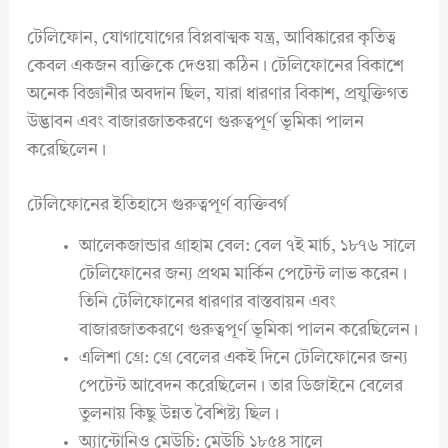
টেলিফোন, যোগাযোগের বিপ্লবাত্মক যন্ত্র, আবিষ্কারের কৃতিত্ব
কেবল একজন ব্যক্তিকে দেওয়া কঠিন। টেলিফোনের বিকাশে
অনেক বিজ্ঞানীর অবদান ছিল, যারা ধারণার বিকাশ, প্রযুক্তিগত
উদ্ভাবন এবং বাজারজাতকরণে গুরুত্বপূর্ণ ভূমিকা পালন
করেছিলেন।
টেলিফোনের ইতিহাসে গুরুত্বপূর্ণ ব্যক্তিবর্গ
আলেকজান্ডার গ্রাহাম বেল: বেল ৭ই মার্চ, ১৮৭৬ সালে
টেলিফোনের জন্য প্রথম মার্কিন পেটেন্ট লাভ করেন।
তিনি টেলিফোনের ধারণার বাস্তবায়ন এবং
বাজারজাতকরণে গুরুত্বপূর্ণ ভূমিকা পালন করেছিলেন।
এলিশা গ্রে: গ্রে বেলের একই দিনে টেলিফোনের জন্য
পেটেন্ট আবেদন করেছিলেন। তার ডিজাইনে বেলের
তুলনায় কিছু উন্নত বৈশিষ্ট্য ছিল।
অ্যান্টোনিও মেউচি: মেউচি ১৮৫৪ সালে