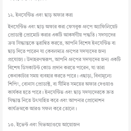
১২. ইনসেন্টিভ এবং ছাড় অফার করা
ইনসেন্টিভ এবং ছাড় অফার করা ফেসবুক গ্রুপে অ্যাফিলিয়েট
প্রোডাক্ট প্রোমোট করার একটি আকর্ষণীয় পদ্ধতি। সদস্যদের
ক্রয় সিদ্ধান্তকে ত্বরান্বিত করতে, আপনি বিশেষ ইনসেন্টিভ বা
ছাড় দিতে পারেন যা কেবলমাত্র গ্রুপের সদস্যদের জন্য
প্রযোজ্য। উদাহরণস্বরূপ, আপনি গ্রুপের সদস্যদের জন্য একটি
বিশেষ ডিসকাউন্ট কোড প্রদান করতে পারেন, যা তারা
কেনাকাটার সময় ব্যবহার করতে পারে। এছাড়া, বিনামূল্যে
শিপিং, বোনাস প্রোডাক্ট, বা সীমিত সময়ের অফার দেওয়াও
কার্যকর হতে পারে। ইনসেন্টিভ এবং ছাড় সদস্যদেরকে দ্রুত
সিদ্ধান্ত নিতে উৎসাহিত করে এবং আপনার প্রোমোশন
কার্যক্রমকে আরও সফল করে তোলে।
১৩. ইভেন্ট এবং গিভঅ্যাওয়ে আয়োজন