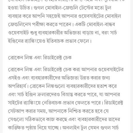
হওয়া উচিত। গুগল মোবাইল-ফ্রেন্ডলি টেস্টের মতো টুল
ব্যবহার করে আপনি সহজেই আপনার ওয়েবসাইটের মোবাইল
ফ্রেন্ডলিনেস পরীক্ষা করতে পারেন। একটি মোবাইল-বান্ধব
ওয়েবসাইট শুধু ব্যবহারকারীর অভিজ্ঞতা বাড়ায় না, বরং সার্চ
ইঞ্জিনের র‍্যাঙ্কিংয়েও ইতিবাচক প্রভাব ফেলে।
ব্রোকেন লিঙ্ক এবং রিডাইরেক্ট চেক
ব্রোকেন লিঙ্ক এবং রিডাইরেক্ট চেক করা আপনার ওয়েবসাইটের
এসইও এবং ব্যবহারকারীদের অভিজ্ঞতা উন্নত করার জন্য
অপরিহার্য। ব্রোকেন লিঙ্কগুলো ব্যবহারকারীদের হতাশ করে
এবং সার্চ ইঞ্জিন ক্রলারদেরও বিভ্রান্ত করতে পারে, যা আপনার
সাইটের র‍্যাঙ্কিংয়ে নেতিবাচক প্রভাব ফেলতে পারে। রিডাইরেক্ট
সেটআপ করার সময়, আপনাকে নিশ্চিত করতে হবে যে
সেগুলো সঠিকভাবে কাজ করছে এবং ব্যবহারকারীদের তাদের
কাঙ্ক্ষিত পৃষ্ঠায় নিয়ে যাচ্ছে। অনলাইন টুল যেমন গুগল সার্চ