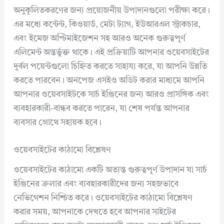
অনুকূলিতকরণের জন্য প্রয়োজনীয় উপাদানগুলো পরীক্ষা করে।
এর মধ্যে কন্টেন্ট, কিওয়ার্ড, মেটা ট্যাগ, ইউআরএল স্ট্রাকচার,
এবং ইমেজ অপ্টিমাইজেশন সহ আরও অনেক গুরুত্বপূর্ণ
এলিমেন্ট অন্তর্ভুক্ত থাকে। এই প্রক্রিয়াটি আপনার ওয়েবসাইটের
দুর্বল পয়েন্টগুলো চিহ্নিত করতে সাহায্য করে, যা আপনি উন্নতি
করতে পারবেন। অনপেজ এসইও অডিট করার মাধ্যমে আপনি
আপনার ওয়েবসাইটকে সার্চ ইঞ্জিনের জন্য আরও প্রাসঙ্গিক এবং
ব্যবহারকারী-বান্ধব করতে পারেন, যা শেষ পর্যন্ত আপনার
ব্যবসার গ্রোথে সহায়ক হবে।
ওয়েবসাইটের কাঠামো বিশ্লেষণ
ওয়েবসাইটের কাঠামো একটি অত্যন্ত গুরুত্বপূর্ণ উপাদান যা সার্চ
ইঞ্জিনের ক্রলার এবং ব্যবহারকারীদের জন্য সহজভাবে
নেভিগেশন নিশ্চিত করে। ওয়েবসাইটের কাঠামো বিশ্লেষণ
করার সময়, আপনাকে দেখতে হবে আপনার সাইটের