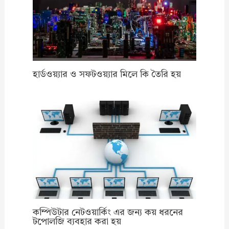
হার্ডওয়্যার ও সফটওয়্যার মিলে কি তৈরি হয়
কম্পিউটার নেটওয়ার্কিং এর জন্য কয় ধরনের
টপোলজি ব্যবহার করা হয়