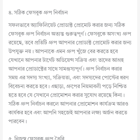
৪. সঠিক ফেসবুক গ্রুপ নির্বাচন
সফলভাবে অ্যাফিলিয়েট প্রোডাক্ট প্রোমোট করার জন্য সঠিক
ফেসবুক গ্রুপ নির্বাচন অত্যন্ত গুরুত্বপূর্ণ। ফেসবুকে অসংখ্য গ্রুপ
রয়েছে, তবে প্রতিটি গ্রুপ আপনার প্রোডাক্ট প্রোমোট করার জন্য
উপযুক্ত নয়। আপনাকে এমন গ্রুপ খুঁজে বের করতে হবে
যেখানে আপনার টার্গেট অডিয়েন্স সক্রিয় এবং তাদের আগ্রহ
আপনার প্রোডাক্টের সাথে সামঞ্জস্যপূর্ণ। গ্রুপ নির্বাচন করার
সময় এর সদস্য সংখ্যা, সক্রিয়তা, এবং সদস্যদের পোস্টের ধরণ
বিবেচনা করতে হবে। এছাড়া, গ্রুপের নিয়মাবলী পড়ে নিশ্চিত
হতে হবে যে সেখানে প্রোমোশন করার সুযোগ রয়েছে কিনা।
সঠিক গ্রুপ নির্বাচন করলে আপনার প্রোমোশন কার্যক্রম আরও
কার্যকর হবে এবং আপনি সহজেই আপনার লক্ষ্য অর্জন করতে
পারবেন।
৫. নিজস্ব ফেসবুক গ্রুপ তৈরি