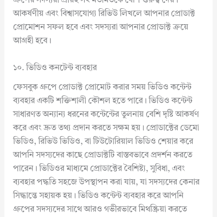
গ্রুপের সদস্যরা প্রায়ই সৎ মতামতকে বেশি গুরুত্ব দেয়।
আকর্ষণীয় এবং বিশ্বাসযোগ্য রিভিউ লিখলে আপনার প্রোডাক্ট
প্রোমোশন সফল হবে এবং সদস্যরা আপনার প্রোডাক্ট ক্রয়ে
আগ্রহী হবে।
১০. ভিডিও কনটেন্ট ব্যবহার
ফেসবুক গ্রুপে প্রোডাক্ট প্রোমোট করার সময় ভিডিও কন্টেন্ট
ব্যবহার একটি শক্তিশালী কৌশল হতে পারে। ভিডিও কন্টেন্ট
সাধারণত অন্যান্য ধরনের কন্টেন্টের তুলনায় বেশি দৃষ্টি আকর্ষণ
করে এবং দ্রুত তথ্য প্রদান করতে সক্ষম হয়। প্রোডাক্টের ডেমো
ভিডিও, রিভিউ ভিডিও, বা টিউটোরিয়াল ভিডিও শেয়ার করে
আপনি সদস্যদের কাছে প্রোডাক্টটি বাস্তবভাবে প্রদর্শন করতে
পারেন। ভিডিওর মাধ্যমে প্রোডাক্টের বৈশিষ্ট্য, সুবিধা, এবং
ব্যবহার পদ্ধতি সহজে উপস্থাপন করা যায়, যা সদস্যদের কেনার
সিদ্ধান্তে সহায়ক হয়। ভিডিও কন্টেন্ট ব্যবহার করে আপনি
গ্রুপের সদস্যদের সাথে আরও গভীরভাবে মিথস্ক্রিয়া করতে