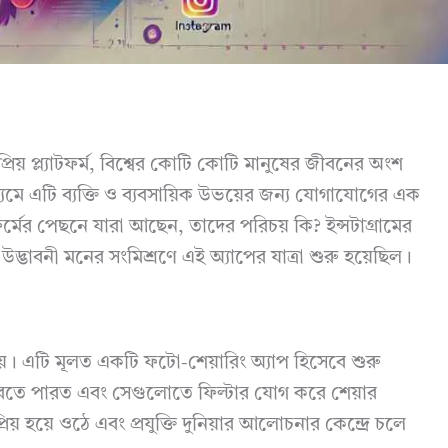
িয় প্ল্যাটফর্ম, বিশ্বের কোটি কোটি মানুষের জীবনের অংশ
ধ্যমে এটি ব্যক্তি ও ব্যবসায়িক উভয়ের জন্য যোগাযোগের এক
াটফর্মের পেছনে যারা আছেন, তাদের পরিচয় কি? ইন্সটাগ্রামের
 উদ্ভাবনী মনের সংমিশ্রণে এই অ্যাপের যাত্রা শুরু হয়েছিল।
 হয়। এটি মূলত একটি ফটো-শেয়ারিং অ্যাপ হিসেবে শুরু
রতে পারত এবং সেগুলোতে ফিল্টার যোগ করে শেয়ার
় হয়ে ওঠে এবং প্রযুক্তি দুনিয়ার আলোচনার কেন্দ্রে চলে