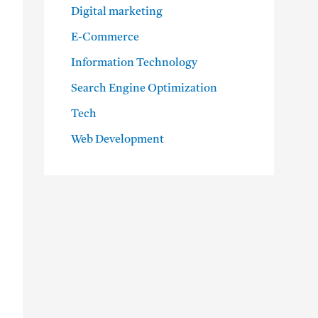
Digital marketing
E-Commerce
Information Technology
Search Engine Optimization
Tech
Web Development