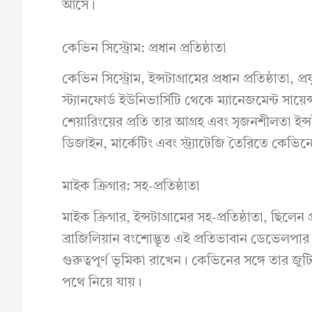
আসে।
কেভিন সিস্ট্রোম: প্রধান প্রতিষ্ঠাতা
কেভিন সিস্ট্রোম, ইন্সটাগ্রামের প্রধান প্রতিষ্ঠাতা
স্ট্যানফোর্ড ইউনিভার্সিটি থেকে ম্যানেজমেন্ট সায়ে
শেয়ারিংয়ের প্রতি তার আগ্রহ এবং সৃজনশীলতা ইন
ডিজাইন, মার্কেটিং এবং স্ট্র্যাটেজি তৈরিতে কেভিন
মাইক ক্রিগার: সহ-প্রতিষ্ঠাতা
মাইক ক্রিগার, ইন্সটাগ্রামের সহ-প্রতিষ্ঠাতা, ছিলে
ব্রাজিলিয়ান বংশোদ্ভূত এই প্রতিভাবান ডেভেলপার
গুরুত্বপূর্ণ ভূমিকা রাখেন। কেভিনের সঙ্গে তার জুট
পথে নিয়ে যায়।