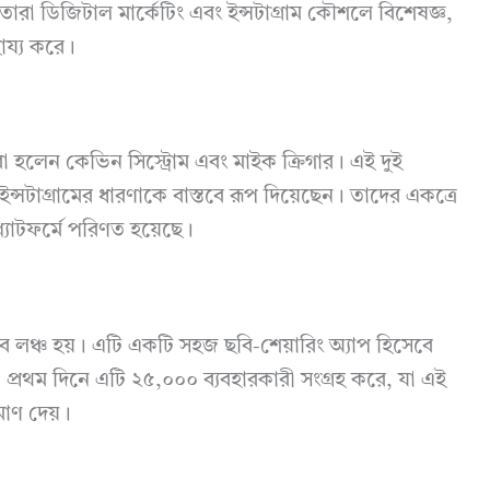
তারা ডিজিটাল মার্কেটিং এবং ইন্সটাগ্রাম কৌশলে বিশেষজ্ঞ,
ায্য করে।
রা হলেন কেভিন সিস্ট্রোম এবং মাইক ক্রিগার। এই দুই
মে ইন্সটাগ্রামের ধারণাকে বাস্তবে রূপ দিয়েছেন। তাদের একত্রে
্যাটফর্মে পরিণত হয়েছে।
বে লঞ্চ হয়। এটি একটি সহজ ছবি-শেয়ারিং অ্যাপ হিসেবে
ে। প্রথম দিনে এটি ২৫,০০০ ব্যবহারকারী সংগ্রহ করে, যা এই
মাণ দেয়।