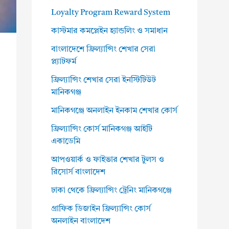
Loyalty Program Reward System
কাস্টমার কমপ্লেইন হ্যান্ডলিং ও সমাধান
বাংলাদেশে ফ্রিল্যান্সিং শেখার সেরা
প্ল্যাটফর্ম
ফ্রিল্যান্সিং শেখার সেরা ইনস্টিটিউট
মানিকগঞ্জ
মানিকগঞ্জে অনলাইন ইনকাম শেখার কোর্স
ফ্রিল্যান্সিং কোর্স মানিকগঞ্জ আইটি
একাডেমি
আপওয়ার্ক ও ফাইভার শেখার টুলস ও
রিসোর্স বাংলাদেশ
ঢাকা থেকে ফ্রিল্যান্সিং ট্রেনিং মানিকগঞ্জে
গ্রাফিক ডিজাইন ফ্রিল্যান্সিং কোর্স
অনলাইন বাংলাদেশ