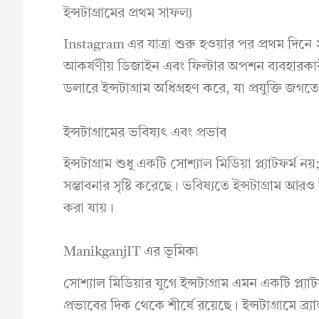
ইন্সটাগ্রামের প্রথম সাফল্য
Instagram এর যাত্রা শুরু হওয়ার পর প্রথম দি
আকর্ষণীয় ডিজাইন এবং ফিল্টার অপশন ব্যবহারকারী
ডলারে ইন্সটাগ্রাম অধিগ্রহণ করে, যা প্রযুক্তি
ইন্সটাগ্রামের ভবিষ্যৎ এবং প্রভাব
ইন্সটাগ্রাম শুধু একটি সোশ্যাল মিডিয়া প্ল্যাটফর্ম
সম্ভাবনার সৃষ্টি করেছে। ভবিষ্যতে ইন্সটাগ্রাম আর
করা যায়।
ManikganjIT এর ভূমিকা
সোশ্যাল মিডিয়ার যুগে ইন্সটাগ্রাম এমন একটি প্ল্যাটফ
প্রভাবের দিক থেকে শীর্ষে রয়েছে। ইন্সটাগ্রামে ব্