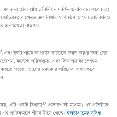
এর জন্য তারা প্রায় ১ বিলিয়ন মার্কিন ডলার ব্যয় করে। এই
রীদের অভিজ্ঞতার ক্ষেত্রে এক বিশাল পরিবর্তন আনে। এটি আরও
এর জনপ্রিয়তা বাড়ায়।
এবং ইন্সটাগ্রামে আপনার ব্র্যান্ডকে উন্নত করার জন্য সেরা
েশন, কন্টেন্ট পরিকল্পনা, এবং বিজ্ঞাপন ক্যাম্পেইন
করতে প্রস্তুত। তাদের চমৎকার পরিষেবা গ্রহণ করে
ুন।
্ম নয়, এটি একটি বিশ্বব্যাপী প্রভাবশালী মাধ্যম। এর প্রতিষ্ঠাতা
 এই প্ল্যাটফর্মকে শীর্ষে নিয়ে গেছে।
ইন্সটাগ্রামের সুবিধা