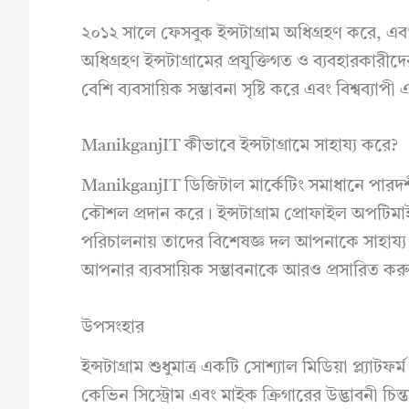
২০১২ সালে ফেসবুক ইন্সটাগ্রাম অধিগ্রহণ করে, এবং 
অধিগ্রহণ ইন্সটাগ্রামের প্রযুক্তিগত ও ব্যবহারকা
বেশি ব্যবসায়িক সম্ভাবনা সৃষ্টি করে এবং বিশ্বব্যাপী 
ManikganjIT কীভাবে ইন্সটাগ্রামে সাহায্য করে?
ManikganjIT ডিজিটাল মার্কেটিং সমাধানে পারদর্শী 
কৌশল প্রদান করে। ইন্সটাগ্রাম প্রোফাইল অপটিমাইজ
পরিচালনায় তাদের বিশেষজ্ঞ দল আপনাকে সাহায্য 
আপনার ব্যবসায়িক সম্ভাবনাকে আরও প্রসারিত কর
উপসংহার
ইন্সটাগ্রাম শুধুমাত্র একটি সোশ্যাল মিডিয়া প্ল্যাটফর
কেভিন সিস্ট্রোম এবং মাইক ক্রিগারের উদ্ভাবনী চিন্তা