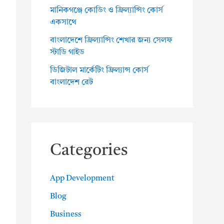
মানিকগঞ্জে কোডিং ও ফ্রিল্যান্সিং কোর্স
একসাথে
বাংলাদেশে ফ্রিল্যান্সিং শেখার জন্য সেলফ
স্টাডি গাইড
ডিজিটাল মার্কেটিং ফ্রিল্যান্স কোর্স
বাংলাদেশ রেট
Categories
App Development
Blog
Business