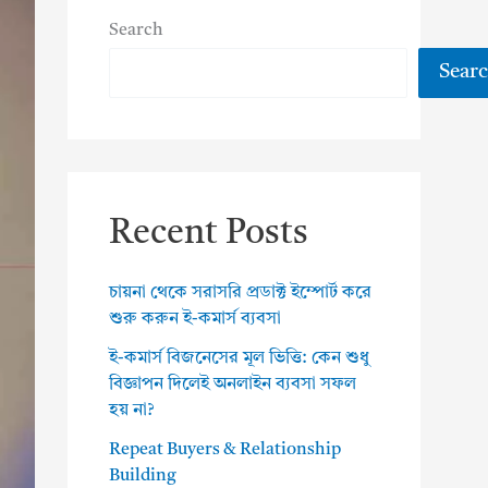
Search
Sear
Recent Posts
চায়না থেকে সরাসরি প্রডাক্ট ইম্পোর্ট করে
শুরু করুন ই-কমার্স ব্যবসা
ই-কমার্স বিজনেসের মূল ভিত্তি: কেন শুধু
বিজ্ঞাপন দিলেই অনলাইন ব্যবসা সফল
হয় না?
Repeat Buyers & Relationship
Building