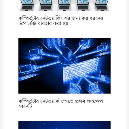
কম্পিউটার নেটওয়ার্কিং এর জন্য কয় ধরনের
টপোলজি ব্যবহার করা হয়
কম্পিউটার নেটওয়ার্ক জগতে প্রথম পদক্ষেপ
কোনটি