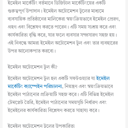
ইমেইল মার্কেটিং বর্তমানে ডিজিটাল মার্কেটিংয়ের একটি
গুরুত্বপূর্ণ উপাদান। ইমেইল অটোমেশন টুলের মাধ্যমে
ব্যবসায়িক প্রতিষ্ঠানের মালিকেরা স্বয়ংক্রিয়ভাবে ইমেইল প্রেরণ,
গ্রহণ এবং বিশ্লেষণ করতে পারেন। এটি সময় সাশ্রয় করে এবং
কার্যকারিতা বৃদ্ধি করে, যার ফলে ব্যবসার সম্প্রসারণ সহজ হয়।
এই নিবন্ধে আমরা ইমেইল অটোমেশন টুল এবং তার ব্যবহারের
উপর আলোকপাত করবো।
ইমেইল অটোমেশন টুল কী?
ইমেইল অটোমেশন টুল হল একটি সফটওয়্যার যা
ইমেইল
মার্কেটিং ক্যাম্পেইন পরিচালনা
, নিয়ন্ত্রণ এবং স্বয়ংক্রিয়ভাবে
ইমেইল পাঠানোর প্রক্রিয়াটি সহজ করে। এটি বিভিন্ন ইমেইল
টেমপ্লেট তৈরি, ইমেইল পাঠানোর সময়সূচি নির্ধারণ এবং
ইমেইলের কার্যকারিতা বিশ্লেষণ করতে সাহায্য করে।
ইমেইল অটোমেশন টুলের উপকারিতা