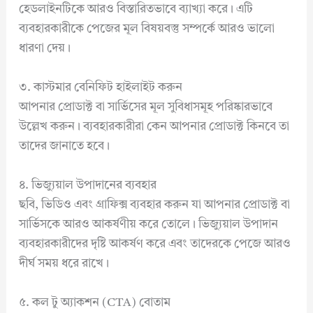
হেডলাইনটিকে আরও বিস্তারিতভাবে ব্যাখ্যা করে। এটি
ব্যবহারকারীকে পেজের মূল বিষয়বস্তু সম্পর্কে আরও ভালো
ধারণা দেয়।
৩. কাস্টমার বেনিফিট হাইলাইট করুন
আপনার প্রোডাক্ট বা সার্ভিসের মূল সুবিধাসমূহ পরিষ্কারভাবে
উল্লেখ করুন। ব্যবহারকারীরা কেন আপনার প্রোডাক্ট কিনবে তা
তাদের জানাতে হবে।
৪. ভিজ্যুয়াল উপাদানের ব্যবহার
ছবি, ভিডিও এবং গ্রাফিক্স ব্যবহার করুন যা আপনার প্রোডাক্ট বা
সার্ভিসকে আরও আকর্ষণীয় করে তোলে। ভিজ্যুয়াল উপাদান
ব্যবহারকারীদের দৃষ্টি আকর্ষণ করে এবং তাদেরকে পেজে আরও
দীর্ঘ সময় ধরে রাখে।
৫. কল টু অ্যাকশন (CTA) বোতাম