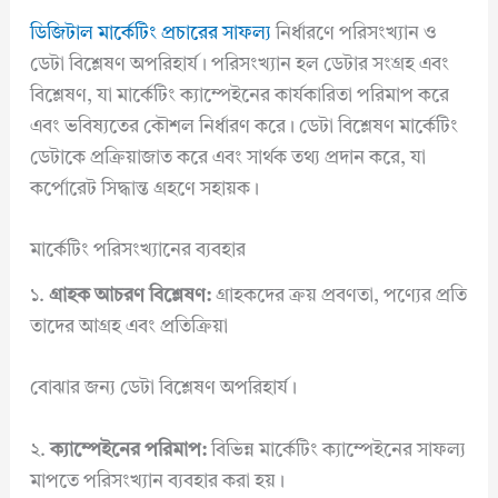
ডিজিটাল মার্কেটিং প্রচারের সাফল্য
নির্ধারণে পরিসংখ্যান ও
ডেটা বিশ্লেষণ অপরিহার্য। পরিসংখ্যান হল ডেটার সংগ্রহ এবং
বিশ্লেষণ, যা মার্কেটিং ক্যাম্পেইনের কার্যকারিতা পরিমাপ করে
এবং ভবিষ্যতের কৌশল নির্ধারণ করে। ডেটা বিশ্লেষণ মার্কেটিং
ডেটাকে প্রক্রিয়াজাত করে এবং সার্থক তথ্য প্রদান করে, যা
কর্পোরেট সিদ্ধান্ত গ্রহণে সহায়ক।
মার্কেটিং পরিসংখ্যানের ব্যবহার
১.
গ্রাহক আচরণ বিশ্লেষণ:
গ্রাহকদের ক্রয় প্রবণতা, পণ্যের প্রতি
তাদের আগ্রহ এবং প্রতিক্রিয়া
বোঝার জন্য ডেটা বিশ্লেষণ অপরিহার্য।
২.
ক্যাম্পেইনের পরিমাপ:
বিভিন্ন মার্কেটিং ক্যাম্পেইনের সাফল্য
মাপতে পরিসংখ্যান ব্যবহার করা হয়।