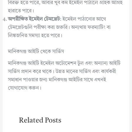
বিরক্ত হতে পারে, আবার খুব কম ইমেইল পাঠালে গ্রাহক আগ্রহ
হারাতে পারে।
অপরীক্ষিত ইমেইল টেমপ্লেট
: ইমেইল পাঠানোর আগে
টেমপ্লেটগুলি পরীক্ষা করা জরুরি। অন্যথায় ফরম্যাটিং বা
লিঙ্কজনিত সমস্যা হতে পারে।
মানিকগঞ্জ আইটি থেকে সার্ভিস
মানিকগঞ্জ আইটি ইমেইল অটোমেশন টুল এবং অন্যান্য আইটি
সার্ভিস প্রদান করে থাকে। উন্নত মানের সার্ভিস এবং কার্যকরী
সমাধান পাওয়ার জন্য মানিকগঞ্জ আইটির সাথে এখনই
যোগাযোগ করুন।
Related Posts