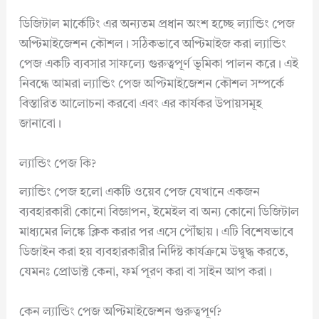
ডিজিটাল মার্কেটিং এর অন্যতম প্রধান অংশ হচ্ছে ল্যান্ডিং পেজ
অপ্টিমাইজেশন কৌশল। সঠিকভাবে অপ্টিমাইজ করা ল্যান্ডিং
পেজ একটি ব্যবসার সাফল্যে গুরুত্বপূর্ণ ভূমিকা পালন করে। এই
নিবন্ধে আমরা ল্যান্ডিং পেজ অপ্টিমাইজেশন কৌশল সম্পর্কে
বিস্তারিত আলোচনা করবো এবং এর কার্যকর উপায়সমূহ
জানাবো।
ল্যান্ডিং পেজ কি?
ল্যান্ডিং পেজ হলো একটি ওয়েব পেজ যেখানে একজন
ব্যবহারকারী কোনো বিজ্ঞাপন, ইমেইল বা অন্য কোনো ডিজিটাল
মাধ্যমের লিঙ্কে ক্লিক করার পর এসে পৌঁছায়। এটি বিশেষভাবে
ডিজাইন করা হয় ব্যবহারকারীর নির্দিষ্ট কার্যক্রমে উদ্বুদ্ধ করতে,
যেমনঃ প্রোডাক্ট কেনা, ফর্ম পূরণ করা বা সাইন আপ করা।
কেন ল্যান্ডিং পেজ অপ্টিমাইজেশন গুরুত্বপূর্ণ?