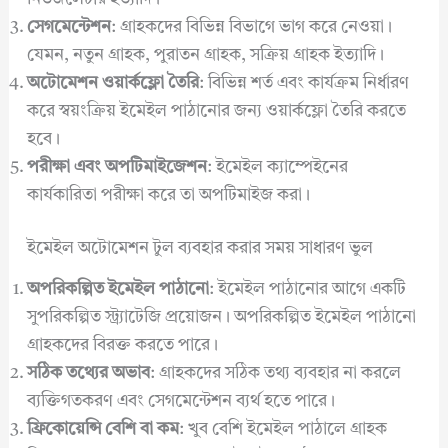
সেগমেন্টেশন
: গ্রাহকদের বিভিন্ন বিভাগে ভাগ করে নেওয়া।
যেমন, নতুন গ্রাহক, পুরাতন গ্রাহক, সক্রিয় গ্রাহক ইত্যাদি।
অটোমেশন ওয়ার্কফ্লো তৈরি
: বিভিন্ন শর্ত এবং কার্যক্রম নির্ধারণ
করে স্বয়ংক্রিয় ইমেইল পাঠানোর জন্য ওয়ার্কফ্লো তৈরি করতে
হবে।
পরীক্ষা এবং অপটিমাইজেশন
: ইমেইল ক্যাম্পেইনের
কার্যকারিতা পরীক্ষা করে তা অপটিমাইজ করা।
ইমেইল অটোমেশন টুল ব্যবহার করার সময় সাধারণ ভুল
অপরিকল্পিত ইমেইল পাঠানো
: ইমেইল পাঠানোর আগে একটি
সুপরিকল্পিত স্ট্র্যাটেজি প্রয়োজন। অপরিকল্পিত ইমেইল পাঠানো
গ্রাহকদের বিরক্ত করতে পারে।
সঠিক তথ্যের অভাব
: গ্রাহকদের সঠিক তথ্য ব্যবহার না করলে
ব্যক্তিগতকরণ এবং সেগমেন্টেশন ব্যর্থ হতে পারে।
ফ্রিকোয়েন্সি বেশি বা কম
: খুব বেশি ইমেইল পাঠালে গ্রাহক