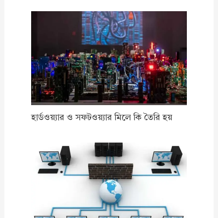
হার্ডওয়্যার ও সফটওয়্যার মিলে কি তৈরি হয়