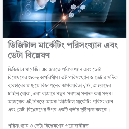
ডিজিটাল মার্কেটিং পরিসংখ্যান এবং
ডেটা বিশ্লেষণ
ডিজিটাল মার্কেটিং এর জগতে পরিসংখ্যান এবং ডেটা
বিশ্লেষণের গুরুত্ব অপরিসীম। এই পরিসংখ্যান ও ডেটার সঠিক
ব্যবহারের মাধ্যমে বিজ্ঞাপনের কার্যকারিতা বৃদ্ধি, গ্রাহকদের
চাহিদা বোঝা, এবং বাজারে নতুন প্রবণতা সনাক্ত করা সম্ভব।
আজকের এই নিবন্ধে আমরা ডিজিটাল মার্কেটিং পরিসংখ্যান
এবং ডেটা বিশ্লেষণের উপর একটি গভীর দৃষ্টিপাত করবো।
পরিসংখ্যান ও ডেটা বিশ্লেষণের প্রয়োজনীয়তা