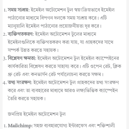
সময় সাশ্রয়
: ইমেইল অটোমেশন টুল স্বয়ংক্রিয়ভাবে ইমেইল
পাঠানোর মাধ্যমে বিপণন দলকে সময় সাশ্রয় করে। এটি
ম্যানুয়ালি ইমেইল পাঠানোর প্রয়োজনীয়তা দূর করে।
ব্যক্তিগতকরণ
: ইমেইল অটোমেশন টুলের মাধ্যমে
ইমেইলগুলিকে ব্যক্তিগতকরণ করা যায়, যা গ্রাহকদের সাথে
সম্পর্ক উন্নত করতে সহায়ক।
বিশ্লেষণ ক্ষমতা
: ইমেইল অটোমেশন টুল ইমেইল ক্যাম্পেইনের
কার্যকারিতা বিশ্লেষণ করতে সাহায্য করে। এটি ওপেন রেট, ক্লিক
থ্রু রেট এবং কনভার্সন রেট পর্যালোচনা করতে সক্ষম।
তথ্য সংরক্ষণ
: ইমেইল অটোমেশন টুল গ্রাহকদের তথ্য সংরক্ষণ
করে এবং তা ব্যবহারের মাধ্যমে আরও লক্ষ্যভিত্তিক ক্যাম্পেইন
তৈরি করতে সহায়ক।
জনপ্রিয় ইমেইল অটোমেশন টুল
Mailchimp
: সহজ ব্যবহারযোগ্য ইন্টারফেস এবং শক্তিশালী