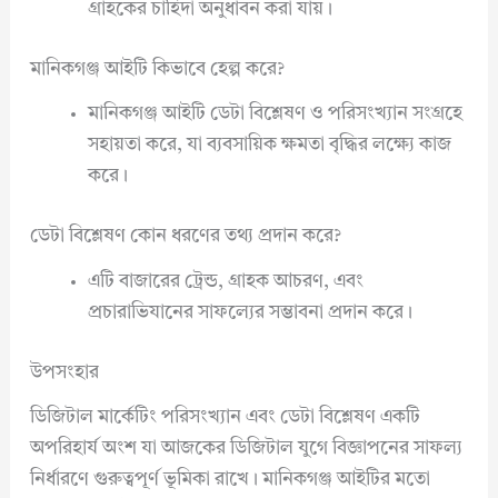
গ্রাহকের চাহিদা অনুধাবন করা যায়।
মানিকগঞ্জ আইটি কিভাবে হেল্প করে?
মানিকগঞ্জ আইটি ডেটা বিশ্লেষণ ও পরিসংখ্যান সংগ্রহে
সহায়তা করে, যা ব্যবসায়িক ক্ষমতা বৃদ্ধির লক্ষ্যে কাজ
করে।
ডেটা বিশ্লেষণ কোন ধরণের তথ্য প্রদান করে?
এটি বাজারের ট্রেন্ড, গ্রাহক আচরণ, এবং
প্রচারাভিযানের সাফল্যের সম্ভাবনা প্রদান করে।
উপসংহার
ডিজিটাল মার্কেটিং পরিসংখ্যান এবং ডেটা বিশ্লেষণ একটি
অপরিহার্য অংশ যা আজকের ডিজিটাল যুগে বিজ্ঞাপনের সাফল্য
নির্ধারণে গুরুত্বপূর্ণ ভূমিকা রাখে। মানিকগঞ্জ আইটির মতো