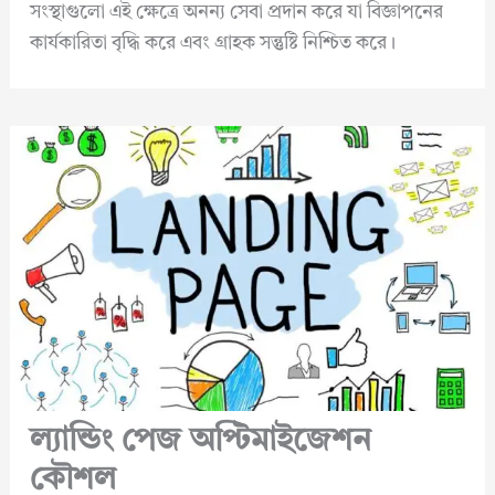
সংস্থাগুলো এই ক্ষেত্রে অনন্য সেবা প্রদান করে যা বিজ্ঞাপনের
কার্যকারিতা বৃদ্ধি করে এবং গ্রাহক সন্তুষ্টি নিশ্চিত করে।
ল্যান্ডিং পেজ অপ্টিমাইজেশন
কৌশল