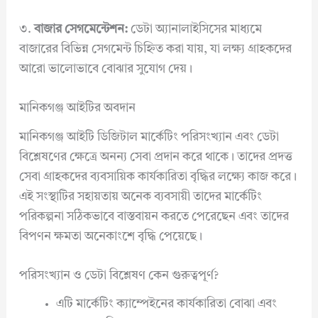
৩.
বাজার সেগমেন্টেশন:
ডেটা অ্যানালাইসিসের মাধ্যমে
বাজারের বিভিন্ন সেগমেন্ট চিহ্নিত করা যায়, যা লক্ষ্য গ্রাহকদের
আরো ভালোভাবে বোঝার সুযোগ দেয়।
মানিকগঞ্জ আইটির অবদান
মানিকগঞ্জ আইটি ডিজিটাল মার্কেটিং পরিসংখ্যান এবং ডেটা
বিশ্লেষণের ক্ষেত্রে অনন্য সেবা প্রদান করে থাকে। তাদের প্রদত্ত
সেবা গ্রাহকদের ব্যবসায়িক কার্যকারিতা বৃদ্ধির লক্ষ্যে কাজ করে।
এই সংস্থাটির সহায়তায় অনেক ব্যবসায়ী তাদের মার্কেটিং
পরিকল্পনা সঠিকভাবে বাস্তবায়ন করতে পেরেছেন এবং তাদের
বিপণন ক্ষমতা অনেকাংশে বৃদ্ধি পেয়েছে।
পরিসংখ্যান ও ডেটা বিশ্লেষণ কেন গুরুত্বপূর্ণ?
এটি মার্কেটিং ক্যাম্পেইনের কার্যকারিতা বোঝা এবং