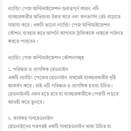
ল্যান্ডিং পেজ অপ্টিমাইজেশন গুরুত্বপূর্ণ কারণ এটি
ব্যবহারকারীর অভিজ্ঞতা উন্নত করে এবং কনভার্সন রেট বাড়াতে
সাহায্য করে। একটি ভালো ল্যান্ডিং পেজ অপ্টিমাইজেশন
কৌশল ব্যবহার করে আপনি আপনার ট্রাফিককে গ্রাহকে পরিণত
করতে পারবেন।
ল্যান্ডিং পেজ অপ্টিমাইজেশন কৌশলসমূহ
১. পরিষ্কার ও প্রাসঙ্গিক হেডলাইন
একটি ল্যান্ডিং পেজের হেডলাইন প্রথমেই ব্যবহারকারীর দৃষ্টি
আকর্ষণ করে। তাই এটি পরিষ্কার ও প্রাসঙ্গিক হওয়া উচিত।
হেডলাইনটি এমন হতে হবে যা ব্যবহারকারীকে পেজটি পড়তে
আগ্রহী করে তুলবে।
২. কার্যকর সাবহেডলাইন
হেডলাইনের পরপরই একটি সাবহেডলাইন থাকা উচিত যা