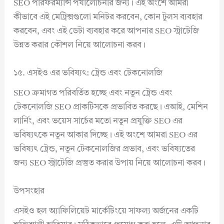
SEO পারফরম্যান্স পর্যালোচনার জন্য। এই অংশে আমরা
কীভাবে এই মেট্রিক্সগুলো মনিটর করবেন, কোন টুলস ব্যবহার
করবেন, এবং এই ডেটা ব্যবহার করে আপনার SEO স্ট্রাটেজি
উন্নত করার কৌশল নিয়ে আলোচনা করব।
১৫. এসইও এর ভবিষ্যৎ: ট্রেন্ড এবং টেকনোলজি
SEO ক্রমাগত পরিবর্তিত হচ্ছে এবং নতুন ট্রেন্ড এবং
টেকনোলজি SEO প্রাকটিসকে প্রভাবিত করছে। এআই, মেশিন
লার্নিং, এবং ভয়েস সার্চের মতো নতুন প্রযুক্তি SEO এর
ভবিষ্যৎকে নতুন আকার দিচ্ছে। এই অংশে আমরা SEO এর
ভবিষ্যৎ ট্রেন্ড, নতুন টেকনোলজির প্রভাব, এবং ভবিষ্যতের
জন্য SEO স্ট্রাটেজি প্রস্তুত করার উপায় নিয়ে আলোচনা করব।
উপসংহার
এসইও হল অ্যাফিলিয়েট মার্কেটিংয়ে সাফল্য অর্জনের একটি