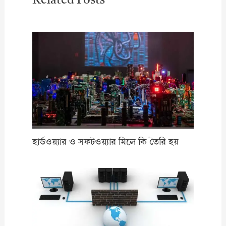
Related Posts
হার্ডওয়্যার ও সফটওয়্যার মিলে কি তৈরি হয়