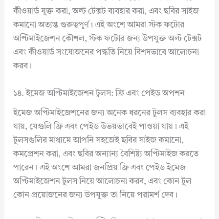
কীওয়ার্ড যুক্ত করা, অল্ট টেক্সট ব্যবহার করা, এবং ছবির সাইজ
কমানো অত্যন্ত গুরুত্বপূর্ণ। এই অংশে আমরা স্টক ফটোর
অপ্টিমাইজেশন কৌশল, স্টক ফটোর জন্য উপযুক্ত অল্ট টেক্সট
এবং কীওয়ার্ড সংযোজনের পদ্ধতি নিয়ে বিশদভাবে আলোচনা
করব।
১৪. ইমেজ অপ্টিমাইজেশন টুলস: ফ্রি এবং পেইড অপশন
ইমেজ অপ্টিমাইজেশনের জন্য অনেক ধরনের টুলস ব্যবহার করা
যায়, যেগুলি ফ্রি এবং পেইড উভয়ভাবেই পাওয়া যায়। এই
টুলসগুলির মাধ্যমে আপনি সহজেই ছবির সাইজ কমানো,
কমপ্রেশন করা, এবং ছবির অন্যান্য বৈশিষ্ট্য অপ্টিমাইজ করতে
পারেন। এই অংশে আমরা জনপ্রিয় ফ্রি এবং পেইড ইমেজ
অপ্টিমাইজেশন টুলস নিয়ে আলোচনা করব, এবং কোন টুল
কোন প্রয়োজনের জন্য উপযুক্ত তা নিয়ে পরামর্শ দেব।