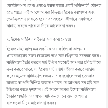
ডেসক্রিপশন লেখা এসইও উন্নত করার একটি শক্তিশালী কৌশল
হতে পারে। এই অংশে আমরা কিভাবে ইমেজ ক্যাপশন এবং
ডেসক্রিপশন লিখতে হবে এবং এগুলো কীভাবে এসইওতে
সাহায্য করতে পারে তা নিয়ে আলোচনা করব।
৭. ইমেজ সাইটম্যাপ তৈরি এবং জমা দেওয়া
ইমেজ সাইটম্যাপ হল একটি XML ফাইল যা আপনার
ওয়েবসাইটের সমস্ত ইমেজের তথ্য সার্চ ইঞ্জিনকে সরবরাহ করে।
সাইটম্যাপ তৈরি করলে সার্চ ইঞ্জিন সহজেই আপনার ছবিগুলিকে
ক্রল করতে পারে, যা ইমেজ সার্চ র‍্যাঙ্কিং উন্নত করতে সাহায্য
করে। ইমেজ সাইটম্যাপ গুগল সার্চ কনসোলে জমা দেওয়ার
মাধ্যমে আপনি নিশ্চিত করতে পারেন যে আপনার সব ছবি সার্চ
ইঞ্জিনের কাছে দৃশ্যমান। এই অংশে আমরা ইমেজ সাইটম্যাপ
তৈরির পদ্ধতি এবং গুগল সার্চ কনসোলে জমা দেওয়ার
ধাপগুলো নিয়ে আলোচনা করব।