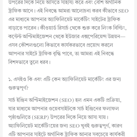
উপরের দিকে নিয়ে আসতে সাহায্য করে এবং বেশি অর্গানিক
ট্রাফিক আনে। এই নিবন্ধে আমরা আলোচনা করব কীভাবে SEO
এর মাধ্যমে আপনার অ্যাফিলিয়েট মার্কেটিং সাইটের ট্রাফিক
বাড়াতে পারেন। কীওয়ার্ড রিসার্চ থেকে শুরু করে লিংক বিল্ডিং,
কন্টেন্ট অপ্টিমাইজেশন থেকে ইউজার এক্সপেরিয়েন্স উন্নয়ন—
এসব কৌশলগুলো কিভাবে কার্যকরভাবে প্রয়োগ করলে
আপনার সাইটে ট্রাফিক বৃদ্ধি পাবে, তা আমরা এই নিবন্ধে
বিশদভাবে তুলে ধরব।
১. এসইও কি এবং এটি কেন অ্যাফিলিয়েট মার্কেটিং এর জন্য
গুরুত্বপূর্ণ?
সার্চ ইঞ্জিন অপ্টিমাইজেশন (SEO) হল এমন একটি প্রক্রিয়া,
যার মাধ্যমে আপনার ওয়েবসাইটকে সার্চ ইঞ্জিনের ফলাফল
পৃষ্ঠাগুলিতে (SERP) উপরের দিকে নিয়ে আসা যায়।
অ্যাফিলিয়েট মার্কেটিংয়ের জন্য SEO খুবই গুরুত্বপূর্ণ, কারণ
এটি আপনার সাইটে অর্গানিক ট্রাফিক আনার সবচেয়ে কার্যকরী