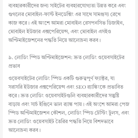
ব্যবহারকারীদের জন্য সাইটের ব্যবহারযোগ্যতা উন্নত করে এবং
গুগলের মোবাইল-ফার্স্ট ইনডেক্সিং এর সাথে সামঞ্জস্য রেখে
কাজ করে। এই অংশে আমরা মোবাইল রেসপনসিভ ডিজাইন,
মোবাইল ইউজার এক্সপেরিয়েন্স, এবং মোবাইল এসইও
অপ্টিমাইজেশনের পদ্ধতি নিয়ে আলোচনা করব।
৯. লোডিং স্পিড অপ্টিমাইজেশন: দ্রুত লোডিং ওয়েবসাইটের
প্রভাব
ওয়েবসাইটের লোডিং স্পিড একটি গুরুত্বপূর্ণ ফ্যাক্টর, যা
সরাসরি ইউজার এক্সপেরিয়েন্স এবং SEO র‍্যাঙ্কিংকে প্রভাবিত
করে। দ্রুত লোডিং ওয়েবসাইটগুলি ব্যবহারকারীদের সন্তুষ্টি
বাড়ায় এবং সার্চ ইঞ্জিনে ভাল র‍্যাঙ্ক পায়। এই অংশে আমরা পেজ
স্পিড অপ্টিমাইজেশন কৌশল, লোডিং স্পিড টেস্টিং টুলস, এবং
দ্রুত লোডিং ওয়েবসাইট তৈরির পদ্ধতি নিয়ে বিশদভাবে
আলোচনা করব।