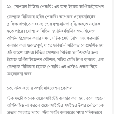
১২. সোশ্যাল মিডিয়া শেয়ারিং এর জন্য ইমেজ অপ্টিমাইজেশন
সোশ্যাল মিডিয়ায় ছবির শেয়ারিং আপনার ওয়েবসাইটের
ট্রাফিক বাড়াতে এবং ব্র্যান্ডের দৃশ্যমানতা বৃদ্ধি করতে সহায়ক
হতে পারে। সোশ্যাল মিডিয়া প্ল্যাটফর্মগুলির জন্য ইমেজ
অপ্টিমাইজেশন করার সময়, সঠিক মেটা ট্যাগ এবং ফরম্যাট
ব্যবহার করা গুরুত্বপূর্ণ, যাতে ছবিগুলি সঠিকভাবে প্রদর্শিত হয়।
এই অংশে আমরা বিভিন্ন সোশ্যাল মিডিয়া প্ল্যাটফর্মের জন্য
ইমেজ অপ্টিমাইজেশন কৌশল, সঠিক মেটা ট্যাগ ব্যবহার, এবং
সোশ্যাল মিডিয়ায় ইমেজ শেয়ারিং এর এসইও প্রভাব নিয়ে
আলোচনা করব।
১৩. স্টক ফটোর অপটিমাইজেশন কৌশল
স্টক ফটো অনেক ওয়েবসাইটেই ব্যবহার করা হয়, তবে এগুলো
অপ্টিমাইজ না করলে ওয়েবসাইটের এসইওর উপর নেতিবাচক
প্রভাব ফেলতে পারে। স্টক ফটো ব্যবহারের সময় সঠিকভাবে