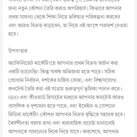
সাফল্য উদযাপন করা যেমন গুরুত্বপূর্ণ, তেমনই ভবিষ্যতের
জন্য নতুন কৌশল তৈরি করাও অপরিহার্য। কিভাবে আপনার
প্রথম সাফল্য থেকে শিক্ষা নিয়ে ভবিষ্যত পরিকল্পনা করবেন
এবং আরও বিক্রয় বাড়াবেন, তা নিয়ে এই অংশে পরামর্শ দেওয়া
হবে।
উপসংহার
অ্যাফিলিয়েট মার্কেটিংয়ে আপনার প্রথম বিক্রয় অর্জন করা
একটি চ্যালেঞ্জিং কিন্তু সার্থক অভিজ্ঞতা হতে পারে। সঠিক
প্রোগ্রাম নির্বাচন, দর্শকের চাহিদা বোঝা, এবং বিশ্বাসযোগ্য
কনটেন্ট তৈরি করা এই যাত্রায় গুরুত্বপূর্ণ ভূমিকা পালন করে।
SEO এবং কীওয়ার্ড রিসার্চের মাধ্যমে আপনার কনটেন্ট আরও
প্রাসঙ্গিক ও দৃশ্যমান হতে পারে, এবং ইমেইল ও সোশ্যাল
মিডিয়া মার্কেটিং কৌশল আপনার বিক্রয় বৃদ্ধিতে সহায়ক হবে।
ধৈর্যশীলতা বজায় রাখা এবং ধারাবাহিক প্রচেষ্টা চালানোই
আপনাকে সাফল্যের দিকে নিয়ে যাবে। অবশেষে, আপনার