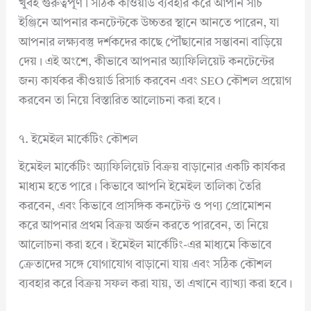
খুবই গুরুত্বপূর্ণ। সঠিক কীওয়ার্ড ব্যবহার করে আপনি সার্চ
ইঞ্জিনে আপনার কনটেন্টকে উচ্চতর স্থানে আনতে পারেন, যা
আপনার লক্ষ্যবস্তু দর্শকদের কাছে পৌঁছানোর সম্ভাবনা বাড়িয়ে
দেয়। এই অংশে, কীভাবে আপনার অ্যাফিলিয়েট কনটেন্টের
জন্য কার্যকর কীওয়ার্ড রিসার্চ করবেন এবং SEO কৌশল প্রয়োগ
করবেন তা নিয়ে বিস্তারিত আলোচনা করা হবে।
৭. ইমেইল মার্কেটিং কৌশল
ইমেইল মার্কেটিং অ্যাফিলিয়েট বিক্রয় বাড়ানোর একটি কার্যকর
মাধ্যম হতে পারে। কিভাবে আপনি ইমেইল তালিকা তৈরি
করবেন, এবং কিভাবে প্রাসঙ্গিক কনটেন্ট ও পণ্য প্রোমোশন
করে আপনার প্রথম বিক্রয় অর্জন করতে পারবেন, তা নিয়ে
আলোচনা করা হবে। ইমেইল মার্কেটিং-এর মাধ্যমে কিভাবে
ক্রেতাদের সঙ্গে যোগাযোগ বাড়ানো যায় এবং সঠিক কৌশল
ব্যবহার করে বিক্রয় সফল করা যায়, তা এখানে ব্যাখ্যা করা হবে।