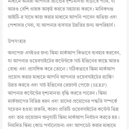
মাধ্যমে আমরা আপনার ব্র্যান্ডের দৃশ্যমানতা বাড়াতে পারি, যা
আরও বেশি গ্রাহক আকৃষ্ট করতে সহায়তা করবে। মানিকগঞ্জ
আইটি-র সাথে কাজ করার মাধ্যমে আপনি পাবেন অভিজ্ঞ এবং
পেশাদার সেবা, যা আপনার ব্যবসার উন্নতির জন্য অপরিহার্য।
উপসংহার
অনপেজ এসইওর জন্য স্কিমা মার্কআপ কিভাবে ব্যবহার করবেন,
যা আপনার ওয়েবসাইটের কন্টেন্টকে সার্চ ইঞ্জিনের কাছে আরও
বোধ্য এবং প্রাসঙ্গিক করে তোলে। সঠিকভাবে স্কিমা মার্কআপ
প্রয়োগ করার মাধ্যমে আপনি আপনার ওয়েবসাইটের র‌্যাঙ্কিং
উন্নত করতে এবং সার্চ ইঞ্জিনের রেজাল্ট পেজে (SERP)
আপনার কন্টেন্টের দৃশ্যমানতা বৃদ্ধি করতে পারেন। স্কিমা
মার্কআপের বিভিন্ন ধরন এবং তাদের প্রয়োগের পদ্ধতি সম্পর্কে
সচেতন হওয়া জরুরি, কারণ প্রতিটি ওয়েবসাইটের কন্টেন্ট ভিন্ন
এবং তার প্রয়োজন অনুযায়ী স্কিমা মার্কআপ নির্বাচন করতে হয়।
নিয়মিত স্কিমা কোড পর্যালোচনা এবং আপডেট করার মাধ্যমে