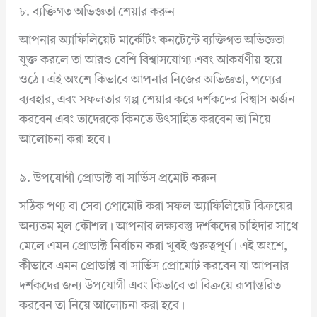
৮. ব্যক্তিগত অভিজ্ঞতা শেয়ার করুন
আপনার অ্যাফিলিয়েট মার্কেটিং কনটেন্টে ব্যক্তিগত অভিজ্ঞতা
যুক্ত করলে তা আরও বেশি বিশ্বাসযোগ্য এবং আকর্ষণীয় হয়ে
ওঠে। এই অংশে কিভাবে আপনার নিজের অভিজ্ঞতা, পণ্যের
ব্যবহার, এবং সফলতার গল্প শেয়ার করে দর্শকদের বিশ্বাস অর্জন
করবেন এবং তাদেরকে কিনতে উৎসাহিত করবেন তা নিয়ে
আলোচনা করা হবে।
৯. উপযোগী প্রোডাক্ট বা সার্ভিস প্রমোট করুন
সঠিক পণ্য বা সেবা প্রোমোট করা সফল অ্যাফিলিয়েট বিক্রয়ের
অন্যতম মূল কৌশল। আপনার লক্ষ্যবস্তু দর্শকদের চাহিদার সাথে
মেলে এমন প্রোডাক্ট নির্বাচন করা খুবই গুরুত্বপূর্ণ। এই অংশে,
কীভাবে এমন প্রোডাক্ট বা সার্ভিস প্রোমোট করবেন যা আপনার
দর্শকদের জন্য উপযোগী এবং কিভাবে তা বিক্রয়ে রূপান্তরিত
করবেন তা নিয়ে আলোচনা করা হবে।