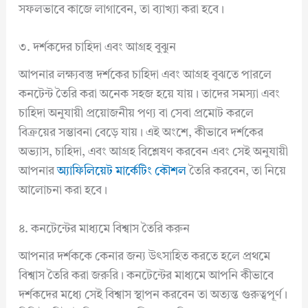
সফলভাবে কাজে লাগাবেন, তা ব্যাখ্যা করা হবে।
৩. দর্শকদের চাহিদা এবং আগ্রহ বুঝুন
আপনার লক্ষ্যবস্তু দর্শকের চাহিদা এবং আগ্রহ বুঝতে পারলে
কনটেন্ট তৈরি করা অনেক সহজ হয়ে যায়। তাদের সমস্যা এবং
চাহিদা অনুযায়ী প্রয়োজনীয় পণ্য বা সেবা প্রমোট করলে
বিক্রয়ের সম্ভাবনা বেড়ে যায়। এই অংশে, কীভাবে দর্শকের
অভ্যাস, চাহিদা, এবং আগ্রহ বিশ্লেষণ করবেন এবং সেই অনুযায়ী
আপনার
অ্যাফিলিয়েট মার্কেটিং কৌশল
তৈরি করবেন, তা নিয়ে
আলোচনা করা হবে।
৪. কনটেন্টের মাধ্যমে বিশ্বাস তৈরি করুন
আপনার দর্শককে কেনার জন্য উৎসাহিত করতে হলে প্রথমে
বিশ্বাস তৈরি করা জরুরি। কনটেন্টের মাধ্যমে আপনি কীভাবে
দর্শকদের মধ্যে সেই বিশ্বাস স্থাপন করবেন তা অত্যন্ত গুরুত্বপূর্ণ।