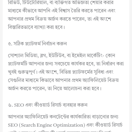
রিভিউ, টিউটোরিয়াল, বা ব্যক্তিগত অভিজ্ঞতা শেয়ার করার
মাধ্যমে কীভাবে আপনি এই বিশ্বাস তৈরি করতে পারেন এবং
আপনার প্রথম বিক্রয় অর্জন করতে পারেন, তা এই অংশে
বিস্তারিতভাবে ব্যাখ্যা করা হবে।
৫. সঠিক প্ল্যাটফর্ম নির্বাচন করুন
সোশ্যাল মিডিয়া, ব্লগ, ইউটিউব, বা ইমেইল মার্কেটিং- কোন
প্ল্যাটফর্মটি আপনার জন্য সবচেয়ে কার্যকর হবে, তা নির্ধারণ করা
খুবই গুরুত্বপূর্ণ। এই অংশে, বিভিন্ন প্ল্যাটফর্মের সুবিধা এবং
সেগুলির মাধ্যমে কিভাবে আপনার প্রথম অ্যাফিলিয়েট বিক্রয়
অর্জন করতে পারেন, তা নিয়ে আলোচনা করা হবে।
৬. SEO এবং কীওয়ার্ড রিসার্চ ব্যবহার করুন
আপনার অ্যাফিলিয়েট কনটেন্টের কার্যকারিতা বাড়ানোর জন্য
SEO (Search Engine Optimization) এবং কীওয়ার্ড রিসার্চ