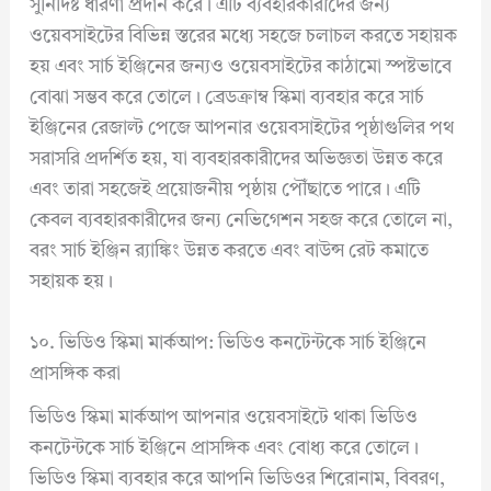
সুনির্দিষ্ট ধারণা প্রদান করে। এটি ব্যবহারকারীদের জন্য
ওয়েবসাইটের বিভিন্ন স্তরের মধ্যে সহজে চলাচল করতে সহায়ক
হয় এবং সার্চ ইঞ্জিনের জন্যও ওয়েবসাইটের কাঠামো স্পষ্টভাবে
বোঝা সম্ভব করে তোলে। ব্রেডক্রাম্ব স্কিমা ব্যবহার করে সার্চ
ইঞ্জিনের রেজাল্ট পেজে আপনার ওয়েবসাইটের পৃষ্ঠাগুলির পথ
সরাসরি প্রদর্শিত হয়, যা ব্যবহারকারীদের অভিজ্ঞতা উন্নত করে
এবং তারা সহজেই প্রয়োজনীয় পৃষ্ঠায় পৌঁছাতে পারে। এটি
কেবল ব্যবহারকারীদের জন্য নেভিগেশন সহজ করে তোলে না,
বরং সার্চ ইঞ্জিন র‍্যাঙ্কিং উন্নত করতে এবং বাউন্স রেট কমাতে
সহায়ক হয়।
১০. ভিডিও স্কিমা মার্কআপ: ভিডিও কনটেন্টকে সার্চ ইঞ্জিনে
প্রাসঙ্গিক করা
ভিডিও স্কিমা মার্কআপ আপনার ওয়েবসাইটে থাকা ভিডিও
কনটেন্টকে সার্চ ইঞ্জিনে প্রাসঙ্গিক এবং বোধ্য করে তোলে।
ভিডিও স্কিমা ব্যবহার করে আপনি ভিডিওর শিরোনাম, বিবরণ,