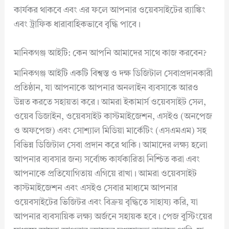
কার্যকর থাকবে এবং এর ফলে আপনার ওয়েবসাইটের র‍্যাঙ্কিং
এবং ট্রাফিক ধারাবাহিকভাবে বৃদ্ধি পাবে।
মানিকগঞ্জ আইটি: কেন আপনি আমাদের সাথে কাজ করবেন?
মানিকগঞ্জ আইটি একটি বিশ্বস্ত ও দক্ষ ডিজিটাল সেবাপ্রদানকারী
প্রতিষ্ঠান, যা আপনাকে আপনার অনলাইন ব্যবসাকে আরও
উন্নত করতে সহায়তা করে। আমরা ইকামার্স ওয়েবসাইট সেল,
ওয়েব ডিজাইন, ওয়েবসাইট কাস্টমাইজেশন, এসইও (অনপেজ
ও অফপেজ) এবং সোশ্যাল মিডিয়া মার্কেটিং (এসএমএম) সহ
বিভিন্ন ডিজিটাল সেবা প্রদান করে থাকি। আমাদের লক্ষ্য হলো
আপনার ব্যবসার জন্য সর্বোচ্চ কার্যকারিতা নিশ্চিত করা এবং
আপনাকে প্রতিযোগিতায় এগিয়ে রাখা। আমরা ওয়েবসাইট
কাস্টমাইজেশন এবং এসইও সেবার মাধ্যমে আপনার
ওয়েবসাইটের ভিজিটর এবং বিক্রয় বৃদ্ধিতে সাহায্য করি, যা
আপনার ব্যবসায়িক লক্ষ্য অর্জনে সহায়ক হবে। পেজ বুস্টিংয়ের