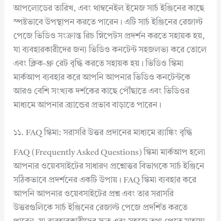
আপলোডের তারিখ, এবং থাম্বনেইল ইমেজ সার্চ ইঞ্জিনের কাছে
স্পষ্টভাবে উপস্থাপন করতে পারেন। এটি সার্চ ইঞ্জিনের রেজাল্ট
পেজে ভিডিও সংক্রান্ত রিচ স্নিপেটস প্রদর্শন করতে সহায়ক হয়,
যা ব্যবহারকারীদের জন্য ভিডিও কনটেন্ট সহজলভ্য করে তোলে
এবং ক্লিক-থ্রু রেট বৃদ্ধি করতে সহায়ক হয়। ভিডিও স্কিমা
মার্কআপ ব্যবহার করে আপনি আপনার ভিডিও কনটেন্টকে
আরও বেশি সংখ্যক দর্শকের কাছে পৌঁছাতে এবং ভিডিওর
মাধ্যমে আপনার ব্র্যান্ডের প্রভাব বাড়াতে পারেন।
১১. FAQ স্কিমা: সরাসরি উত্তর প্রদানের মাধ্যমে র‌্যাঙ্কিং বৃদ্ধি
FAQ (Frequently Asked Questions) স্কিমা মার্কআপ হলো
আপনার ওয়েবসাইটের সাধারণ প্রশ্নোত্তর বিভাগকে সার্চ ইঞ্জিনে
সঠিকভাবে প্রদর্শনের একটি উপায়। FAQ স্কিমা ব্যবহার করে
আপনি আপনার ওয়েবসাইটের প্রশ্ন এবং তার সরাসরি
উত্তরগুলিকে সার্চ ইঞ্জিনের রেজাল্ট পেজে প্রদর্শিত করতে