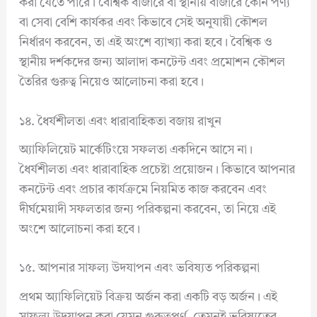
করা যেতে পারে। বৈশ্বিক বাজারে বা স্থানীয় বাজারে কোন পণ্য
বা সেবা বেশি কার্যকর এবং কিভাবে সেই অনুযায়ী কৌশল
নির্ধারণ করবেন, তা এই অংশে ব্যাখ্যা করা হবে। বৈশ্বিক ও
স্থানীয় দর্শকদের জন্য আলাদা কনটেন্ট এবং প্রমোশন কৌশল
তৈরির গুরুত্ব নিয়েও আলোচনা করা হবে।
১৪. ধৈর্যশীলতা এবং ধারাবাহিকতা বজায় রাখুন
অ্যাফিলিয়েট মার্কেটিংয়ে সফলতা একদিনে আসে না।
ধৈর্যশীলতা এবং ধারাবাহিক প্রচেষ্টা প্রয়োজন। কিভাবে আপনার
কনটেন্ট এবং প্রচার কার্যক্রমে নিয়মিত কাজ করবেন এবং
দীর্ঘমেয়াদী সফলতার জন্য পরিকল্পনা করবেন, তা নিয়ে এই
অংশে আলোচনা করা হবে।
১৫. আপনার সাফল্য উদযাপন এবং ভবিষ্যত পরিকল্পনা
প্রথম অ্যাফিলিয়েট বিক্রয় অর্জন করা একটি বড় অর্জন। এই