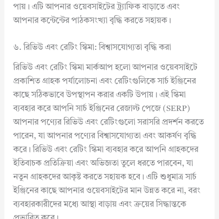
পায়। এটি আপনার ওয়েবসাইটের ট্র্যাফিক বাড়াতে এবং
আপনার কন্টেন্টের পাঠকসংখ্যা বৃদ্ধি করতে সহায়ক।
৬. রিভিউ এবং রেটিং স্কিমা: বিশ্বাসযোগ্যতা বৃদ্ধি করা
রিভিউ এবং রেটিং স্কিমা মার্কআপ হলো আপনার ওয়েবসাইটে
প্রকাশিত গ্রাহক পর্যালোচনা এবং রেটিংগুলিকে সার্চ ইঞ্জিনের
কাছে সঠিকভাবে উপস্থাপন করার একটি উপায়। এই স্কিমা
ব্যবহার করে আপনি সার্চ ইঞ্জিনের রেজাল্ট পেজে (SERP)
আপনার পণ্যের রিভিউ এবং রেটিংগুলো সরাসরি প্রদর্শন করতে
পারেন, যা আপনার পণ্যের বিশ্বাসযোগ্যতা এবং আকর্ষণ বৃদ্ধি
করে। রিভিউ এবং রেটিং স্কিমা ব্যবহার করে আপনি গ্রাহকদের
ইতিবাচক প্রতিক্রিয়া এবং অভিজ্ঞতা তুলে ধরতে পারবেন, যা
নতুন গ্রাহকদের আকৃষ্ট করতে সহায়ক হবে। এটি শুধুমাত্র সার্চ
ইঞ্জিনের কাছে আপনার ওয়েবসাইটের মান উন্নত করে না, বরং
ব্যবহারকারীদের মধ্যে আস্থা বাড়ায় এবং ক্রয়ের সিদ্ধান্তকে
প্রভাবিত করে।