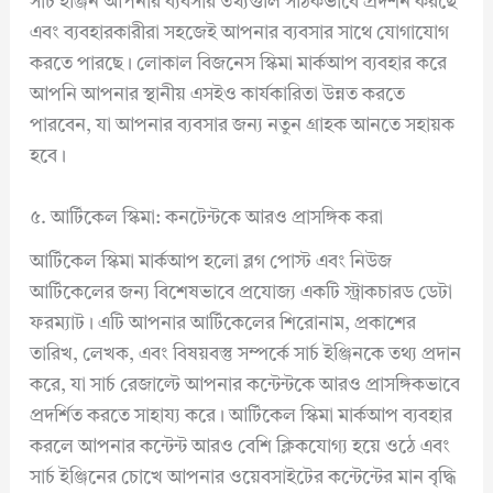
সার্চ ইঞ্জিন আপনার ব্যবসার তথ্যগুলি সঠিকভাবে প্রদর্শন করছে
এবং ব্যবহারকারীরা সহজেই আপনার ব্যবসার সাথে যোগাযোগ
করতে পারছে। লোকাল বিজনেস স্কিমা মার্কআপ ব্যবহার করে
আপনি আপনার স্থানীয় এসইও কার্যকারিতা উন্নত করতে
পারবেন, যা আপনার ব্যবসার জন্য নতুন গ্রাহক আনতে সহায়ক
হবে।
৫. আর্টিকেল স্কিমা: কনটেন্টকে আরও প্রাসঙ্গিক করা
আর্টিকেল স্কিমা মার্কআপ হলো ব্লগ পোস্ট এবং নিউজ
আর্টিকেলের জন্য বিশেষভাবে প্রযোজ্য একটি স্ট্রাকচারড ডেটা
ফরম্যাট। এটি আপনার আর্টিকেলের শিরোনাম, প্রকাশের
তারিখ, লেখক, এবং বিষয়বস্তু সম্পর্কে সার্চ ইঞ্জিনকে তথ্য প্রদান
করে, যা সার্চ রেজাল্টে আপনার কন্টেন্টকে আরও প্রাসঙ্গিকভাবে
প্রদর্শিত করতে সাহায্য করে। আর্টিকেল স্কিমা মার্কআপ ব্যবহার
করলে আপনার কন্টেন্ট আরও বেশি ক্লিকযোগ্য হয়ে ওঠে এবং
সার্চ ইঞ্জিনের চোখে আপনার ওয়েবসাইটের কন্টেন্টের মান বৃদ্ধি