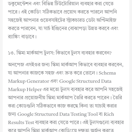
ডকুমেন্টেশন এবং বিভিন্ন টিউটোরিয়াল ব্যবহার করা যেতে
পারে। এই কোডিং সঠিকভাবে প্রয়োগ করতে পারলে আপনি
সহজেই আপনার ওয়েবসাইটের স্ট্রাকচারড ডেটা অপ্টিমাইজ
করতে পারবেন, যা সার্চ ইঞ্জিনের বোঝাপড়া উন্নত করবে এবং
র‍্যাঙ্কিং বাড়াবে।
১৩. স্কিমা মার্কআপ টুলস: কিভাবে টুলস ব্যবহার করবেন?
অনপেজ এসইওর জন্য স্কিমা মার্কআপ কিভাবে ব্যবহার করবেন,
যা আপনার কাজকে সহজ এবং দ্রুত করে তোলে। Schema
Markup Generator এবং Google Structured Data
Markup Helper এর মতো টুলস ব্যবহার করে আপনি সহজেই
আপনার প্রয়োজনীয় স্কিমা মার্কআপ তৈরি করতে পারেন। তৈরি
করা কোডগুলি সঠিকভাবে কাজ করছে কিনা তা যাচাই করার
জন্য Google Structured Data Testing Tool বা Rich
Results Test ব্যবহার করা যেতে পারে। এই টুলসগুলো ব্যবহার
করে আপনি স্কিমা মার্কআপ কোডিংয়ে দক্ষতা অর্জন করতে