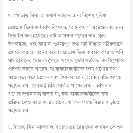
৭. প্রোডাক্ট স্কিমা: ই-কমার্স সাইটের জন্য বিশেষ সুবিধা
প্রোডাক্ট স্কিমা মার্কআপ বিশেষভাবে ই-কমার্স সাইটগুলোর জন্য
ডিজাইন করা হয়েছে। এটি আপনার পণ্যের নাম, মূল্য,
উপলব্ধতা, এবং অন্যান্য গুরুত্বপূর্ণ তথ্য সার্চ ইঞ্জিনে সঠিকভাবে
প্রদর্শন করতে সাহায্য করে। প্রোডাক্ট স্কিমা ব্যবহার করে আপনি
সার্চ ইঞ্জিনের রেজাল্ট পেজে পণ্যের ডেটা সম্বলিত রিচ স্নিপেটস
প্রদর্শন করতে পারেন, যা ব্যবহারকারীদের জন্য পণ্যের তথ্য
সহজলভ্য করে তোলে এবং ক্লিক-থ্রু রেট (CTR) বৃদ্ধি করতে
সহায়ক হয়। প্রোডাক্ট স্কিমা মার্কআপ কেবলমাত্র আপনার
পণ্যের দৃশ্যমানতা বাড়ায় না, বরং ব্যবহারকারীদের ক্রয়
প্রক্রিয়াকেও সহজ করে তোলে, যা শেষ পর্যন্ত বিক্রয় বাড়াতে
সহায়ক হয়।
৮. ইভেন্ট স্কিমা মার্কআপ: ইভেন্ট প্রচারের জন্য কার্যকর কৌশল