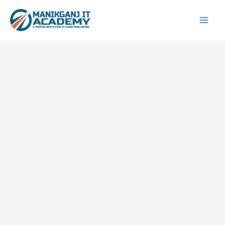
Skip
to
content