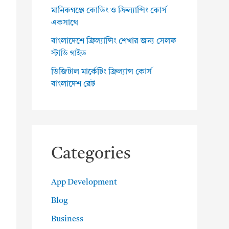
মানিকগঞ্জে কোডিং ও ফ্রিল্যান্সিং কোর্স
একসাথে
বাংলাদেশে ফ্রিল্যান্সিং শেখার জন্য সেলফ
স্টাডি গাইড
ডিজিটাল মার্কেটিং ফ্রিল্যান্স কোর্স
বাংলাদেশ রেট
Categories
App Development
Blog
Business