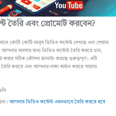
ন্ট তৈরি এবং প্রোমোট করবেন?
খানে কোটি কোটি মানুষ ভিডিও কন্টেন্ট দেখছে এবং শেয়ার
 আপনার ব্যবসার জন্য ভিডিও কন্টেন্ট তৈরি করতে চান,
 করার সঠিক কৌশল জানাটা অত্যন্ত গুরুত্বপূর্ণ। এটি
া তৈরি করতে এবং আপনার লক্ষ্য অর্জন করতে সাহায্য
গুলি
্পনা।
আপনার ভিডিও কন্টেন্ট এমনভাবে তৈরি করতে হবে