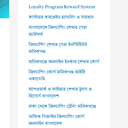
Loyalty Program Reward System
কাস্টমার কমপ্লেইন হ্যান্ডলিং ও সমাধান
বাংলাদেশে ফ্রিল্যান্সিং শেখার সেরা
প্ল্যাটফর্ম
ফ্রিল্যান্সিং শেখার সেরা ইনস্টিটিউট
মানিকগঞ্জ
মানিকগঞ্জে অনলাইন ইনকাম শেখার কোর্স
ফ্রিল্যান্সিং কোর্স মানিকগঞ্জ আইটি
একাডেমি
আপওয়ার্ক ও ফাইভার শেখার টুলস ও
রিসোর্স বাংলাদেশ
ঢাকা থেকে ফ্রিল্যান্সিং ট্রেনিং মানিকগঞ্জে
গ্রাফিক ডিজাইন ফ্রিল্যান্সিং কোর্স
অনলাইন বাংলাদেশ