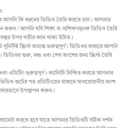
প:
হবে আপনি কি ধরনের ভিডিও তৈরি করতে চান। আপনার
্বাচন করুন। আপনি যদি শিক্ষা বা প্রশিক্ষণমূলক ভিডিও তৈরি
়বস্তুর উপর গভীর জ্ঞান থাকা উচিত।
দিষ্ট স্ক্রিপ্ট অত্যন্ত গুরুত্বপূর্ণ। ভিডিওর মাধ্যমে আপনি
রুন। ভিডিওর শুরু, মধ্য এবং শেষ অংশের জন্য স্ক্রিপ্ট তৈরি
বং এডিটিং গুরুত্বপূর্ণ। ক্যালিটি নিশ্চিত করতে আপনার
ভিডিও শুটের পর এডিটিংয়ের মাধ্যমে অপ্রয়োজনীয় অংশ
াদারভাবে উপস্থাপন করুন।
রোমোট করতে হবে যাতে আপনার ভিডিওটি সঠিক দর্শক