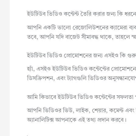
ইউটিউব ভিডিও কন্টেন্ট তৈরি করার জন্য কি ধরনে
আপনি একটি ভালো রেজোলিউশনের ক্যামেরা ব্যব
তবে, আপনি যদি বাজেট সীমাবদ্ধ থাকে, তাহলে স
ইউটিউব ভিডিও প্রোমোশনের জন্য এসইও কি গুরুত্ব
হ্যাঁ, এসইও ইউটিউব ভিডিও কন্টেন্টের প্রোমোশনের জ
ডিসক্রিপশন, এবং ট্যাগগুলি ভিডিওর অনুসন্ধানযোগ্
আমি কিভাবে ইউটিউব ভিডিও কন্টেন্টের সফলতা
আপনি ভিডিওর ভিউ, লাইক, শেয়ার, কমেন্ট এবং সা
অ্যানালিটিক্স আপনাকে এই তথ্য প্রদান করবে।