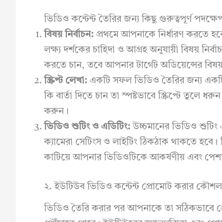
ভিডিও কন্টেন্ট তৈরির জন্য কিছু গুরুত্বপূর্ণ পদক্ষে
বিষয় নির্বাচন:
প্রথমে আপনাকে নির্ধারণ করতে 
লক্ষ্য দর্শকের চাহিদা ও আগ্রহ অনুযায়ী বিষয় নির
করতে চান, তবে আপনার টার্গেট অডিয়েন্সের বিষয
স্ক্রিপ্ট লেখা:
একটি সফল ভিডিও তৈরির জন্য একটি সুনির্
কি বার্তা দিতে চান তা স্পষ্টভাবে স্ক্রিপ্টে তুলে ধ
করুন।
ভিডিও শুটিং ও এডিটিং:
উচ্চমানের ভিডিও শুটিং এ
ক্যামেরা সেটিংস ও লাইটিং ঠিকঠাক থাকতে হবে। 
কাটিয়ে আপনার ভিডিওটিকে আকর্ষণীয় এবং পেশ
২. ইউটিউব ভিডিও কন্টেন্ট প্রোমোট করার কৌশল
ভিডিও তৈরি করার পর আপনাকে তা সঠিকভাবে প্