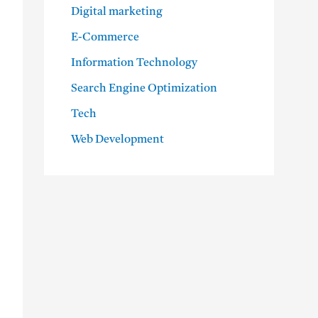
Digital marketing
E-Commerce
Information Technology
Search Engine Optimization
Tech
Web Development