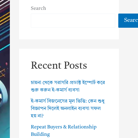
Search
Sear
Recent Posts
চায়না থেকে সরাসরি প্রডাক্ট ইম্পোর্ট করে
শুরু করুন ই-কমার্স ব্যবসা
ই-কমার্স বিজনেসের মূল ভিত্তি: কেন শুধু
বিজ্ঞাপন দিলেই অনলাইন ব্যবসা সফল
হয় না?
Repeat Buyers & Relationship
Building