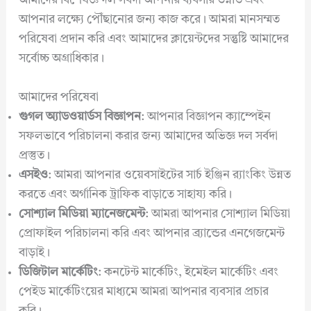
আমাদের বিশেষজ্ঞ দল সর্বদা আপনার ব্যবসার উন্নতি এবং
আপনার লক্ষ্যে পৌঁছানোর জন্য কাজ করে। আমরা মানসম্মত
পরিষেবা প্রদান করি এবং আমাদের ক্লায়েন্টদের সন্তুষ্টি আমাদের
সর্বোচ্চ অগ্রাধিকার।
আমাদের পরিষেবা
গুগল অ্যাডওয়ার্ডস বিজ্ঞাপন
: আপনার বিজ্ঞাপন ক্যাম্পেইন
সফলভাবে পরিচালনা করার জন্য আমাদের অভিজ্ঞ দল সর্বদা
প্রস্তুত।
এসইও
: আমরা আপনার ওয়েবসাইটের সার্চ ইঞ্জিন র‌্যাংকিং উন্নত
করতে এবং অর্গানিক ট্রাফিক বাড়াতে সাহায্য করি।
সোশ্যাল মিডিয়া ম্যানেজমেন্ট
: আমরা আপনার সোশ্যাল মিডিয়া
প্রোফাইল পরিচালনা করি এবং আপনার ব্র্যান্ডের এনগেজমেন্ট
বাড়াই।
ডিজিটাল মার্কেটিং
: কনটেন্ট মার্কেটিং, ইমেইল মার্কেটিং এবং
পেইড মার্কেটিংয়ের মাধ্যমে আমরা আপনার ব্যবসার প্রচার