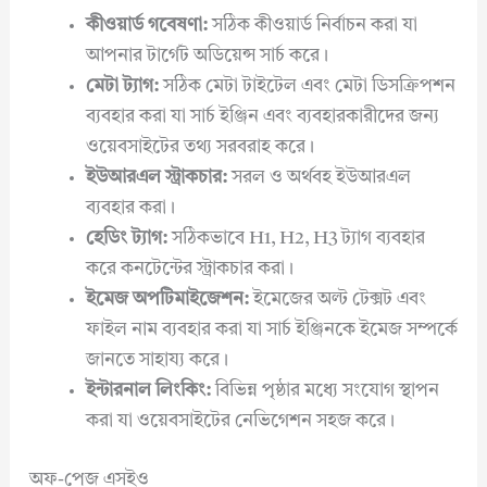
কীওয়ার্ড গবেষণা:
সঠিক কীওয়ার্ড নির্বাচন করা যা
আপনার টার্গেট অডিয়েন্স সার্চ করে।
মেটা ট্যাগ:
সঠিক মেটা টাইটেল এবং মেটা ডিসক্রিপশন
ব্যবহার করা যা সার্চ ইঞ্জিন এবং ব্যবহারকারীদের জন্য
ওয়েবসাইটের তথ্য সরবরাহ করে।
ইউআরএল স্ট্রাকচার:
সরল ও অর্থবহ ইউআরএল
ব্যবহার করা।
হেডিং ট্যাগ:
সঠিকভাবে H1, H2, H3 ট্যাগ ব্যবহার
করে কনটেন্টের স্ট্রাকচার করা।
ইমেজ অপটিমাইজেশন:
ইমেজের অল্ট টেক্সট এবং
ফাইল নাম ব্যবহার করা যা সার্চ ইঞ্জিনকে ইমেজ সম্পর্কে
জানতে সাহায্য করে।
ইন্টারনাল লিংকিং:
বিভিন্ন পৃষ্ঠার মধ্যে সংযোগ স্থাপন
করা যা ওয়েবসাইটের নেভিগেশন সহজ করে।
অফ-পেজ এসইও