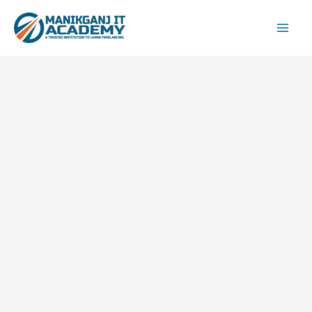
Skip
to
content