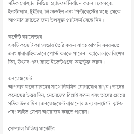
সঠিক সোশ্যাল মিডিয়া প্ল্যাটফর্ম নির্বাচন করুন। ফেসবুক,
ইনস্টাগ্রাম, টুইটার, লিংকডইন এবং পিন্টারেস্টের মধ্যে থেকে
আপনার ব্র্যান্ডের জন্য উপযুক্ত প্ল্যাটফর্ম বেছে নিন।
কন্টেন্ট ক্যালেন্ডার
একটি কন্টেন্ট ক্যালেন্ডার তৈরি করুন যাতে আপনি সময়মতো
এবং ধারাবাহিকভাবে পোস্ট করতে পারেন। ক্যালেন্ডারে বিশেষ
দিন, উৎসব এবং ব্র্যান্ড ইভেন্টগুলো অন্তর্ভুক্ত করুন।
এনগেজমেন্ট
আপনার ফলোয়ারদের সাথে নিয়মিত যোগাযোগ রাখুন। তাদের
কমেন্টের উত্তর দিন, মেসেজের রিপ্লাই করুন এবং তাদের প্রশ্নের
সঠিক উত্তর দিন। এনগেজমেন্ট বাড়ানোর জন্য কনটেস্ট, কুইজ
এবং লাইভ সেশন আয়োজন করতে পারেন।
সোশ্যাল মিডিয়া মার্কেটিং