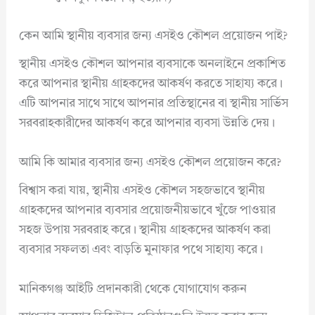
কেন আমি স্থানীয় ব্যবসার জন্য এসইও কৌশল প্রয়োজন পাই?
স্থানীয় এসইও কৌশল আপনার ব্যবসাকে অনলাইনে প্রকাশিত
করে আপনার স্থানীয় গ্রাহকদের আকর্ষণ করতে সাহায্য করে।
এটি আপনার সাথে সাথে আপনার প্রতিস্থানের বা স্থানীয় সার্ভিস
সরবরাহকারীদের আকর্ষণ করে আপনার ব্যবসা উন্নতি দেয়।
আমি কি আমার ব্যবসার জন্য এসইও কৌশল প্রয়োজন করে?
বিশ্বাস করা যায়, স্থানীয় এসইও কৌশল সহজভাবে স্থানীয়
গ্রাহকদের আপনার ব্যবসার প্রয়োজনীয়ভাবে খুঁজে পাওয়ার
সহজ উপায় সরবরাহ করে। স্থানীয় গ্রাহকদের আকর্ষণ করা
ব্যবসার সফলতা এবং বাড়তি মুনাফার পথে সাহায্য করে।
মানিকগঞ্জ আইটি প্রদানকারী থেকে যোগাযোগ করুন