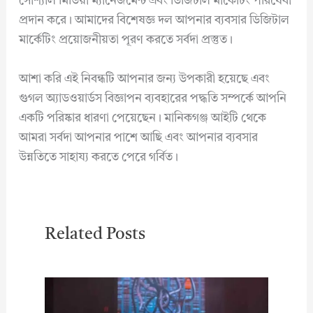
সোশ্যাল মিডিয়া ম্যানেজমেন্ট এবং ডিজিটাল মার্কেটিং পরিষেবা
প্রদান করে। আমাদের বিশেষজ্ঞ দল আপনার ব্যবসার ডিজিটাল
মার্কেটিং প্রয়োজনীয়তা পূরণ করতে সর্বদা প্রস্তুত।
আশা করি এই নিবন্ধটি আপনার জন্য উপকারী হয়েছে এবং
গুগল অ্যাডওয়ার্ডস বিজ্ঞাপন ব্যবহারের পদ্ধতি সম্পর্কে আপনি
একটি পরিষ্কার ধারণা পেয়েছেন। মানিকগঞ্জ আইটি থেকে
আমরা সর্বদা আপনার পাশে আছি এবং আপনার ব্যবসার
উন্নতিতে সাহায্য করতে পেরে গর্বিত।
Related Posts