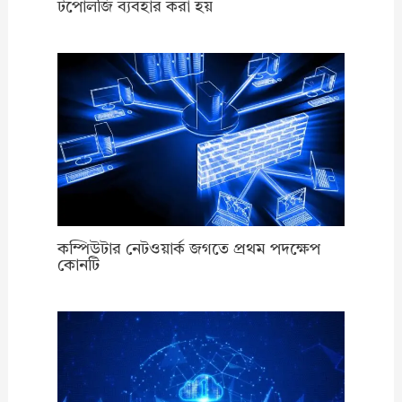
টপোলজি ব্যবহার করা হয়
কম্পিউটার নেটওয়ার্ক জগতে প্রথম পদক্ষেপ
কোনটি