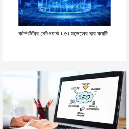
কম্পিউটার নেটওয়ার্ক OSI মডেলের স্তর কয়টি