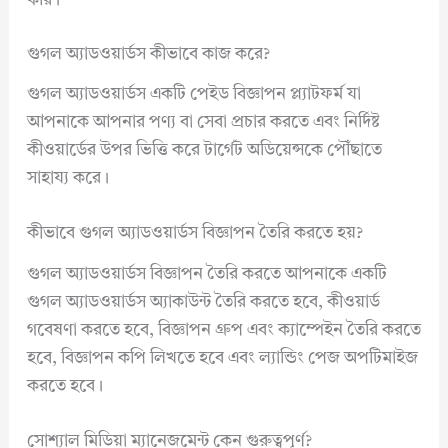
করি।
গুগল অ্যাডওয়ার্ডস কীভাবে কাজ করে?
গুগল অ্যাডওয়ার্ডস একটি পেইড বিজ্ঞাপন প্ল্যাটফর্ম যা
আপনাকে আপনার পণ্য বা সেবা প্রচার করতে এবং নির্দিষ্ট
কীওয়ার্ডের উপর ভিত্তি করে টার্গেট অডিয়েন্সকে পৌঁছাতে
সাহায্য করে।
কীভাবে গুগল অ্যাডওয়ার্ডস বিজ্ঞাপন তৈরি করতে হয়?
গুগল অ্যাডওয়ার্ডস বিজ্ঞাপন তৈরি করতে আপনাকে একটি
গুগল অ্যাডওয়ার্ডস অ্যাকাউন্ট তৈরি করতে হবে, কীওয়ার্ড
গবেষণা করতে হবে, বিজ্ঞাপন গ্রুপ এবং ক্যাম্পেইন তৈরি করতে
হবে, বিজ্ঞাপন কপি লিখতে হবে এবং ল্যান্ডিং পেজ অপটিমাইজ
করতে হবে।
সোশ্যাল মিডিয়া ম্যানেজমেন্ট কেন গুরুত্বপূর্ণ?