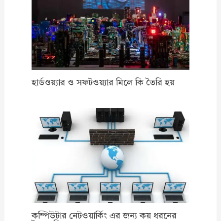
হার্ডওয়্যার ও সফটওয়্যার মিলে কি তৈরি হয়
কম্পিউটার নেটওয়ার্কিং এর জন্য কয় ধরনের