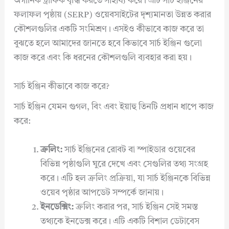
অর্গানিক ট্রাফিক বৃদ্ধি করতে সাহায্য করে। এটি সার্চ ইঞ্জিনের
ফলাফল পৃষ্ঠায় (SERP) ওয়েবসাইটের দৃশ্যমানতা উন্নত করার
কৌশলগুলির একটি সংমিশ্রণ। এসইও কীভাবে কাজ করে তা
বুঝতে হলে আমাদের জানতে হবে কিভাবে সার্চ ইঞ্জিন গুলো
কাজ করে এবং কি ধরনের কৌশলগুলি ব্যবহার করা হয়।
সার্চ ইঞ্জিন কীভাবে কাজ করে?
সার্চ ইঞ্জিন যেমন গুগল, বিং এবং ইয়াহু তিনটি প্রধান ধাপে কাজ
করে:
ক্রলিং:
সার্চ ইঞ্জিনের রোবট বা স্পাইডার ওয়েবের
বিভিন্ন পৃষ্ঠাগুলি ঘুরে দেখে এবং সেগুলির তথ্য সংগ্রহ
করে। এটি হল ক্রলিং প্রক্রিয়া, যা সার্চ ইঞ্জিনকে বিভিন্ন
ওয়েব পৃষ্ঠার আপডেট সম্পর্কে জানায়।
ইনডেক্সিং:
ক্রলিং করার পর, সার্চ ইঞ্জিন সেই সমস্ত
তথ্যকে ইনডেক্স করে। এটি একটি বিশাল ডেটাবেস