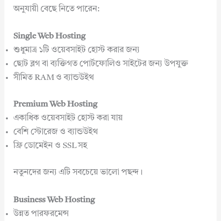
অনুযায়ী বেছে নিতে পারেন:
Single Web Hosting
শুধুমাত্র ১টি ওয়েবসাইট হোস্ট করার জন্য
ছোট ব্লগ বা ব্যক্তিগত পোর্টফোলিও সাইটের জন্য উপযুক্ত
সীমিত RAM ও ব্যান্ডউইথ
Premium Web Hosting
একাধিক ওয়েবসাইট হোস্ট করা যায়
বেশি স্টোরেজ ও ব্যান্ডউইথ
ফ্রি ডোমেইন ও SSL সহ
নতুনদের জন্য এটি সবচেয়ে ভালো পছন্দ।
Business Web Hosting
উন্নত পারফরমেন্স