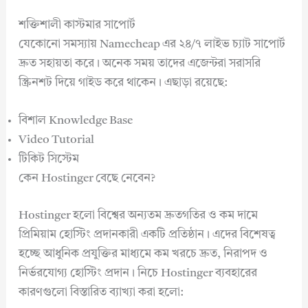
শক্তিশালী কাস্টমার সাপোর্ট
যেকোনো সমস্যায় Namecheap এর ২৪/৭ লাইভ চ্যাট সাপোর্ট
দ্রুত সহায়তা করে। অনেক সময় তাদের এজেন্টরা সরাসরি
স্ক্রিনশট দিয়ে গাইড করে থাকেন। এছাড়া রয়েছে:
বিশাল Knowledge Base
Video Tutorial
টিকিট সিস্টেম
কেন Hostinger বেছে নেবেন?
Hostinger হলো বিশ্বের অন্যতম দ্রুতগতির ও কম দামে
প্রিমিয়াম হোস্টিং প্রদানকারী একটি প্রতিষ্ঠান। এদের বিশেষত্ব
হচ্ছে আধুনিক প্রযুক্তির মাধ্যমে কম খরচে দ্রুত, নিরাপদ ও
নির্ভরযোগ্য হোস্টিং প্রদান। নিচে Hostinger ব্যবহারের
কারণগুলো বিস্তারিত ব্যাখ্যা করা হলো: