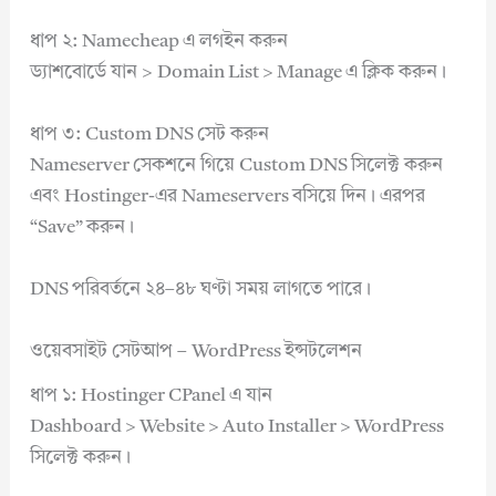
ধাপ ২: Namecheap এ লগইন করুন
ড্যাশবোর্ডে যান > Domain List > Manage এ ক্লিক করুন।
ধাপ ৩: Custom DNS সেট করুন
Nameserver সেকশনে গিয়ে Custom DNS সিলেক্ট করুন
এবং Hostinger-এর Nameservers বসিয়ে দিন। এরপর
“Save” করুন।
DNS পরিবর্তনে ২৪–৪৮ ঘণ্টা সময় লাগতে পারে।
ওয়েবসাইট সেটআপ – WordPress ইন্সটলেশন
ধাপ ১: Hostinger CPanel এ যান
Dashboard > Website > Auto Installer > WordPress
সিলেক্ট করুন।