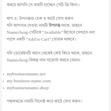
করবে আপনি যে নামটি চাচ্ছেন সেটি ফ্রি কিনা।
ধাপ ৩: উপলব্ধতা চেক ও কার্টে যোগ করুন
যদি আপনার দেওয়া নামটি
উপলব্ধ
থাকে, তাহলে
Namecheap সেটিকে “Available” হিসেবে দেখাবে এবং
পাশে একটি “Add to Cart” বোতাম থাকবে।
যদি ডোমেইনটি আগে থেকেই কেউ কিনে থাকে, তাহলে
Namecheap বিকল্প নাম সাজেস্ট করবে যেমনঃ
mybusinessname.net
my-business-name.com
mybusinessname.shop
পছন্দমতো নামটি সিলেক্ট করে কার্টে যোগ করুন।