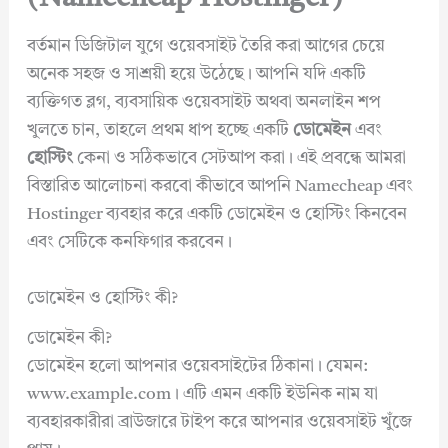
বর্তমান ডিজিটাল যুগে ওয়েবসাইট তৈরি করা আগের চেয়ে
অনেক সহজ ও সাশ্রয়ী হয়ে উঠেছে। আপনি যদি একটি
ব্যক্তিগত ব্লগ, ব্যবসায়িক ওয়েবসাইট অথবা অনলাইন শপ
খুলতে চান, তাহলে প্রথম ধাপ হচ্ছে একটি
ডোমেইন
এবং
হোস্টিং
কেনা ও সঠিকভাবে সেটআপ করা। এই প্রবন্ধে আমরা
বিস্তারিত আলোচনা করবো কীভাবে আপনি Namecheap এবং
Hostinger ব্যবহার করে একটি ডোমেইন ও হোস্টিং কিনবেন
এবং সেটিকে কনফিগার করবেন।
ডোমেইন ও হোস্টিং কী?
ডোমেইন কী?
ডোমেইন হলো আপনার ওয়েবসাইটের ঠিকানা। যেমন:
www.example.com। এটি এমন একটি ইউনিক নাম যা
ব্যবহারকারীরা ব্রাউজারে টাইপ করে আপনার ওয়েবসাইট খুঁজে