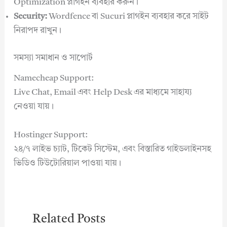
Optimization প্লাগইন ব্যবহার করুন।
Security:
Wordfence বা Sucuri প্লাগইন ব্যবহার করে সাইট
নিরাপদ রাখুন।
সমস্যা সমাধান ও সাপোর্ট
Namecheap Support:
Live Chat, Email এবং Help Desk এর মাধ্যমে সাহায্য
নেওয়া যায়।
Hostinger Support:
২৪/৭ লাইভ চ্যাট, টিকেট সিস্টেম, এবং বিস্তারিত গাইডলাইনসহ
ভিডিও টিউটোরিয়াল পাওয়া যায়।
Related Posts