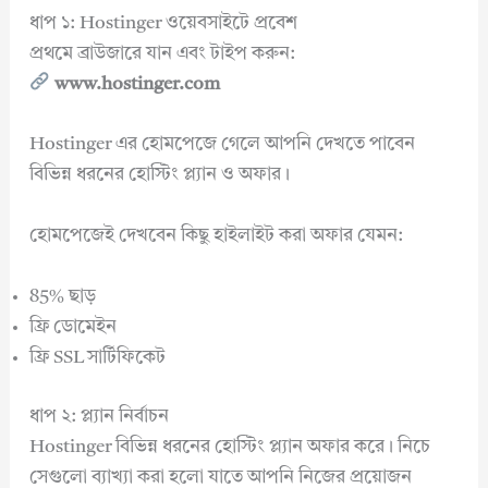
ধাপ ১: Hostinger ওয়েবসাইটে প্রবেশ
প্রথমে ব্রাউজারে যান এবং টাইপ করুন:
www.hostinger.com
Hostinger এর হোমপেজে গেলে আপনি দেখতে পাবেন
বিভিন্ন ধরনের হোস্টিং প্ল্যান ও অফার।
হোমপেজেই দেখবেন কিছু হাইলাইট করা অফার যেমন:
85% ছাড়
ফ্রি ডোমেইন
ফ্রি SSL সার্টিফিকেট
ধাপ ২: প্ল্যান নির্বাচন
Hostinger বিভিন্ন ধরনের হোস্টিং প্ল্যান অফার করে। নিচে
সেগুলো ব্যাখ্যা করা হলো যাতে আপনি নিজের প্রয়োজন