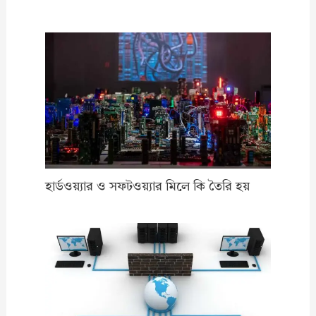
হার্ডওয়্যার ও সফটওয়্যার মিলে কি তৈরি হয়