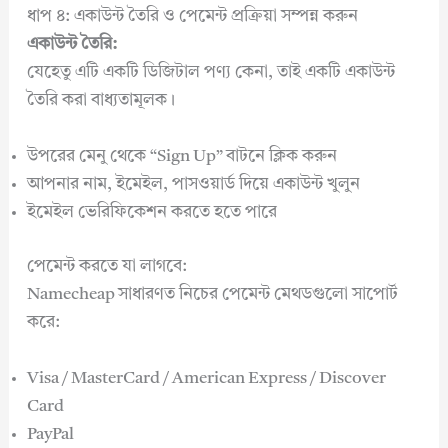
ধাপ ৪: একাউন্ট তৈরি ও পেমেন্ট প্রক্রিয়া সম্পন্ন করুন
একাউন্ট তৈরি:
যেহেতু এটি একটি ডিজিটাল পণ্য কেনা, তাই একটি একাউন্ট
তৈরি করা বাধ্যতামূলক।
উপরের মেনু থেকে “Sign Up” বাটনে ক্লিক করুন
আপনার নাম, ইমেইল, পাসওয়ার্ড দিয়ে একাউন্ট খুলুন
ইমেইল ভেরিফিকেশন করতে হতে পারে
পেমেন্ট করতে যা লাগবে:
Namecheap সাধারণত নিচের পেমেন্ট মেথডগুলো সাপোর্ট
করে:
Visa / MasterCard / American Express / Discover
Card
PayPal