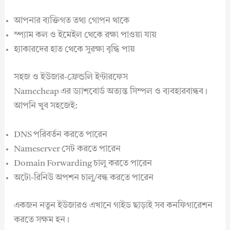
আপনার ব্যক্তিগত তথ্য গোপন থাকে
স্প্যাম কল ও ইমেইল থেকে রক্ষা পাওয়া যায়
হ্যাকারদের হাত থেকে সুরক্ষা বৃদ্ধি পায়
সহজ ও ইউজার-ফ্রেন্ডলি ইন্টারফেস
Namecheap এর ড্যাশবোর্ড অত্যন্ত সিম্পল ও ব্যবহারবান্ধব।
আপনি খুব সহজেই:
DNS পরিবর্তন করতে পারেন
Nameserver সেট করতে পারেন
Domain Forwarding চালু করতে পারেন
অটো-রিনিউ অপশন চালু/বন্ধ করতে পারেন
একজন নতুন ইউজারও এখানে গাইড ছাড়াই সব কনফিগারেশন
করতে সক্ষম হন।