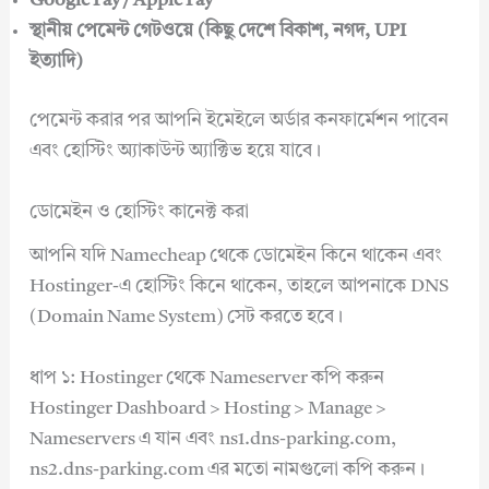
Google Pay / Apple Pay
স্থানীয় পেমেন্ট গেটওয়ে (কিছু দেশে বিকাশ, নগদ, UPI
ইত্যাদি)
পেমেন্ট করার পর আপনি ইমেইলে অর্ডার কনফার্মেশন পাবেন
এবং হোস্টিং অ্যাকাউন্ট অ্যাক্টিভ হয়ে যাবে।
ডোমেইন ও হোস্টিং কানেক্ট করা
আপনি যদি Namecheap থেকে ডোমেইন কিনে থাকেন এবং
Hostinger-এ হোস্টিং কিনে থাকেন, তাহলে আপনাকে DNS
(Domain Name System) সেট করতে হবে।
ধাপ ১: Hostinger থেকে Nameserver কপি করুন
Hostinger Dashboard > Hosting > Manage >
Nameservers এ যান এবং ns1.dns-parking.com,
ns2.dns-parking.com এর মতো নামগুলো কপি করুন।