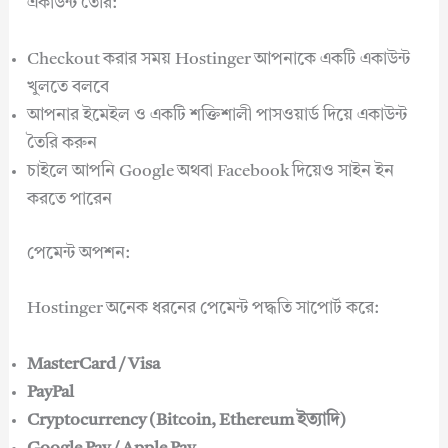
একাউন্ট তৈরি:
Checkout করার সময় Hostinger আপনাকে একটি একাউন্ট
খুলতে বলবে
আপনার ইমেইল ও একটি শক্তিশালী পাসওয়ার্ড দিয়ে একাউন্ট
তৈরি করুন
চাইলে আপনি Google অথবা Facebook দিয়েও সাইন ইন
করতে পারেন
পেমেন্ট অপশন:
Hostinger অনেক ধরনের পেমেন্ট পদ্ধতি সাপোর্ট করে:
MasterCard / Visa
PayPal
Cryptocurrency (Bitcoin, Ethereum ইত্যাদি)