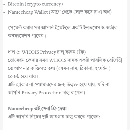
Bitcoin (crypto currency)
Namecheap Wallet (আগে থেকে লোড করে রাখা অর্থ)
পেমেন্ট করার পর আপনি ইমেইলে একটি ইনভয়েস ও অর্ডার
কনফার্মেশন পাবেন।
ধাপ ৫: WHOIS Privacy চালু করুন (ফ্রি)
ডোমেইন কেনার সময় WHOIS নামক একটি পাবলিক রেজিস্ট্রি
তে আপনার ব্যক্তিগত তথ্য (যেমন নাম, ঠিকানা, ইমেইল)
রেকর্ড হয়ে যায়।
এটি হ্যাকার বা স্প্যামারদের জন্য উন্মুক্ত হয়ে যায়, যদি না
আপনি Privacy Protection চালু রাখেন।
Namecheap এই সেবা ফ্রি দেয়!
এটি আপনি নিচের দুটি জায়গায় চালু করতে পারেন: