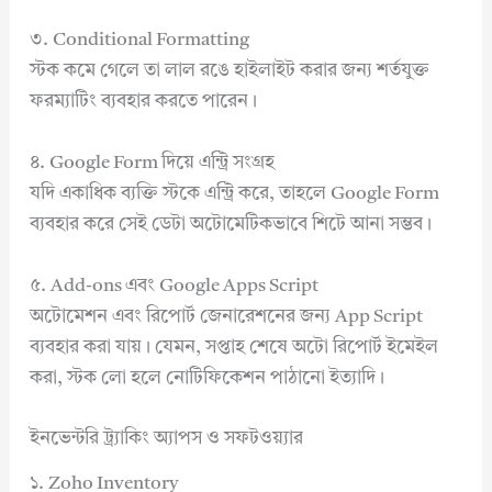
৩. Conditional Formatting
স্টক কমে গেলে তা লাল রঙে হাইলাইট করার জন্য শর্তযুক্ত
ফরম্যাটিং ব্যবহার করতে পারেন।
৪. Google Form দিয়ে এন্ট্রি সংগ্রহ
যদি একাধিক ব্যক্তি স্টকে এন্ট্রি করে, তাহলে Google Form
ব্যবহার করে সেই ডেটা অটোমেটিকভাবে শিটে আনা সম্ভব।
৫. Add-ons এবং Google Apps Script
অটোমেশন এবং রিপোর্ট জেনারেশনের জন্য App Script
ব্যবহার করা যায়। যেমন, সপ্তাহ শেষে অটো রিপোর্ট ইমেইল
করা, স্টক লো হলে নোটিফিকেশন পাঠানো ইত্যাদি।
ইনভেন্টরি ট্র্যাকিং অ্যাপস ও সফটওয়্যার
১. Zoho Inventory