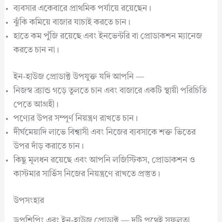
ব্যবসার একেবারে প্রাথমিক পর্যায়ে রয়েছেন।
ঝুঁকি কমিয়ে বাজার যাচাই করতে চান।
হাতে কম পুঁজি রয়েছে এবং ইনভেন্টরি বা প্রোডাকশন ম্যানেজ
করতে চান না।
ইন-হাউজ প্রোডাক্ট উপযুক্ত যদি আপনি —
নিজস্ব ব্র্যান্ড গড়ে তুলতে চান এবং বাজারে একটি স্থায়ী পরিচিতি
পেতে আগ্রহী।
পণ্যের উপর সম্পূর্ণ নিয়ন্ত্রণ রাখতে চান।
দীর্ঘমেয়াদি লাভে বিশ্বাসী এবং নিজের ব্যবসাকে শক্ত ভিতের
উপর দাঁড় করাতে চান।
কিছু মূলধন রয়েছে এবং আপনি লজিস্টিকস, প্রোডাকশন ও
কাস্টমার সার্ভিস নিজের নিয়ন্ত্রণে রাখতে প্রস্তুত।
উপসংহার
ড্রপশিপিং এবং ইন-হাউজ প্রোডাক্ট — দুটি পথেই সফলতা