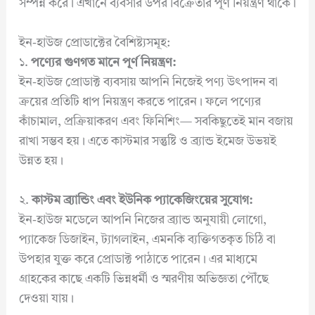
সম্পন্ন করে। এখানে ব্যবসার উপর বিক্রেতার পূর্ণ নিয়ন্ত্রণ থাকে।
ইন-হাউজ প্রোডাক্টের বৈশিষ্ট্যসমূহ:
১.
পণ্যের গুণগত মানে পূর্ণ নিয়ন্ত্রণ:
ইন-হাউজ প্রোডাক্ট ব্যবসায় আপনি নিজেই পণ্য উৎপাদন বা
ক্রয়ের প্রতিটি ধাপ নিয়ন্ত্রণ করতে পারেন। ফলে পণ্যের
কাঁচামাল, প্রক্রিয়াকরণ এবং ফিনিশিং— সবকিছুতেই মান বজায়
রাখা সম্ভব হয়। এতে কাস্টমার সন্তুষ্টি ও ব্র্যান্ড ইমেজ উভয়ই
উন্নত হয়।
২.
কাস্টম ব্র্যান্ডিং এবং ইউনিক প্যাকেজিংয়ের সুযোগ:
ইন-হাউজ মডেলে আপনি নিজের ব্র্যান্ড অনুযায়ী লোগো,
প্যাকেজ ডিজাইন, ট্যাগলাইন, এমনকি ব্যক্তিগতকৃত চিঠি বা
উপহার যুক্ত করে প্রোডাক্ট পাঠাতে পারেন। এর মাধ্যমে
গ্রাহকের কাছে একটি ভিন্নধর্মী ও স্মরণীয় অভিজ্ঞতা পৌঁছে
দেওয়া যায়।