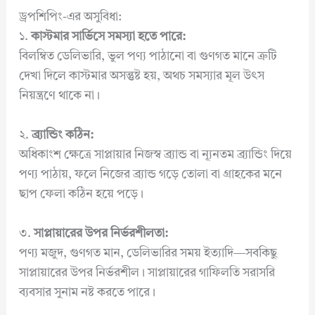
ড্রপশিপিং-এর অসুবিধা:
১.
কাস্টমার সার্ভিসে সমস্যা হতে পারে:
বিলম্বিত ডেলিভারি, ভুল পণ্য পাঠানো বা গুণগত মানে ত্রুটি
দেখা দিলে কাস্টমার অসন্তুষ্ট হয়, অথচ সমস্যার মূল উৎস
নিয়ন্ত্রণে থাকে না।
২.
ব্র্যান্ডিং কঠিন:
অধিকাংশ ক্ষেত্রে সাপ্লায়ার নিজস্ব ব্র্যান্ড বা ন্যূনতম ব্র্যান্ডিং দিয়ে
পণ্য পাঠায়, ফলে নিজের ব্র্যান্ড গড়ে তোলা বা গ্রাহকের মনে
ছাপ ফেলা কঠিন হয়ে পড়ে।
৩.
সাপ্লায়ারের উপর নির্ভরশীলতা:
পণ্য মজুদ, গুণগত মান, ডেলিভারির সময় ইত্যাদি—সবকিছু
সাপ্লায়ারের উপর নির্ভরশীল। সাপ্লায়ারের গাফিলতি সরাসরি
ব্যবসার সুনাম নষ্ট করতে পারে।