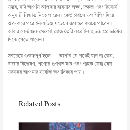
সম্ভব, যদি আপনি আপনার ব্যবসার লক্ষ্য, দক্ষতা এবং রিসোর্স
অনুযায়ী সিদ্ধান্ত নিতে পারেন। কেউ চাইলে ড্রপশিপিং দিয়ে
শুরু করে পরে ইন-হাউজ মডেলে রূপান্তর করতে পারেন।
আবার কেউ শুরু থেকেই ব্র্যান্ড তৈরি করে ইন-হাউজ প্রোডাক্টের
দিকে যেতে পারেন।
সবচেয়ে গুরুত্বপূর্ণ হলো — আপনি যে পথেই যান না কেন,
বাজার বিশ্লেষণ, পণ্যের গুণগত মান এবং গ্রাহক সেবা যেন
সবসময় আপনার সর্বোচ্চ অগ্রাধিকার পায়।
Related Posts