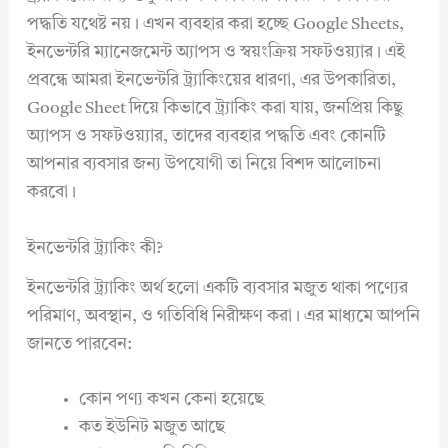
পদ্ধতি যথেষ্ট নয়। এখন ব্যবহার করা হচ্ছে Google Sheets,
ইনভেন্টরি ম্যানেজমেন্ট অ্যাপস ও স্বয়ংক্রিয় সফটওয়্যার। এই
প্রবন্ধে আমরা ইনভেন্টরি ট্র্যাকিংয়ের ধারণা, এর উপকারিতা,
Google Sheet দিয়ে কিভাবে ট্র্যাকিং করা যায়, জনপ্রিয় কিছু
অ্যাপস ও সফটওয়্যার, তাদের ব্যবহার পদ্ধতি এবং কোনটি
আপনার ব্যবসার জন্য উপযোগী তা নিয়ে বিশদ আলোচনা
করবো।
ইনভেন্টরি ট্র্যাকিং কী?
ইনভেন্টরি ট্র্যাকিং অর্থ হলো একটি ব্যবসার মজুত থাকা পণ্যের
পরিমাণ, অবস্থান, ও গতিবিধি নিরীক্ষণ করা। এর মাধ্যমে আপনি
জানতে পারবেন:
কোন পণ্য কখন কেনা হয়েছে
কত ইউনিট মজুত আছে