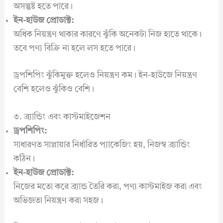
অসন্তুষ্ট হতে পারে।
ইন-হাউজ প্রোডাক্ট:
অধিক নিয়ন্ত্রণ থাকার কারণে ঝুঁকি অনেকটা নিজ হাতে থাকে।
তবে পণ্য বিক্রি না হলে লস হতে পারে।
ড্রপশিপিং ঝুঁকিমুক্ত হলেও নিয়ন্ত্রণ কম। ইন-হাউজে নিয়ন্ত্রণ
বেশি হলেও ঝুঁকিও বেশি।
৩. ব্র্যান্ডিং এবং কাস্টমাইজেশন
ড্রপশিপিং:
সাধারণত সাপ্লায়ার নির্ধারিত প্যাকেজিং হয়, নিজস্ব ব্র্যান্ডিং
কঠিন।
ইন-হাউজ প্রোডাক্ট:
নিজের মতো করে ব্র্যান্ড তৈরি করা, পণ্য কাস্টমাইজ করা এবং
অভিজ্ঞতা নিয়ন্ত্রণ করা সহজ।