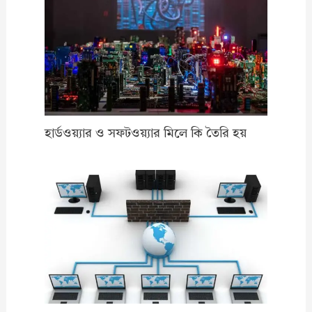
হার্ডওয়্যার ও সফটওয়্যার মিলে কি তৈরি হয়