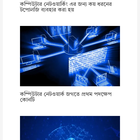
কম্পিউটার নেটওয়ার্কিং এর জন্য কয় ধরনের
টপোলজি ব্যবহার করা হয়
কম্পিউটার নেটওয়ার্ক জগতে প্রথম পদক্ষেপ
কোনটি