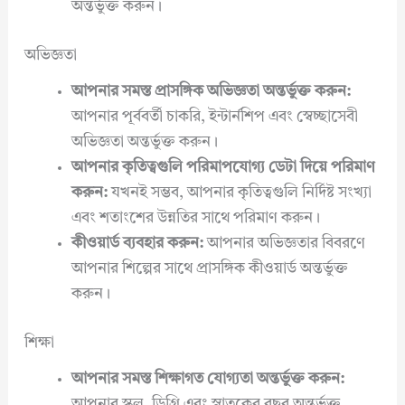
অন্তর্ভুক্ত করুন।
অভিজ্ঞতা
আপনার সমস্ত প্রাসঙ্গিক অভিজ্ঞতা অন্তর্ভুক্ত করুন:
আপনার পূর্ববর্তী চাকরি, ইন্টার্নশিপ এবং স্বেচ্ছাসেবী
অভিজ্ঞতা অন্তর্ভুক্ত করুন।
আপনার কৃতিত্বগুলি পরিমাপযোগ্য ডেটা দিয়ে পরিমাণ
করুন:
যখনই সম্ভব, আপনার কৃতিত্বগুলি নির্দিষ্ট সংখ্যা
এবং শতাংশের উন্নতির সাথে পরিমাণ করুন।
কীওয়ার্ড ব্যবহার করুন:
আপনার অভিজ্ঞতার বিবরণে
আপনার শিল্পের সাথে প্রাসঙ্গিক কীওয়ার্ড অন্তর্ভুক্ত
করুন।
শিক্ষা
আপনার সমস্ত শিক্ষাগত যোগ্যতা অন্তর্ভুক্ত করুন:
আপনার স্কুল, ডিগ্রি এবং স্নাতকের বছর অন্তর্ভুক্ত