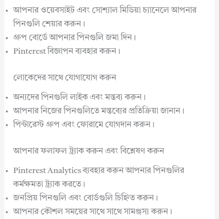
আপনার ওয়েবসাইট এবং সোশ্যাল মিডিয়া চ্যানেলে আপনার
পিনগুলি শেয়ার করুন।
গ্রুপ বোর্ডে আপনার পিনগুলি জমা দিন।
Pinterest বিজ্ঞাপন ব্যবহার করুন।
লোকেদের সাথে যোগাযোগ করুন
অন্যদের পিনগুলি লাইক এবং মন্তব্য করুন।
আপনার নিজের পিনগুলিতে মন্তব্যের প্রতিক্রিয়া জানান।
পিন্টারেস্ট গ্রুপ এবং ফোরামে যোগদান করুন।
আপনার ফলাফল ট্র্যাক করুন এবং বিশ্লেষণ করুন
Pinterest Analytics ব্যবহার করুন আপনার পিনগুলির
কর্মক্ষমতা ট্র্যাক করতে।
জনপ্রিয় পিনগুলি এবং বোর্ডগুলি চিহ্নিত করুন।
আপনার কৌশল সময়ের সাথে সাথে সামঞ্জস্য করুন।