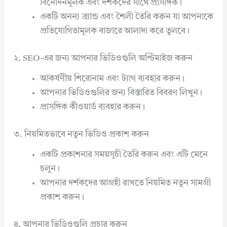
বিনোদনমূলক এবং দর্শকদের সাথে প্রাসঙ্গিক।
একটি অনন্য ব্র্যান্ড এবং শৈলী তৈরি করুন যা আপনাকে
প্রতিযোগিতামূলক বাজারে আলাদা করে তুলবে।
২. SEO-এর জন্য আপনার ভিডিওগুলি অপ্টিমাইজ করুন
আকর্ষণীয় শিরোনাম এবং ট্যাগ ব্যবহার করুন।
আপনার ভিডিওগুলির জন্য বিস্তারিত বিবরণ লিখুন।
প্রাসঙ্গিক কীওয়ার্ড ব্যবহার করুন।
৩. নিয়মিতভাবে নতুন ভিডিও প্রকাশ করুন
একটি প্রকাশনার সময়সূচী তৈরি করুন এবং এটি মেনে
চলুন।
আপনার দর্শকদের আগ্রহী রাখতে নিয়মিত নতুন সামগ্রী
প্রকাশ করুন।
৪. আপনার ভিডিওগুলি প্রচার করুন