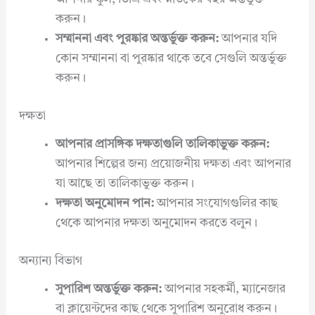
করুন।
সম্মাননা এবং পুরষ্কার অন্তর্ভুক্ত করুন:
আপনার যদি
কোন সম্মাননা বা পুরষ্কার থাকে তবে সেগুলি অন্তর্ভুক্ত
করুন।
দক্ষতা
আপনার প্রাসঙ্গিক দক্ষতাগুলি তালিকাভুক্ত করুন:
আপনার শিল্পের জন্য প্রয়োজনীয় দক্ষতা এবং আপনার
যা আছে তা তালিকাভুক্ত করুন।
দক্ষতা অনুমোদন পান:
আপনার সংযোগগুলির কাছ
থেকে আপনার দক্ষতা অনুমোদন করতে বলুন।
অন্যান্য বিভাগ
সুপারিশ অন্তর্ভুক্ত করুন:
আপনার সহকর্মী, ম্যানেজার
বা ক্লায়েন্টদের কাছ থেকে সুপারিশ অনুরোধ করুন।