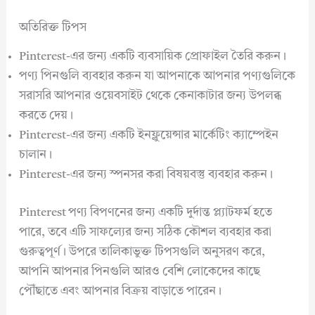
অতিরিক্ত টিপস
Pinterest-এর জন্য একটি ব্যবসায়িক প্রোফাইল তৈরি করুন।
পণ্য পিনগুলি ব্যবহার করুন যা আপনাকে আপনার পণ্যগুলিকে
সরাসরি আপনার ওয়েবসাইট থেকে কেনাকাটার জন্য উপলব্ধ
করতে দেয়।
Pinterest-এর জন্য একটি ইনফ্লুয়েন্সার মার্কেটিং ক্যাম্পেইন
চালান।
Pinterest-এর জন্য স্পনসর করা বিষয়বস্তু ব্যবহার করুন।
Pinterest পণ্য বিপণনের জন্য একটি দুর্দান্ত প্ল্যাটফর্ম হতে
পারে, তবে এটি সাফল্যের জন্য সঠিক কৌশল ব্যবহার করা
গুরুত্বপূর্ণ। উপরে তালিকাভুক্ত টিপসগুলি অনুসরণ করে,
আপনি আপনার পিনগুলি আরও বেশি লোকেদের কাছে
পৌঁছাতে এবং আপনার বিক্রয় বাড়াতে পারেন।