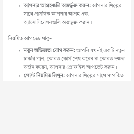
আপনার আগ্রহগুলি অন্তর্ভুক্ত করুন:
আপনার শিল্পের
সাথে প্রাসঙ্গিক আপনার আগ্রহ এবং
অ্যাসোসিয়েশনগুলি অন্তভুক্ত করুন।
নিয়মিত আপডেট থাকুন
নতুন অভিজ্ঞতা যোগ করুন:
আপনি যখনই একটি নতুন
চাকরি পান, কোনও কোর্স শেষ করেন বা কোনও দক্ষতা
অর্জন করেন, আপনার প্রোফাইল আপডেট করুন।
পোস্ট নিয়মিত লিখুন:
আপনার শিল্পের সাথে সম্পর্কিত
নিবন্ধ, খবর বা চিন্তাভাবনা শেয়ার করুন। এটি
আপনাকে একজন চিন্তাশীল নেতা হিসাবে প্রতিষ্ঠিত
করতে সাহায্য করবে।
সংযোগের সাথে জড়িত থাকুন:
অন্যদের পোস্টে মন্তব্য
করুন, লাইক দিন এবং শেয়ার করুন। এটি আপনার
নেটওয়ার্ক জোরদার করবে এবং আপনাকে আরও