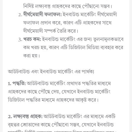
নির্দিষ্ট লক্ষ্যবস্তু গ্রাহকদের কাছে পৌঁছানো সম্ভব।
দীর্ঘমেয়াদী ফলাফল:
ইনবাউন্ড মার্কেটিং দীর্ঘমেয়াদী
ফলাফল প্রদান করে, কারণ এটি গ্রাহকদের সাথে
দীর্ঘমেয়াদী সম্পর্ক তৈরি করে।
খরচ কম:
ইনবাউন্ড মার্কেটিং এর জন্য তুলনামূলকভাবে
কম খরচ হয়, কারণ এটি ডিজিটাল মিডিয়া ব্যবহার করে
করা হয়।
আউটবাউন্ড এবং ইনবাউন্ড মার্কেটিং এর পার্থক্য
1. পদ্ধতি:
আউটবাউন্ড মার্কেটিং প্রথাগত পদ্ধতির মাধ্যমে
গ্রাহকদের কাছে পৌঁছে দেয়, যেখানে ইনবাউন্ড মার্কেটিং
ডিজিটাল পদ্ধতির মাধ্যমে গ্রাহকদের আকৃষ্ট করে।
2. লক্ষ্যবস্তু গ্রাহক:
আউটবাউন্ড মার্কেটিং এর মাধ্যমে একটি
বৃহত্তর শ্রোতাদের কাছে পৌঁছানো সম্ভব, যেখানে ইনবাউন্ড