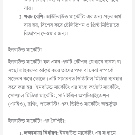
কারণ বিজ্ঞাপনগুলি সরাসরি দর্শকদের কাছে পৌঁছে
যায়।
খরচ বেশি:
আউটবাউন্ড মার্কেটিং এর জন্য প্রচুর অর্থ
ব্যয় হয়, বিশেষ করে টেলিভিশন ও প্রিন্ট মিডিয়াতে
বিজ্ঞাপন দেওয়ার জন্য।
ইনবাউন্ড মার্কেটিং
ইনবাউন্ড মার্কেটিং হল এমন একটি কৌশল যেখানে ব্যবসা বা
সংস্থা গ্রাহকদের আকৃষ্ট করে তাদের পণ্য বা সেবা সম্পর্কে
সচেতন করে তোলে। এটি সাধারণত ডিজিটাল মিডিয়া ব্যবহার
করে করা হয়। ইনবাউন্ড মার্কেটিং এর মধ্যে কন্টেন্ট মার্কেটিং,
সোশ্যাল মিডিয়া মার্কেটিং, সার্চ ইঞ্জিন অপটিমাইজেশন
(এসইও), ব্লগিং, পডকাস্টিং এবং ভিডিও মার্কেটিং অন্তর্ভুক্ত।
ইনবাউন্ড মার্কেটিং এর বৈশিষ্ট্য:
লক্ষ্যমাত্রা নির্ধারণ:
ইনবাউন্ড মার্কেটিং এর মাধ্যমে