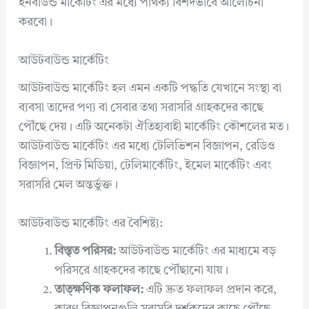
ইনবাউন্ড মার্কেটিং এর মধ্যে পার্থক্য বিশদভাবে আলোচনা
করবো।
আউটবাউন্ড মার্কেটিং
আউটবাউন্ড মার্কেটিং হল এমন একটি পদ্ধতি যেখানে সংস্থা বা
ব্যবসা তাদের পণ্য বা সেবার তথ্য সরাসরি গ্রাহকদের কাছে
পৌঁছে দেয়। এটি অনেকটা ঐতিহ্যবাহী মার্কেটিং কৌশলের মত।
আউটবাউন্ড মার্কেটিং এর মধ্যে টেলিভিশন বিজ্ঞাপন, রেডিও
বিজ্ঞাপন, প্রিন্ট মিডিয়া, টেলিমার্কেটিং, ইমেল মার্কেটিং এবং
সরাসরি মেল অন্তর্ভুক্ত।
আউটবাউন্ড মার্কেটিং এর বৈশিষ্ট্য:
বিস্তৃত পরিসর:
আউটবাউন্ড মার্কেটিং এর মাধ্যমে বড়
পরিসরে গ্রাহকদের কাছে পৌঁছানো যায়।
তাত্ক্ষণিক ফলাফল:
এটি দ্রুত ফলাফল প্রদান করে,