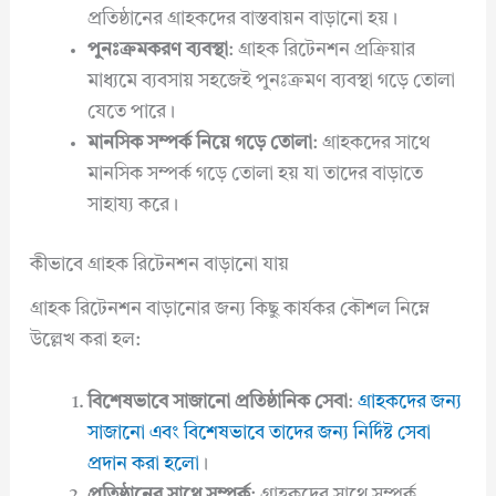
প্রতিষ্ঠানের গ্রাহকদের বাস্তবায়ন বাড়ানো হয়।
পুনঃক্রমকরণ ব্যবস্থা
: গ্রাহক রিটেনশন প্রক্রিয়ার
মাধ্যমে ব্যবসায় সহজেই পুনঃক্রমণ ব্যবস্থা গড়ে তোলা
যেতে পারে।
মানসিক সম্পর্ক নিয়ে গড়ে তোলা
: গ্রাহকদের সাথে
মানসিক সম্পর্ক গড়ে তোলা হয় যা তাদের বাড়াতে
সাহায্য করে।
কীভাবে গ্রাহক রিটেনশন বাড়ানো যায়
গ্রাহক রিটেনশন বাড়ানোর জন্য কিছু কার্যকর কৌশল নিম্নে
উল্লেখ করা হল:
বিশেষভাবে সাজানো প্রতিষ্ঠানিক সেবা
:
গ্রাহকদের জন্য
সাজানো এবং বিশেষভাবে তাদের জন্য নির্দিষ্ট সেবা
প্রদান করা হলো
।
প্রতিষ্ঠানের সাথে সম্পর্ক
: গ্রাহকদের সাথে সম্পর্ক