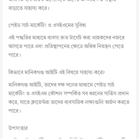
বাড়াতে সাহায্য করে।
পেইড সার্চ মার্কেটিং ও এসইএমের সুবিধা
এই পদ্ধতির মাধ্যমে ব্যবসা দ্রুত টার্গেট করা গ্রাহকদের নজরে
আসতে পারে এবং প্রতিস্থাপনের ক্ষেত্রে অধিক নিয়ন্ত্রণ পেতে
পারে।
কিভাবে মানিকগঞ্জ আইটি এই বিষয়ে সাহায্য করে?
মানিকগঞ্জ আইটি, তাদের দক্ষ দলের মাধ্যমে পেইড সার্চ
মার্কেটিং ও এসইএম কৌশল সম্পর্কিত সব ধরনের সার্ভিস প্রদান
করে, যাতে ক্লায়েন্টরা তাদের ব্যবসায়িক লক্ষ্যগুলি অর্জন করতে
পারে।
উপসংহার