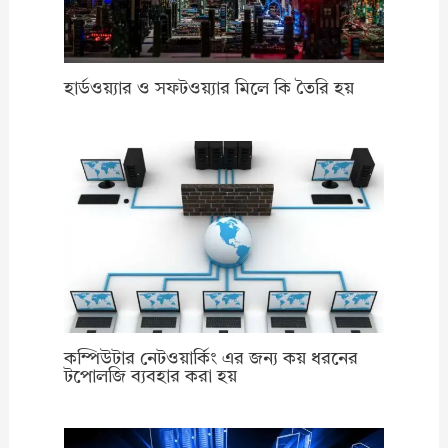
হার্ডওয়্যার ও সফটওয়্যার মিলে কি তৈরি হয়
কম্পিউটার নেটওয়ার্কিং এর জন্য কয় ধরনের
টপোলজি ব্যবহার করা হয়