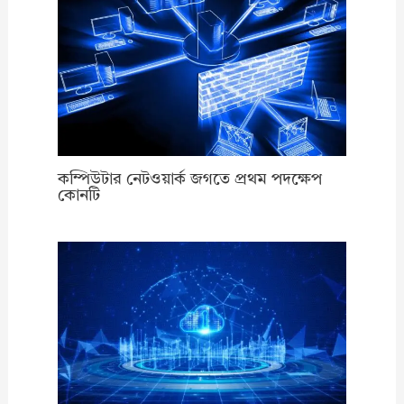
কম্পিউটার নেটওয়ার্ক জগতে প্রথম পদক্ষেপ
কোনটি