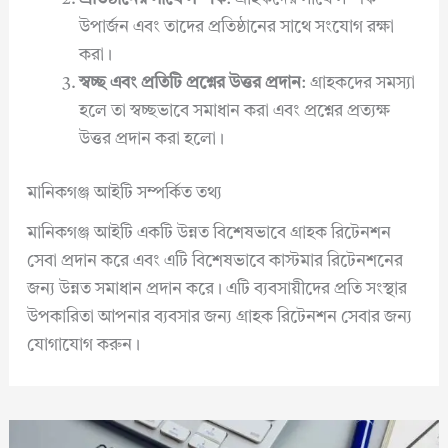
উপার্জন এবং তাদের প্রতিষ্ঠানের সাথে সংযোগ রক্ষা
করা।
স্বচ্ছ এবং প্রতিটি প্রশ্নের উত্তর প্রদান
: গ্রাহকদের সমস্যা
হলে তা স্বচ্ছভাবে সমাধান করা এবং প্রশ্নের প্রত্যক্ষ
উত্তর প্রদান করা হলো।
মানিকগঞ্জ আইটি সম্পর্কিত তথ্য
মানিকগঞ্জ আইটি একটি উন্নত বিশেষভাবে গ্রাহক রিটেনশন
সেবা প্রদান করে এবং এটি বিশেষভাবে কাস্টমার রিটেনশনের
জন্য উন্নত সমাধান প্রদান করে। এটি ব্যবসায়ীদের প্রতি সংস্থার
উপকারিতা আপনার ব্যবসার জন্য গ্রাহক রিটেনশন সেবার জন্য
যোগাযোগ করুন।