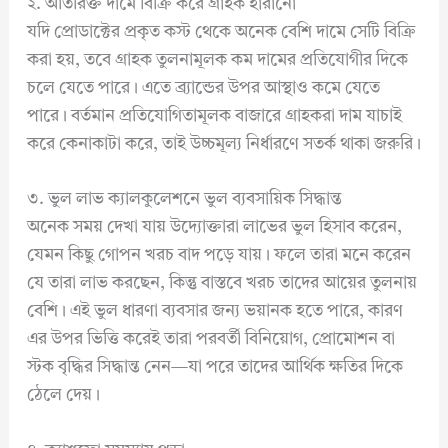
২. অতিরিক্ত দামে বিক্রি করে গ্রাহক হারানো
যদি প্রোডাক্টের প্রকৃত কস্ট থেকে অনেক বেশি দামে সেটি বিক্রি
করা হয়, তবে গ্রাহক তুলনামূলক কম দামের প্রতিযোগীর দিকে
চলে যেতে পারে। এতে ব্র্যান্ডের উপর আস্থাও কমে যেতে
পারে। বর্তমান প্রতিযোগিতামূলক বাজারে গ্রাহকরা দাম যাচাই
করে কেনাকাটা করে, তাই উচ্চমূল্য নির্ধারণে সতর্ক থাকা জরুরি।
৩. ভুল লাভ ক্যালকুলেশনে ভুল ব্যবসায়িক সিদ্ধান্ত
অনেক সময় দেখা যায় উদ্যোক্তারা লাভের ভুল হিসাব করেন,
যেমন কিছু গোপন খরচ বাদ পড়ে যায়। ফলে তারা মনে করেন
যে তারা লাভ করছেন, কিন্তু বাস্তবে খরচ তাদের আয়ের তুলনায়
বেশি। এই ভুল ধারণা ব্যবসার জন্য ভয়ানক হতে পারে, কারণ
এর উপর ভিত্তি করেই তারা পরবর্তী বিনিয়োগ, প্রোমোশন বা
স্টক বৃদ্ধির সিদ্ধান্ত নেন—যা পরে তাদের আর্থিক ক্ষতির দিকে
ঠেলে দেয়।