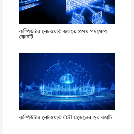
কম্পিউটার নেটওয়ার্ক জগতে প্রথম পদক্ষেপ
কোনটি
কম্পিউটার নেটওয়ার্ক OSI মডেলের স্তর কয়টি