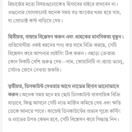
রিচার্জের মতো বিষয়গুলোকেও হিসাবের বাইরে রাখবেন না।
এগুলোর যোগফলেই অনেক সময় বড় অংকের খরচ হয়ে যায়,
যা প্রোডাক্ট কস্ট বাড়িয়ে দেয়।
দ্বিতীয়ত, বাজার বিশ্লেষণ করুন এবং গ্রাহকের মানসিকতা বুঝুন।
প্রতিযোগীরা একই ধরনের পণ্য কত দামে বিক্রি করছে, সেটি
বিশ্লেষণ করে আপনার প্রাইসিং ঠিক করুন। এছাড়া ক্রেতারা
কোন দিকটি বেশি গুরুত্ব দেয়—দাম, কোয়ালিটি না ব্র্যান্ড ভ্যালু,
সেটাও জেনে নেওয়া জরুরি।
তৃতীয়ত, ডিসকাউন্ট দেওয়ার আগে লাভের হিসাব ভালোভাবে
করুন।
অনেক সময় মনে হয় ছোট ডিসকাউন্ট ব্যবসায়িক বিক্রি
বাড়াবে, কিন্তু আসলে সেটি লাভ মার্জিন কমিয়ে দেয় এবং ক্ষতি
ডেকে আনতে পারে। কাজেই ডিসকাউন্টের প্রভাব পুরো কস্টিং
ও লাভের উপর কেমন হবে, সেটি বিশ্লেষণ করে সিদ্ধান্ত নিন।