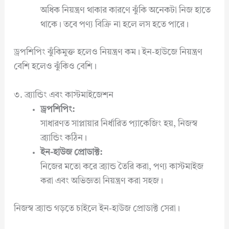
অধিক নিয়ন্ত্রণ থাকার কারণে ঝুঁকি অনেকটা নিজ হাতে
থাকে। তবে পণ্য বিক্রি না হলে লস হতে পারে।
ড্রপশিপিং ঝুঁকিমুক্ত হলেও নিয়ন্ত্রণ কম। ইন-হাউজে নিয়ন্ত্রণ
বেশি হলেও ঝুঁকিও বেশি।
৩. ব্র্যান্ডিং এবং কাস্টমাইজেশন
ড্রপশিপিং:
সাধারণত সাপ্লায়ার নির্ধারিত প্যাকেজিং হয়, নিজস্ব
ব্র্যান্ডিং কঠিন।
ইন-হাউজ প্রোডাক্ট:
নিজের মতো করে ব্র্যান্ড তৈরি করা, পণ্য কাস্টমাইজ
করা এবং অভিজ্ঞতা নিয়ন্ত্রণ করা সহজ।
নিজস্ব ব্র্যান্ড গড়তে চাইলে ইন-হাউজ প্রোডাক্ট সেরা।