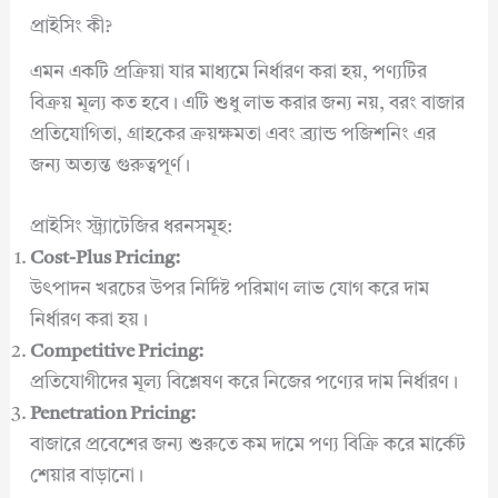
প্রাইসিং কী?
এমন একটি প্রক্রিয়া যার মাধ্যমে নির্ধারণ করা হয়, পণ্যটির
বিক্রয় মূল্য কত হবে। এটি শুধু লাভ করার জন্য নয়, বরং বাজার
প্রতিযোগিতা, গ্রাহকের ক্রয়ক্ষমতা এবং ব্র্যান্ড পজিশনিং এর
জন্য অত্যন্ত গুরুত্বপূর্ণ।
প্রাইসিং স্ট্র্যাটেজির ধরনসমূহ:
Cost-Plus Pricing:
উৎপাদন খরচের উপর নির্দিষ্ট পরিমাণ লাভ যোগ করে দাম
নির্ধারণ করা হয়।
Competitive Pricing:
প্রতিযোগীদের মূল্য বিশ্লেষণ করে নিজের পণ্যের দাম নির্ধারণ।
Penetration Pricing:
বাজারে প্রবেশের জন্য শুরুতে কম দামে পণ্য বিক্রি করে মার্কেট
শেয়ার বাড়ানো।