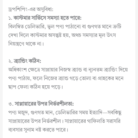
ড্রপশিপিং-এর অসুবিধা:
১.
কাস্টমার সার্ভিসে সমস্যা হতে পারে:
বিলম্বিত ডেলিভারি, ভুল পণ্য পাঠানো বা গুণগত মানে ত্রুটি
দেখা দিলে কাস্টমার অসন্তুষ্ট হয়, অথচ সমস্যার মূল উৎস
নিয়ন্ত্রণে থাকে না।
২.
ব্র্যান্ডিং কঠিন:
অধিকাংশ ক্ষেত্রে সাপ্লায়ার নিজস্ব ব্র্যান্ড বা ন্যূনতম ব্র্যান্ডিং দিয়ে
পণ্য পাঠায়, ফলে নিজের ব্র্যান্ড গড়ে তোলা বা গ্রাহকের মনে
ছাপ ফেলা কঠিন হয়ে পড়ে।
৩.
সাপ্লায়ারের উপর নির্ভরশীলতা:
পণ্য মজুদ, গুণগত মান, ডেলিভারির সময় ইত্যাদি—সবকিছু
সাপ্লায়ারের উপর নির্ভরশীল। সাপ্লায়ারের গাফিলতি সরাসরি
ব্যবসার সুনাম নষ্ট করতে পারে।