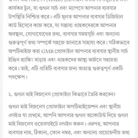
কার্যকর টুল, যা গুগল সার্চ এবং ম্যাপসে আপনার ব্যবসার
উপস্থিতি নিশ্চিত করে। এটি মূলত আপনার ব্যবসার ডিজিটাল
কার্ড হিসেবে কাজ করে, যা সম্ভাব্য গ্রাহকদেরকে আপনার
অবস্থান, যোগাযোগের তথ্য, ব্যবসার সময়সূচি এবং অন্যান্য
গুরুত্বপূর্ণ তথ্য সম্পর্কে সহজে জানাতে সাহায্য করে। সঠিকভাবে
অপটিমাইজ করা GMB প্রোফাইল আপনার ব্যবসার স্থানীয় সার্চ
ইঞ্জিন র‍্যাঙ্কিং বাড়ায় এবং গ্রাহকদের আস্থা অর্জনে সহায়তা
করে। তাই, এটি প্রতিটি ব্যবসার জন্য অত্যন্ত গুরুত্বপূর্ণ একটি
পদক্ষেপ।
২. গুগল মাই বিজনেস প্রোফাইল কিভাবে তৈরি করবেন?
গুগল মাই বিজনেস প্রোফাইল অপটিমাইজেশন এবং স্থানীয়
এসইও যা প্রথমে, আপনি আপনার গুগল অ্যাকাউন্ট দিয়ে গুগল
মাই বিজনেস ওয়েবসাইটে লগইন করুন। এরপর, আপনার
ব্যবসার নাম, ঠিকানা, ফোন নম্বর, এবং অন্যান্য প্রয়োজনীয় তথ্য