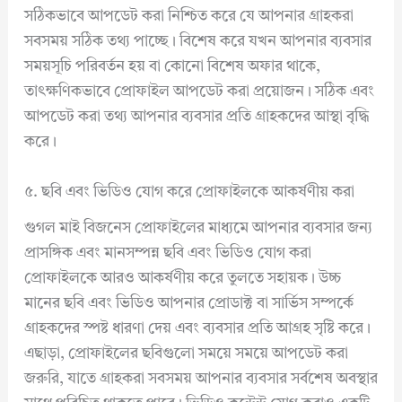
সঠিকভাবে আপডেট করা নিশ্চিত করে যে আপনার গ্রাহকরা
সবসময় সঠিক তথ্য পাচ্ছে। বিশেষ করে যখন আপনার ব্যবসার
সময়সূচি পরিবর্তন হয় বা কোনো বিশেষ অফার থাকে,
তাৎক্ষণিকভাবে প্রোফাইল আপডেট করা প্রয়োজন। সঠিক এবং
আপডেট করা তথ্য আপনার ব্যবসার প্রতি গ্রাহকদের আস্থা বৃদ্ধি
করে।
৫. ছবি এবং ভিডিও যোগ করে প্রোফাইলকে আকর্ষণীয় করা
গুগল মাই বিজনেস প্রোফাইলের মাধ্যমে আপনার ব্যবসার জন্য
প্রাসঙ্গিক এবং মানসম্পন্ন ছবি এবং ভিডিও যোগ করা
প্রোফাইলকে আরও আকর্ষণীয় করে তুলতে সহায়ক। উচ্চ
মানের ছবি এবং ভিডিও আপনার প্রোডাক্ট বা সার্ভিস সম্পর্কে
গ্রাহকদের স্পষ্ট ধারণা দেয় এবং ব্যবসার প্রতি আগ্রহ সৃষ্টি করে।
এছাড়া, প্রোফাইলের ছবিগুলো সময়ে সময়ে আপডেট করা
জরুরি, যাতে গ্রাহকরা সবসময় আপনার ব্যবসার সর্বশেষ অবস্থার