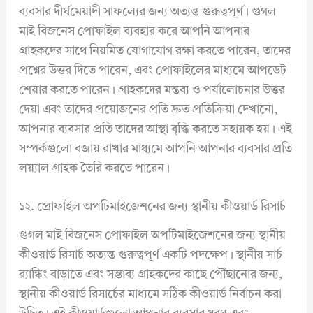
ব্যবসার দীর্ঘমেয়াদী সাফল্যের জন্য অত্যন্ত গুরুত্বপূর্ণ। গুগল
মাই বিজনেস প্রোফাইল ব্যবহার করে আপনি আপনার
গ্রাহকদের সাথে নিয়মিত যোগাযোগ রক্ষা করতে পারেন, তাদের
প্রশ্নের উত্তর দিতে পারেন, এবং প্রোফাইলের মাধ্যমে আপডেট
শেয়ার করতে পারেন। গ্রাহকদের মন্তব্য ও পর্যালোচনার উত্তর
দেয়া এবং তাদের প্রয়োজনের প্রতি দ্রুত প্রতিক্রিয়া দেখানো,
আপনার ব্যবসার প্রতি তাদের আস্থা বৃদ্ধি করতে সহায়ক হয়। এই
সম্পর্কগুলো বজায় রাখার মাধ্যমে আপনি আপনার ব্যবসার প্রতি
লয়্যাল গ্রাহক তৈরি করতে পারেন।
১২. প্রোফাইল অপটিমাইজেশনের জন্য স্থানীয় কীওয়ার্ড রিসার্চ
গুগল মাই বিজনেস প্রোফাইল অপটিমাইজেশনের জন্য স্থানীয়
কীওয়ার্ড রিসার্চ অত্যন্ত গুরুত্বপূর্ণ একটি পদক্ষেপ। স্থানীয় সার্চ
র‍্যাঙ্কিং বাড়াতে এবং সম্ভাব্য গ্রাহকদের কাছে পৌঁছানোর জন্য,
স্থানীয় কীওয়ার্ড রিসার্চের মাধ্যমে সঠিক কীওয়ার্ড নির্বাচন করা