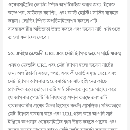
ওয়েবসাইটের লোডিং স্পিড অপটিমাইজ করার জন্য, ইমেজ
কম্প্রেশন, ব্রাউজার ক্যাশিং, এবং ফাস্ট হোস্টিং সার্ভিস ব্যবহার
করুন। লোডিং স্পিড অপটিমাইজেশন করলে এটি
ব্যবহারকারীর অভিজ্ঞতা উন্নত করবে এবং ভয়েস সার্চ এসইওতে
ভালো ফলাফল দেবে।
১০. এসইও ফ্রেন্ডলি URL এবং মেটা ট্যাগস: ভয়েস সার্চে গুরুত্ব
এসইও ফ্রেন্ডলি URL এবং মেটা ট্যাগস হলো ভয়েস সার্চের
জন্য অপরিহার্য। সহজ, স্পষ্ট, এবং কীওয়ার্ড সমৃদ্ধ URL এবং
মেটা ট্যাগস আপনার ওয়েবসাইটকে সার্চ ইঞ্জিনের কাছে
প্রাসঙ্গিক করে তোলে। এটি সার্চ ইঞ্জিনকে বুঝতে সাহায্য করে
যে আপনার পেজটি কি বিষয়বস্তু প্রদান করছে এবং এটি
ব্যবহারকারীর প্রশ্নের উত্তর হিসেবে কতটা প্রাসঙ্গিক। সঠিকভাবে
মেটা ট্যাগস ব্যবহার করে এবং URL গঠন করে আপনি সার্চ
ইঞ্জিনে আপনার ওয়েবসাইটের স্থান উন্নত করতে পারেন এবং