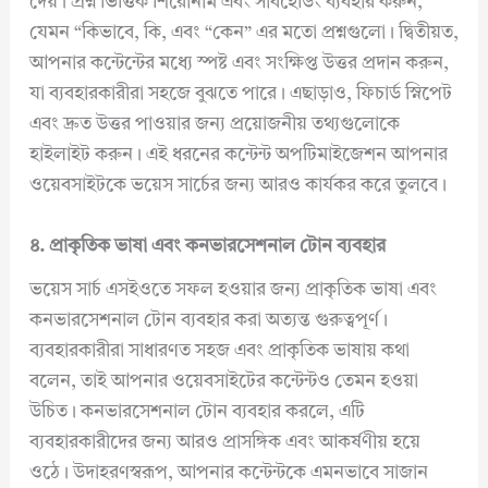
দেয়। প্রশ্ন ভিত্তিক শিরোনাম এবং সাবহেডিং ব্যবহার করুন,
যেমন “কিভাবে, কি, এবং “কেন” এর মতো প্রশ্নগুলো। দ্বিতীয়ত,
আপনার কন্টেন্টের মধ্যে স্পষ্ট এবং সংক্ষিপ্ত উত্তর প্রদান করুন,
যা ব্যবহারকারীরা সহজে বুঝতে পারে। এছাড়াও, ফিচার্ড স্নিপেট
এবং দ্রুত উত্তর পাওয়ার জন্য প্রয়োজনীয় তথ্যগুলোকে
হাইলাইট করুন। এই ধরনের কন্টেন্ট অপটিমাইজেশন আপনার
ওয়েবসাইটকে ভয়েস সার্চের জন্য আরও কার্যকর করে তুলবে।
৪. প্রাকৃতিক ভাষা এবং কনভারসেশনাল টোন ব্যবহার
ভয়েস সার্চ এসইওতে সফল হওয়ার জন্য প্রাকৃতিক ভাষা এবং
কনভারসেশনাল টোন ব্যবহার করা অত্যন্ত গুরুত্বপূর্ণ।
ব্যবহারকারীরা সাধারণত সহজ এবং প্রাকৃতিক ভাষায় কথা
বলেন, তাই আপনার ওয়েবসাইটের কন্টেন্টও তেমন হওয়া
উচিত। কনভারসেশনাল টোন ব্যবহার করলে, এটি
ব্যবহারকারীদের জন্য আরও প্রাসঙ্গিক এবং আকর্ষণীয় হয়ে
ওঠে। উদাহরণস্বরূপ, আপনার কন্টেন্টকে এমনভাবে সাজান