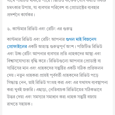
সাথে পরিচিত থাকতে পারে। ভিডিও কন্টেন্ট যোগ করাও একটি
চমৎকার উপায়, যা ব্যবসার পরিবেশ বা প্রোডাক্টের ব্যবহার
প্রদর্শনে কার্যকর।
৬. কাস্টমার রিভিউ এবং রেটিং এর গুরুত্ব
কাস্টমার রিভিউ এবং রেটিং আপনার
গুগল মাই বিজনেস
প্রোফাইলের
একটি অত্যন্ত গুরুত্বপূর্ণ অংশ। পজিটিভ রিভিউ
এবং উচ্চ রেটিং আপনার ব্যবসার প্রতি গ্রাহকদের আস্থা এবং
বিশ্বাসযোগ্যতা বৃদ্ধি করে। রিভিউগুলো আপনার প্রোডাক্ট বা
সার্ভিসের মান এবং গ্রাহকদের সন্তুষ্টির একটি সঠিক প্রতিফলন
দেয়। নতুন গ্রাহকরা প্রায়ই পূর্ববর্তী গ্রাহকদের রিভিউ পড়ে
সিদ্ধান্ত নেন, তাই রিভিউ সংগ্রহ করা এবং এর যথাযথ ব্যবস্থাপনা
করা খুবই জরুরি। এছাড়া, নেতিবাচক রিভিউয়ের সঠিকভাবে
উত্তর দেয়া এবং সমস্যার সমাধান করা গ্রাহক সন্তুষ্টি বজায়
রাখতে সহায়ক।