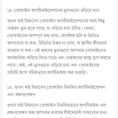
১৪. প্রোফাইল অপটিমাইজেশনের ভুলগুলো এড়িয়ে চলা
গুগল মাই বিজনেস প্রোফাইল অপটিমাইজেশনের সময় কিছু
সাধারণ ভুল হতে পারে, যা এড়িয়ে চলা উচিত। যেমন,
প্রোফাইলের অসম্পূর্ণ তথ্য রাখা, প্রাসঙ্গিক ছবি বা ভিডিও
আপলোড না করা, রিভিউর উত্তর না দেয়া, বা স্থানীয় কীওয়ার্ড
ব্যবহার না করা। এই ধরনের ভুলগুলো আপনার প্রোফাইলের
কার্যকারিতা কমিয়ে দিতে পারে এবং গ্রাহকদের আস্থা হ্রাস করতে
পারে। তাই, এই ভুলগুলো এড়িয়ে চলা এবং প্রোফাইলের
প্রতিটি অংশ সঠিকভাবে অপটিমাইজ করা জরুরি।
১৫. গুগল মাই বিজনেস প্রোফাইল নিয়মিত অপটিমাইজেশন
এবং রক্ষণাবেক্ষণ
গুগল মাই বিজনেস প্রোফাইল নিয়মিতভাবে অপটিমাইজ এবং
রক্ষণাবেক্ষণ করা আপনার ব্যবসার দীর্ঘমেয়াদী সাফল্যের জন্য