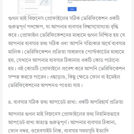
গুগল মাই বিজনেস প্রোফাইলের সঠিক ভেরিফিকেশন একটি
গুরুত্বপূর্ণ পদক্ষেপ, যা আপনার ব্যবসার বিশ্বাসযোগ্যতা বৃদ্ধি
করে। প্রোফাইল ভেরিফিকেশনের মাধ্যমে গুগল নিশ্চিত হয় যে
আপনার ব্যবসার তথ্য সঠিক এবং আপনি সত্যিকার অর্থে ব্যবসার
মালিক। ভেরিফিকেশন প্রক্রিয়া সাধারণত পোস্টকার্ডের মাধ্যমে
হয়, যেখানে আপনার ব্যবসার ঠিকানায় একটি কোড পাঠানো
হয়। এই কোডটি প্রোফাইলে প্রবেশ করে আপনি ভেরিফিকেশন
সম্পন্ন করতে পারেন। এছাড়াও, কিছু ক্ষেত্রে ফোন বা ইমেইল
ভেরিফিকেশনের অপশনও পাওয়া যায়।
৪. ব্যবসার সঠিক তথ্য আপডেট রাখা: একটি অপরিহার্য প্রক্রিয়া
আপনার গুগল মাই বিজনেস প্রোফাইলের তথ্য নিয়মিতভাবে
আপডেট রাখা অত্যন্ত গুরুত্বপূর্ণ। আপনার ব্যবসার ঠিকানা,
ফোন নম্বর, ওয়েবসাইট লিঙ্ক, ব্যবসার সময়সূচি ইত্যাদি