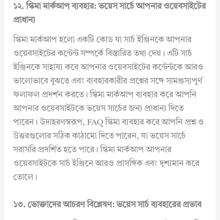
১২. স্কিমা মার্কআপ ব্যবহার: ভয়েস সার্চে আপনার ওয়েবসাইটের
প্রাধান্য
স্কিমা মার্কআপ হলো একটি কোড যা সার্চ ইঞ্জিনকে আপনার
ওয়েবসাইটের কন্টেন্ট সম্পর্কে বিস্তারিত তথ্য দেয়। এটি সার্চ
ইঞ্জিনকে সাহায্য করে আপনার ওয়েবসাইটের কন্টেন্টকে আরও
ভালোভাবে বুঝতে এবং ব্যবহারকারীর প্রশ্নের সঙ্গে সামঞ্জস্যপূর্ণ
ফলাফল প্রদর্শন করতে। স্কিমা মার্কআপ ব্যবহার করে আপনি
আপনার ওয়েবসাইটকে ভয়েস সার্চের জন্য প্রাধান্য দিতে
পারেন। উদাহরণস্বরূপ, FAQ স্কিমা ব্যবহার করে আপনি প্রশ্ন ও
উত্তরগুলোর সঠিক কাঠামো দিতে পারেন, যা ভয়েস সার্চে
সরাসরি প্রদর্শিত হতে পারে। স্কিমা মার্কআপ আপনার
ওয়েবসাইটকে সার্চ ইঞ্জিনে আরও প্রাসঙ্গিক এবং দৃশ্যমান করে
তোলে।
১৩. ভোক্তাদের আচরণ বিশ্লেষণ: ভয়েস সার্চ ব্যবহারের প্রভাব