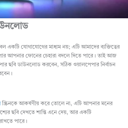
ডাউনলোড
ল একটি যোগাযোগের মাধ্যম নয়; এটি আমাদের ব্যক্তিত্বের
লপেপার আপনার ফোনের চেহারা বদলে দিতে পারে। তাই আজ
র ছবি ডাউনলোড করবেন, সঠিক ওয়ালপেপার নির্বাচন
রবেন।
র
স্ক্রিনকে আকর্ষণীয় করে তোলে না, এটি আপনার মনের
শ্যের ছবি দেখতে শান্তি এনে দেয়, আর একটি
রাখতে পারে।