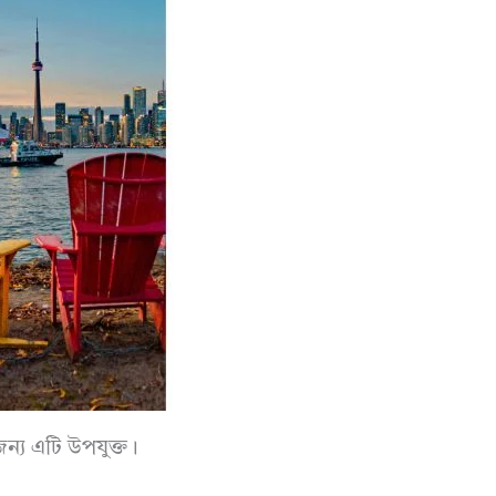
ন্য এটি উপযুক্ত।