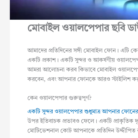
মোবাইল ওয়ালপেপার ছবি 
আমাদের প্রতিদিনের সঙ্গী মোবাইল ফোন। এটি কেব
একটি প্রকাশ। একটি সুন্দর ও আকর্ষণীয় ওয়া
আমরা আলোচনা করব কিভাবে মোবাইল ওয়ালপেপা
করবেন, এবং আপনার ফোনকে আরও স্টাইলিশ ক
কেন ওয়ালপেপার গুরুত্বপূর্ণ?
একটি সুন্দর ওয়ালপেপার শুধুমাত্র আপনার ফোনে
উপর ইতিবাচক প্রভাবও ফেলে। একটি প্রাকৃতিক দৃ
মোটিভেশনাল কোট আপনাকে প্রতিদিন উদ্দীপিত 