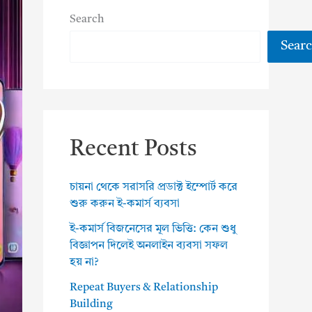
Search
Sear
Recent Posts
চায়না থেকে সরাসরি প্রডাক্ট ইম্পোর্ট করে
শুরু করুন ই-কমার্স ব্যবসা
ই-কমার্স বিজনেসের মূল ভিত্তি: কেন শুধু
বিজ্ঞাপন দিলেই অনলাইন ব্যবসা সফল
হয় না?
Repeat Buyers & Relationship
Building