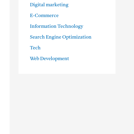
Digital marketing
E-Commerce
Information Technology
Search Engine Optimization
Tech
Web Development