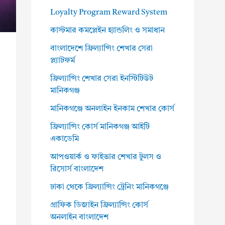
Loyalty Program Reward System
কাস্টমার কমপ্লেইন হ্যান্ডলিং ও সমাধান
বাংলাদেশে ফ্রিল্যান্সিং শেখার সেরা
প্ল্যাটফর্ম
ফ্রিল্যান্সিং শেখার সেরা ইনস্টিটিউট
মানিকগঞ্জ
মানিকগঞ্জে অনলাইন ইনকাম শেখার কোর্স
ফ্রিল্যান্সিং কোর্স মানিকগঞ্জ আইটি
একাডেমি
আপওয়ার্ক ও ফাইভার শেখার টুলস ও
রিসোর্স বাংলাদেশ
ঢাকা থেকে ফ্রিল্যান্সিং ট্রেনিং মানিকগঞ্জে
গ্রাফিক ডিজাইন ফ্রিল্যান্সিং কোর্স
অনলাইন বাংলাদেশ