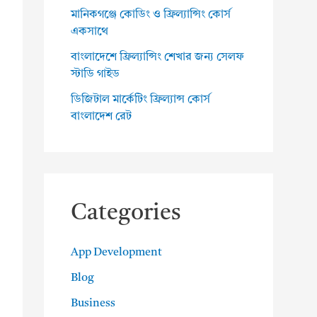
মানিকগঞ্জে কোডিং ও ফ্রিল্যান্সিং কোর্স
একসাথে
বাংলাদেশে ফ্রিল্যান্সিং শেখার জন্য সেলফ
স্টাডি গাইড
ডিজিটাল মার্কেটিং ফ্রিল্যান্স কোর্স
বাংলাদেশ রেট
Categories
App Development
Blog
Business