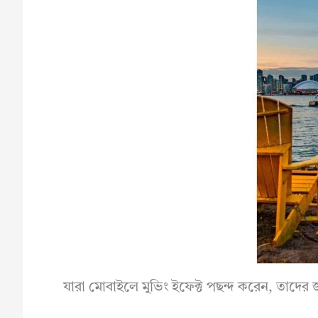
যারা মোবাইলে মুভিং ইফেক্ট পছন্দ করেন, তাদের জ