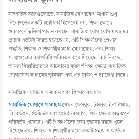
সাম্প্রতিক বছরগুলোতে, সামাজিক যোগাযোগ মাধ্যম শুধু
বিনোদনের একটি প্ল্যাটফর্ম হিসেবেই নয়, শিক্ষা ক্ষেত্রে
গুরুত্বপূর্ণ ভূমিকা পালন করছে। সামাজিক যোগাযোগ মাধ্যমের
প্রভাব এতটাই বিস্তৃত হয়েছে যে, এটি শিক্ষার্থীদের শেখার
পদ্ধতি, শিক্ষক ও শিক্ষার্থীর মধ্যে যোগাযোগ, এবং শিক্ষা
সংস্থাগুলোর কর্মপরিধি পরিবর্তন করে দিয়েছে। এই নিবন্ধে,
আমরা বিস্তারিতভাবে আলোচনা করব “শিক্ষা ক্ষেত্রে সামাজিক
যোগাযোগ মাধ্যমের ভূমিকা” এবং এর সুবিধা ও চ্যালেঞ্জ নিয়ে।
সামাজিক যোগাযোগ মাধ্যম এবং শিক্ষার সংযোগ
সামাজিক যোগাযোগ মাধ্যম
যেমন ফেসবুক, টুইটার, ইনস্টাগ্রাম,
লিংকডইন, ইউটিউব এবং হোয়াটসঅ্যাপ, শিক্ষাক্ষেত্রে অভূতপূর্ব
পরিবর্তন এনেছে। এটি শিক্ষার্থীদের জন্য জ্ঞানের দরজা খুলে
দিয়েছে এবং শিক্ষক ও শিক্ষার্থীর মধ্যে একটি সহজ ও কার্যকর