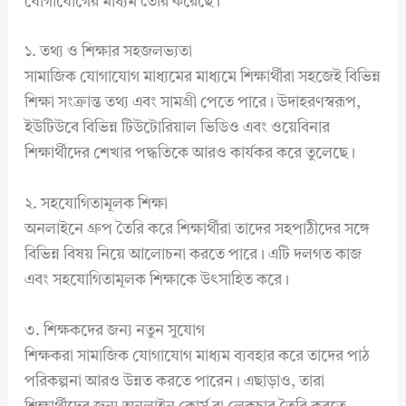
যোগাযোগের মাধ্যম তৈরি করেছে।
১. তথ্য ও শিক্ষার সহজলভ্যতা
সামাজিক যোগাযোগ মাধ্যমের মাধ্যমে শিক্ষার্থীরা সহজেই বিভিন্ন
শিক্ষা সংক্রান্ত তথ্য এবং সামগ্রী পেতে পারে। উদাহরণস্বরূপ,
ইউটিউবে বিভিন্ন টিউটোরিয়াল ভিডিও এবং ওয়েবিনার
শিক্ষার্থীদের শেখার পদ্ধতিকে আরও কার্যকর করে তুলেছে।
২. সহযোগিতামূলক শিক্ষা
অনলাইনে গ্রুপ তৈরি করে শিক্ষার্থীরা তাদের সহপাঠীদের সঙ্গে
বিভিন্ন বিষয় নিয়ে আলোচনা করতে পারে। এটি দলগত কাজ
এবং সহযোগিতামূলক শিক্ষাকে উৎসাহিত করে।
৩. শিক্ষকদের জন্য নতুন সুযোগ
শিক্ষকরা সামাজিক যোগাযোগ মাধ্যম ব্যবহার করে তাদের পাঠ
পরিকল্পনা আরও উন্নত করতে পারেন। এছাড়াও, তারা