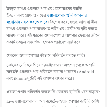
উজ্জ্বল রঙের ওয়ালপেপার এবং মনোভাবের উন্নতি
উজ্জ্বল এবং প্রাণবন্ত রঙের
ওয়ালপেপারগুলি আপনার
মনোভাব উন্নত করতে পারে
। বিশেষ করে, হলুদ, লাল বা নীল
রঙের ওয়ালপেপার সাধারণত শক্তি এবং উদ্দীপনা বৃদ্ধি করতে
সাহায্য করে। এই ধরনের ওয়ালপেপার আপনার ফোনের স্ক্রীনে
একটি উজ্জ্বল এবং উৎসাহজনক পরিবেশ সৃষ্টি করে।
ফোনের ওয়ালপেপার কীভাবে পরিবর্তন করতে পারি?
ফোনের সেটিংসে গিয়ে “Wallpaper” অপশন থেকে আপনি
সহজেই ওয়ালপেপার পরিবর্তন করতে পারবেন। Android
এবং iPhone দুটোই এই অপশন অফার করে।
ওয়ালপেপার পরিবর্তন করলে কি ফোনের ব্যাটারি খরচ বাড়বে?
Live ওয়ালপেপার বা অ্যানিমেটেড ওয়ালপেপার ব্যাটারি বেশি