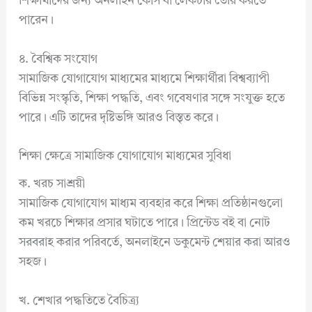
শিক্ষার্থীদের জন্য অনলাইন কোর্স বা লেকচার তৈরি করতে
পারেন।
৪. বৈশ্বিক সংযোগ
সামাজিক যোগাযোগ মাধ্যমের মাধ্যমে শিক্ষার্থীরা বিশ্বব্যাপী
বিভিন্ন সংস্কৃতি, শিক্ষা পদ্ধতি, এবং গবেষণার সঙ্গে সংযুক্ত হতে
পারে। এটি তাদের দৃষ্টিভঙ্গি আরও বিস্তৃত করে।
শিক্ষা ক্ষেত্রে সামাজিক যোগাযোগ মাধ্যমের সুবিধা
ক. খরচ সাশ্রয়ী
সামাজিক যোগাযোগ মাধ্যম ব্যবহার করে শিক্ষা প্রতিষ্ঠানগুলো
কম খরচে শিক্ষার প্রসার ঘটাতে পারে। প্রিন্টেড বই বা নোট
সরবরাহ করার পরিবর্তে, অনলাইনে ডকুমেন্ট শেয়ার করা আরও
সহজ।
খ. শেখার পদ্ধতিতে বৈচিত্র্য