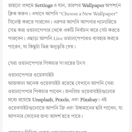
তাহলে প্রথমে
Settings
এ যান, তারপর
Wallpaper
অপশনে
ক্লিক করুন। এখানে আপনি “Choose a New Wallpaper”
সিলেক্ট করতে পারবেন। এরপর আপনি আপনার গ্যালারিতে
সেভ করা ওয়ালপেপার থেকে একটি নির্বাচন করে সেট করতে
পারবেন। এছাড়া আপনি Live ওয়ালপেপারও ব্যবহার করতে
পারেন, যা কিছুটা ভিন্ন অনুভূতি দেয়।
সেরা ওয়ালপেপার পিকচার সংগ্রহের উৎস
ওয়ালপেপার ওয়েবসাইট
আজকাল অনেক ওয়েবসাইট রয়েছে যেখানে আপনি সেরা
ওয়ালপেপার পিকচার পাবেন। জনপ্রিয় ওয়েবসাইটগুলোর
মধ্যে রয়েছে
Unsplash
,
Pexels
, এবং
Pixabay
। এই
ওয়েবসাইটগুলোতে আপনি ফ্রি এবং উচ্চমানের ছবি পাবেন, যা
আপনার ফোনের জন্য আদর্শ হতে পারে।