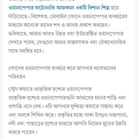
ওয়ালপেপার ফটোগ্রাফি আজকাল একটি বিশাল শিল্প
হয়ে
দাঁড়িয়েছে। বিশেষত, মোবাইল ফোনে ওয়ালপেপার ব্যবহারের
মাধ্যমে অনেকে তাদের শখ ও আগ্রহ প্রকাশ করছেন।
ভবিষ্যতে, আমরা আরও উন্নত এবং ইন্টারেক্টিভ ওয়ালপেপার
দেখতে পারব, যেগুলো আরও বাস্তবসম্মত এবং টেকনোলজির
সাথে সমন্বিত হবে।
ফোনের ওয়ালপেপার ব্যবহার করে আপনার মনোভাবের
পরিবর্তন
স্ট্রেস কমাতে প্রাকৃতিক দৃশ্যের ওয়ালপেপার
প্রাকৃতিক দৃশ্যের ওয়ালপেপারগুলি আমাদের মনের শান্তি এবং
প্রশান্তি এনে দেয়। এটি আপনার দুশ্চিন্তা কমাতে সাহায্য করে
এবং মনকে শিথিল করে। প্রকৃতির মধ্যে থাকা উজ্জ্বল গাছপালা,
নদী এবং পাহাড়ের দৃশ্যের মাধ্যমে আপনি নিজের মুডের উন্নতি
করতে পারেন।