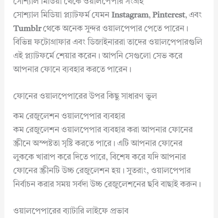
সোশ্যাল মিডিয়া থেকে ওয়ালপেপার সংগ্রহ
সোশ্যাল মিডিয়া প্ল্যাটফর্ম যেমন
Instagram
,
Pinterest
, এবং
Tumblr
থেকে অনেক সুন্দর ওয়ালপেপার পেতে পারেন।
বিভিন্ন ফটোগ্রাফার এবং ডিজাইনাররা তাদের ওয়ালপেপারগুলি
এই প্ল্যাটফর্মে শেয়ার করেন। আপনি সেগুলো সেভ করে
আপনার ফোনে ব্যবহার করতে পারেন।
ফোনের ওয়ালপেপারের উপর কিছু সাধারণ ভুল
কম রেজুলেশন ওয়ালপেপার ব্যবহার
কম রেজুলেশন ওয়ালপেপার ব্যবহার করা আপনার ফোনের
স্ক্রীনে অস্পষ্টতা সৃষ্টি করতে পারে। এটি আপনার ফোনের
লুককে খারাপ করে দিতে পারে, বিশেষ করে যদি আপনার
ফোনের স্ক্রীনটি উচ্চ রেজুলেশন হয়। সুতরাং, ওয়ালপেপার
নির্বাচন করার সময় সর্বদা উচ্চ রেজুলেশনের ছবি বাছাই করুন।
ওয়ালপেপারের ব্যাটারি লাইফে প্রভাব