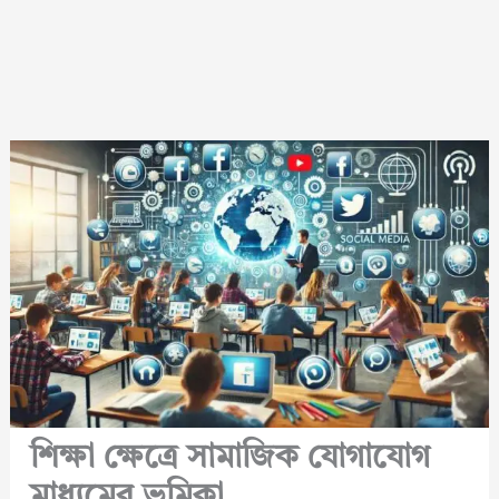
শিক্ষা ক্ষেত্রে সামাজিক যোগাযোগ
মাধ্যমের ভূমিকা