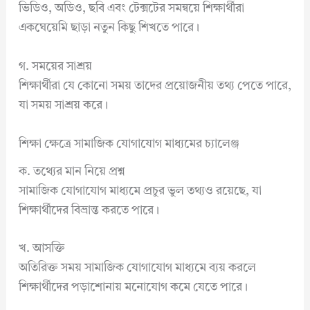
ভিডিও, অডিও, ছবি এবং টেক্সটের সমন্বয়ে শিক্ষার্থীরা
একঘেয়েমি ছাড়া নতুন কিছু শিখতে পারে।
গ. সময়ের সাশ্রয়
শিক্ষার্থীরা যে কোনো সময় তাদের প্রয়োজনীয় তথ্য পেতে পারে,
যা সময় সাশ্রয় করে।
শিক্ষা ক্ষেত্রে সামাজিক যোগাযোগ মাধ্যমের চ্যালেঞ্জ
ক. তথ্যের মান নিয়ে প্রশ্ন
সামাজিক যোগাযোগ মাধ্যমে প্রচুর ভুল তথ্যও রয়েছে, যা
শিক্ষার্থীদের বিভ্রান্ত করতে পারে।
খ. আসক্তি
অতিরিক্ত সময় সামাজিক যোগাযোগ মাধ্যমে ব্যয় করলে
শিক্ষার্থীদের পড়াশোনায় মনোযোগ কমে যেতে পারে।