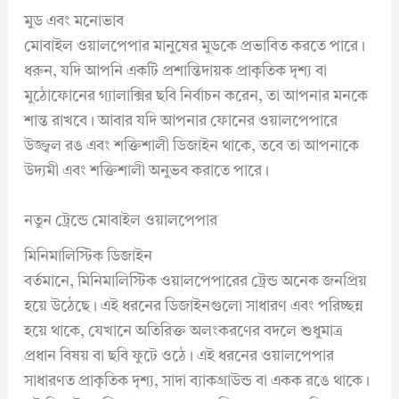
মুড এবং মনোভাব
মোবাইল ওয়ালপেপার মানুষের মুডকে প্রভাবিত করতে পারে।
ধরুন, যদি আপনি একটি প্রশান্তিদায়ক প্রাকৃতিক দৃশ্য বা
মুঠোফোনের গ্যালাক্সির ছবি নির্বাচন করেন, তা আপনার মনকে
শান্ত রাখবে। আবার যদি আপনার ফোনের ওয়ালপেপারে
উজ্জ্বল রঙ এবং শক্তিশালী ডিজাইন থাকে, তবে তা আপনাকে
উদ্যমী এবং শক্তিশালী অনুভব করাতে পারে।
নতুন ট্রেন্ডে মোবাইল ওয়ালপেপার
মিনিমালিস্টিক ডিজাইন
বর্তমানে, মিনিমালিস্টিক ওয়ালপেপারের ট্রেন্ড অনেক জনপ্রিয়
হয়ে উঠেছে। এই ধরনের ডিজাইনগুলো সাধারণ এবং পরিচ্ছন্ন
হয়ে থাকে, যেখানে অতিরিক্ত অলংকরণের বদলে শুধুমাত্র
প্রধান বিষয় বা ছবি ফুটে ওঠে। এই ধরনের ওয়ালপেপার
সাধারণত প্রাকৃতিক দৃশ্য, সাদা ব্যাকগ্রাউন্ড বা একক রঙে থাকে।