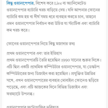
কিছু ওয়ালপেপার
, বিশেষ করে Live বা অ্যানিমেটেড
ওয়ালপেপার ব্যাটারি খরচ বাড়িয়ে দেয়। যদি আপনার ফোনের
ব্যাটারি কম হয় বা দীর্ঘ সময় ধরে ব্যবহার করতে চান, তাহলে
এমন ওয়ালপেপার নির্বাচন করা উচিত যা স্ট্যাটিক এবং ব্যাটারি
কম খরচ করে।
ফোনের ওয়ালপেপার নিয়ে কিছু মজাদার তথ্য
প্রথম ওয়ালপেপার এবং তার ইতিহাস
প্রথম ওয়ালপেপারটি তৈরি হয়েছিল 1990 সালের শুরুর দিকে।
এটি ছিল একটি প্রাথমিক কম্পিউটার ওয়ালপেপার, যা ডেস্কটপ
কম্পিউটারের জন্য ডিজাইন করা হয়েছিল। প্রযুক্তির উন্নতির
সঙ্গে, এখন ওয়ালপেপারের ব্যবহার মোবাইল ফোনেও ছড়িয়ে
পড়েছে, এবং এটি আজকের দিনে বিভিন্ন ডিজাইন এবং
ফরম্যাটে উপলব্ধ।
ওয়ালপেপার ফটোগ্রাফির ভবিষ্যত