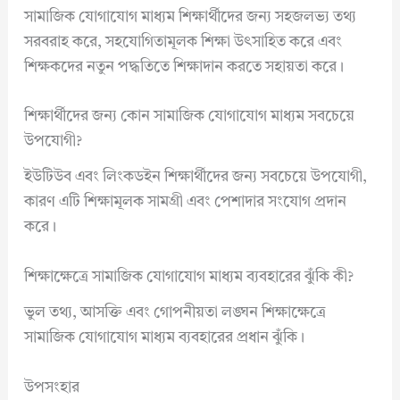
সামাজিক যোগাযোগ মাধ্যম শিক্ষার্থীদের জন্য সহজলভ্য তথ্য
সরবরাহ করে, সহযোগিতামূলক শিক্ষা উৎসাহিত করে এবং
শিক্ষকদের নতুন পদ্ধতিতে শিক্ষাদান করতে সহায়তা করে।
শিক্ষার্থীদের জন্য কোন সামাজিক যোগাযোগ মাধ্যম সবচেয়ে
উপযোগী?
ইউটিউব এবং লিংকডইন শিক্ষার্থীদের জন্য সবচেয়ে উপযোগী,
কারণ এটি শিক্ষামূলক সামগ্রী এবং পেশাদার সংযোগ প্রদান
করে।
শিক্ষাক্ষেত্রে সামাজিক যোগাযোগ মাধ্যম ব্যবহারের ঝুঁকি কী?
ভুল তথ্য, আসক্তি এবং গোপনীয়তা লঙ্ঘন শিক্ষাক্ষেত্রে
সামাজিক যোগাযোগ মাধ্যম ব্যবহারের প্রধান ঝুঁকি।
উপসংহার