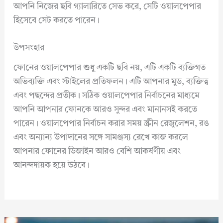
আপনি নিজের ছবি গ্যালারিতে সেভ করে, সেটি ওয়ালপেপার
হিসেবে সেট করতে পারেন।
উপসংহার
ফোনের ওয়ালপেপার শুধু একটি ছবি নয়, এটি একটি ব্যক্তিগত
অভিব্যক্তি এবং স্টাইলের প্রতিফলন। এটি আপনার মুড, ব্যক্তিত্ব
এবং পছন্দের প্রতীক। সঠিক ওয়ালপেপার নির্বাচনের মাধ্যমে
আপনি আপনার ফোনকে আরও সুন্দর এবং মানানসই করতে
পারেন। ওয়ালপেপার নির্বাচন করার সময় স্ক্রীন রেজুলেশন, রঙ
এবং অন্যান্য উপাদানের সঙ্গে সামঞ্জস্য রেখে কাজ করলে
আপনার ফোনের ডিজাইন আরও বেশি আকর্ষণীয় এবং
আনন্দদায়ক হয়ে উঠবে।