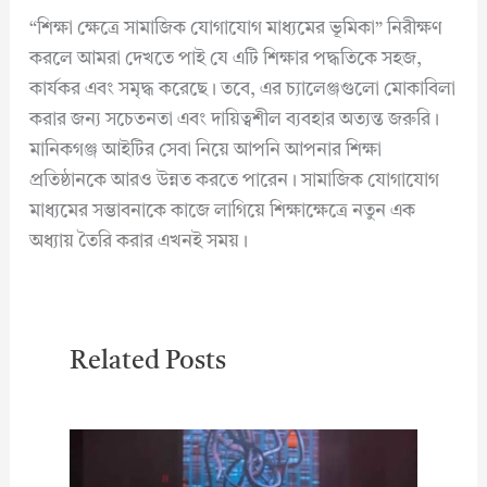
“শিক্ষা ক্ষেত্রে সামাজিক যোগাযোগ মাধ্যমের ভূমিকা” নিরীক্ষণ
করলে আমরা দেখতে পাই যে এটি শিক্ষার পদ্ধতিকে সহজ,
কার্যকর এবং সমৃদ্ধ করেছে। তবে, এর চ্যালেঞ্জগুলো মোকাবিলা
করার জন্য সচেতনতা এবং দায়িত্বশীল ব্যবহার অত্যন্ত জরুরি।
মানিকগঞ্জ আইটির সেবা নিয়ে আপনি আপনার শিক্ষা
প্রতিষ্ঠানকে আরও উন্নত করতে পারেন। সামাজিক যোগাযোগ
মাধ্যমের সম্ভাবনাকে কাজে লাগিয়ে শিক্ষাক্ষেত্রে নতুন এক
অধ্যায় তৈরি করার এখনই সময়।
Related Posts