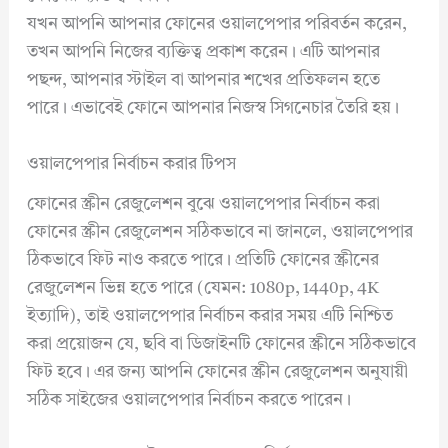
যখন আপনি আপনার ফোনের ওয়ালপেপার পরিবর্তন করেন,
তখন আপনি নিজের ব্যক্তিত্ব প্রকাশ করেন। এটি আপনার
পছন্দ, আপনার স্টাইল বা আপনার শখের প্রতিফলন হতে
পারে। এভাবেই ফোনে আপনার নিজস্ব সিগনেচার তৈরি হয়।
ওয়ালপেপার নির্বাচন করার টিপস
ফোনের স্ক্রীন রেজুলেশন বুঝে ওয়ালপেপার নির্বাচন করা
ফোনের স্ক্রীন রেজুলেশন সঠিকভাবে না জানলে, ওয়ালপেপার
ঠিকভাবে ফিট নাও করতে পারে। প্রতিটি ফোনের স্ক্রীনের
রেজুলেশন ভিন্ন হতে পারে (যেমন: 1080p, 1440p, 4K
ইত্যাদি), তাই ওয়ালপেপার নির্বাচন করার সময় এটি নিশ্চিত
করা প্রয়োজন যে, ছবি বা ডিজাইনটি ফোনের স্ক্রীনে সঠিকভাবে
ফিট হবে। এর জন্য আপনি ফোনের স্ক্রীন রেজুলেশন অনুযায়ী
সঠিক সাইজের ওয়ালপেপার নির্বাচন করতে পারেন।