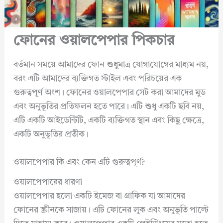
ফোনের ওয়ালপেপার পিকচার
বর্তমান সময়ে আমাদের ফোন শুধুমাত্র যোগাযোগের মাধ্যম নয়,
বরং এটি আমাদের ব্যক্তিগত স্টাইল এবং পরিচয়ের এক
গুরুত্বপূর্ণ অংশ। ফোনের ওয়ালপেপার সেট করা আমাদের মুড
এবং অনুভূতির প্রতিফলন হতে পারে। এটি শুধু একটি ছবি নয়,
এটি একটি আইডেন্টিটি, একটি ব্যক্তিগত স্থান এবং কিছু ক্ষেত্রে,
একটি অনুভূতির প্রতীক।
ওয়ালপেপার কি এবং কেন এটি গুরুত্বপূর্ণ?
ওয়ালপেপারের ধারণা
ওয়ালপেপার হলো একটি ইমেজ বা গ্রাফিক যা আমাদের
ফোনের স্ক্রীনকে সাজায়। এটি ফোনের লুক এবং অনুভূতি পাল্টে