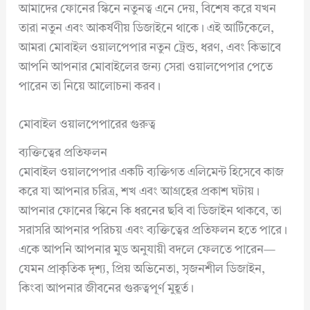
আমাদের ফোনের স্কিনে নতুনত্ব এনে দেয়, বিশেষ করে যখন
তারা নতুন এবং আকর্ষণীয় ডিজাইনে থাকে। এই আর্টিকেলে,
আমরা মোবাইল ওয়ালপেপার নতুন ট্রেন্ড, ধরণ, এবং কিভাবে
আপনি আপনার মোবাইলের জন্য সেরা ওয়ালপেপার পেতে
পারেন তা নিয়ে আলোচনা করব।
মোবাইল ওয়ালপেপারের গুরুত্ব
ব্যক্তিত্বের প্রতিফলন
মোবাইল ওয়ালপেপার একটি ব্যক্তিগত এলিমেন্ট হিসেবে কাজ
করে যা আপনার চরিত্র, শখ এবং আগ্রহের প্রকাশ ঘটায়।
আপনার ফোনের স্কিনে কি ধরনের ছবি বা ডিজাইন থাকবে, তা
সরাসরি আপনার পরিচয় এবং ব্যক্তিত্বের প্রতিফলন হতে পারে।
একে আপনি আপনার মুড অনুযায়ী বদলে ফেলতে পারেন—
যেমন প্রাকৃতিক দৃশ্য, প্রিয় অভিনেতা, সৃজনশীল ডিজাইন,
কিংবা আপনার জীবনের গুরুত্বপূর্ণ মুহূর্ত।