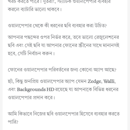
খরচ করতে পারে। সুতরাং, স্ট্যাটিক ওয়ালপেপার ব্যবহার
করলে ব্যাটারি ভালো থাকবে।
ওয়ালপেপার থেকে কী ধরনের ছবি ব্যবহার করা উচিত?
আপনার পছন্দের ওপর নির্ভর করে, তবে ভালো রেজুলেশনের
ছবি এবং সেই ছবি যা আপনার ফোনের স্ক্রীনের সাথে মানানসই
হবে, সেটি নির্বাচন করুন।
ফোনের ওয়ালপেপার পরিবর্তনের জন্য কোনো অ্যাপ আছে?
হ্যাঁ, কিছু জনপ্রিয় ওয়ালপেপার অ্যাপ যেমন
Zedge
,
Walli
,
এবং
Backgrounds HD
রয়েছে যা আপনাকে বিভিন্ন ধরনের
ওয়ালপেপার প্রদান করে।
আমি কিভাবে নিজের ছবি ওয়ালপেপার হিসেবে ব্যবহার করতে
পারি?