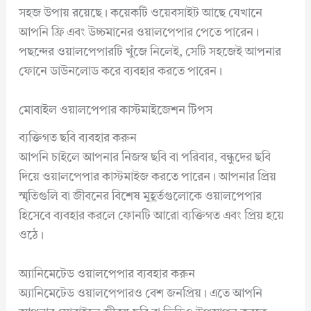
সহজ উপায় রয়েছে। কয়েকটি ওয়েবসাইট আছে যেখানে
আপনি ফ্রি এবং উচ্চমানের ওয়ালপেপার পেতে পারেন।
পছন্দের ওয়ালপেপারটি খুঁজে নিলেই, সেটি সহজেই আপনার
ফোনে ডাউনলোড করে ব্যবহার করতে পারেন।
মোবাইল ওয়ালপেপার কাস্টমাইজেশন টিপস
ব্যক্তিগত ছবি ব্যবহার করুন
আপনি চাইলে আপনার নিজস্ব ছবি বা পরিবার, বন্ধুদের ছবি
দিয়ে ওয়ালপেপার কাস্টমাইজ করতে পারেন। আপনার প্রিয়
স্মৃতিগুলি বা জীবনের বিশেষ মুহূর্তগুলোকে ওয়ালপেপার
হিসেবে ব্যবহার করলে ফোনটি আরো ব্যক্তিগত এবং প্রিয় হয়ে
ওঠে।
অ্যানিমেটেড ওয়ালপেপার ব্যবহার করুন
অ্যানিমেটেড ওয়ালপেপারও বেশ জনপ্রিয়। এতে আপনি