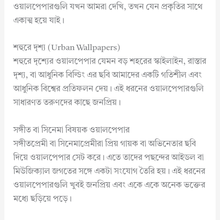
ওয়ালপেপারগুলি যখন আমরা দেখি, তখন যেন প্রকৃতির সাথে
একাত্ম হয়ে যাই।
শহুরে দৃশ্য (Urban Wallpapers)
শহুরে দৃশ্যের ওয়ালপেপার যেমন বড় শহরের স্কাইলাইন, রাস্তার
দৃশ্য, বা আধুনিক বিল্ডিং এর ছবি আমাদের একটি গতিশীল এবং
আধুনিক বিশ্বের প্রতিফলন দেয়। এই ধরনের ওয়ালপেপারগুলি
সাধারণত তরুণদের কাছে জনপ্রিয়।
সঙ্গীত বা সিনেমা বিষয়ক ওয়ালপেপার
সঙ্গীতপ্রেমী বা সিনেমাপ্রেমীরা প্রিয় গায়ক বা অভিনেতার ছবি
দিয়ে ওয়ালপেপার সেট করে। এতে তাদের পছন্দের আইডল বা
মিউজিক্যাল জগতের সঙ্গে একটা সংযোগ তৈরি হয়। এই ধরনের
ওয়ালপেপারগুলি খুবই জনপ্রিয় এবং একে একে অনেক ভক্তের
মধ্যে ছড়িয়ে পড়ে।