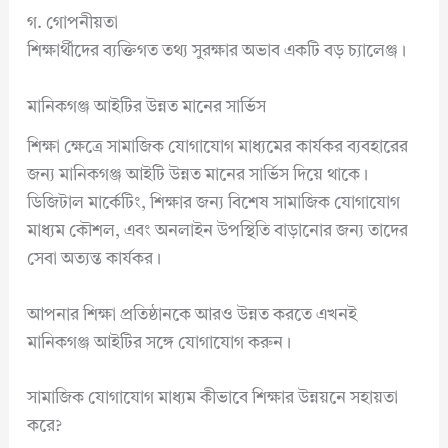
গ. গোপনীয়তা
শিক্ষার্থীদের ব্যক্তিগত তথ্য সুরক্ষার অভাব একটি বড় চ্যালেঞ্জ।
মানিকগঞ্জ আইটির উন্নত মানের সার্ভিস
শিক্ষা ক্ষেত্রে সামাজিক যোগাযোগ মাধ্যমের কার্যকর ব্যবহারের
জন্য মানিকগঞ্জ আইটি উন্নত মানের সার্ভিস দিয়ে থাকে।
ডিজিটাল মার্কেটিং, শিক্ষার জন্য বিশেষ সামাজিক যোগাযোগ
মাধ্যম কৌশল, এবং অনলাইন উপস্থিতি বাড়ানোর জন্য তাদের
সেবা অত্যন্ত কার্যকর।
আপনার শিক্ষা প্রতিষ্ঠানকে আরও উন্নত করতে এখনই
মানিকগঞ্জ আইটির সঙ্গে যোগাযোগ করুন।
সামাজিক যোগাযোগ মাধ্যম কীভাবে শিক্ষার উন্নয়নে সহায়তা
করে?