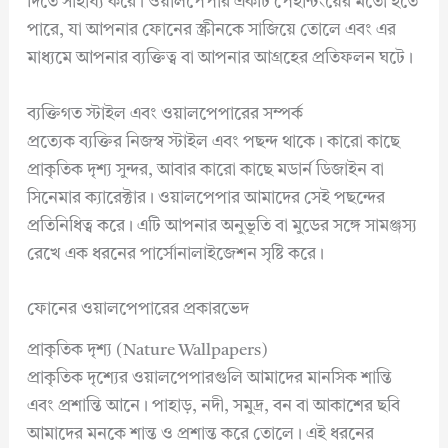
দিতে সাহায্য করে। ওয়ালপেপার একটি পেইন্টিংয়ের মতো হতে
পারে, যা আপনার ফোনের স্ক্রীনকে সাজিয়ে তোলে এবং এর
মাধ্যমে আপনার ব্যক্তিত্ব বা আপনার আগ্রহের প্রতিফলন ঘটে।
ব্যক্তিগত স্টাইল এবং ওয়ালপেপারের সম্পর্ক
প্রত্যেক ব্যক্তির নিজস্ব স্টাইল এবং পছন্দ থাকে। কারো কাছে
প্রাকৃতিক দৃশ্য সুন্দর, আবার কারো কাছে মডার্ন ডিজাইন বা
সিনেমার ক্যারেক্টার। ওয়ালপেপার আমাদের সেই পছন্দের
প্রতিনিধিত্ব করে। এটি আপনার অনুভূতি বা মুডের সঙ্গে সামঞ্জস্য
রেখে এক ধরনের পার্সোনালাইজেশন সৃষ্টি করে।
ফোনের ওয়ালপেপারের প্রকারভেদ
প্রাকৃতিক দৃশ্য (Nature Wallpapers)
প্রাকৃতিক দৃশ্যের ওয়ালপেপারগুলি আমাদের মানসিক শান্তি
এবং প্রশান্তি আনে। পাহাড়, নদী, সমুদ্র, বন বা আকাশের ছবি
আমাদের মনকে শান্ত ও প্রশান্ত করে তোলে। এই ধরনের