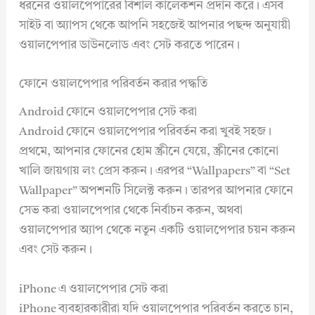
ধরনের ওয়ালপেপারের বিশাল কালেকশন প্রদান করে। এসব
সাইট বা অ্যাপস থেকে আপনি সহজেই আপনার পছন্দ অনুযায়ী
ওয়ালপেপার ডাউনলোড এবং সেট করতে পারেন।
ফোনে ওয়ালপেপার পরিবর্তন করার পদ্ধতি
Android ফোনে ওয়ালপেপার সেট করা
Android ফোনে ওয়ালপেপার পরিবর্তন করা খুবই সহজ।
প্রথমে, আপনার ফোনের হোম স্ক্রীনে যেয়ে, স্ক্রীনের কোনো
খালি জায়গায় লং প্রেস করুন। এরপর “Wallpapers” বা “Set
Wallpaper” অপশনটি সিলেক্ট করুন। তারপর আপনার ফোনে
সেভ করা ওয়ালপেপার থেকে নির্বাচন করুন, অথবা
ওয়ালপেপার অ্যাপ থেকে নতুন একটি ওয়ালপেপার চয়ন করুন
এবং সেট করুন।
iPhone এ ওয়ালপেপার সেট করা
iPhone ব্যবহারকারীরা যদি ওয়ালপেপার পরিবর্তন করতে চান,