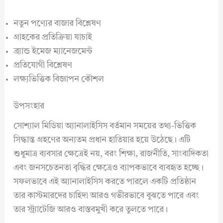
নতুন পণ্যের বাজার বিশ্লেষণ
গ্রাহকের প্রতিক্রিয়া যাচাই
ব্র্যান্ড ইমেজ ম্যানেজমেন্ট
প্রতিযোগী বিশ্লেষণ
লক্ষ্যভিত্তিক বিজ্ঞাপন কৌশল
উপসংহার
সোশ্যাল মিডিয়া অ্যানালাইসিস বর্তমান সময়ের তথ্য-ভিত্তিক
সিদ্ধান্ত গ্রহণের অন্যতম প্রধান হাতিয়ার হয়ে উঠেছে। এটি
শুধুমাত্র ব্যবসার ক্ষেত্রেই নয়, বরং শিক্ষা, রাজনীতি, সাংবাদিকতা
এবং জনসচেতনতা বৃদ্ধির ক্ষেত্রেও ব্যাপকভাবে ব্যবহৃত হচ্ছে।
সফলভাবে এই অ্যানালাইসিস করতে পারলে একটি প্রতিষ্ঠান
তার কাস্টমারদের চাহিদা আরও গভীরভাবে বুঝতে পারে এবং
তার স্ট্র্যাটেজি আরও বাস্তবমুখী করে তুলতে পারে।