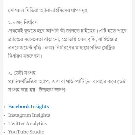
সোশ্যাল মিডিয়া অ্যানালাইসিসের ধাপসমূহ
১. লক্ষ্য নির্ধারণ
প্রথমেই বুঝতে হবে আপনি কী জানতে চাইছেন। এটি হতে পারে
ব্র্যান্ডের সচেতনতা বাড়ানো, প্রোডাক্ট সেল বৃদ্ধি, বা ইউজার
এনগেজমেন্ট বৃদ্ধি। লক্ষ্য নির্ধারণের মাধ্যমে সঠিক মেট্রিক
নির্ধারণ সহজ হয়।
২. ডেটা সংগ্রহ
প্ল্যাটফর্মভিত্তিক অ্যাপ, API বা থার্ড-পার্টি টুল ব্যবহার করে ডেটা
সংগ্রহ করা হয়। উদাহরণস্বরূপ:
Facebook Insights
Instagram Insights
Twitter Analytics
YouTube Studio