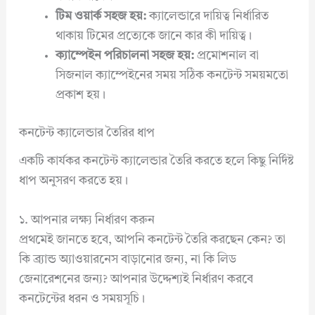
টিম ওয়ার্ক সহজ হয়:
ক্যালেন্ডারে দায়িত্ব নির্ধারিত
থাকায় টিমের প্রত্যেকে জানে কার কী দায়িত্ব।
ক্যাম্পেইন পরিচালনা সহজ হয়:
প্রমোশনাল বা
সিজনাল ক্যাম্পেইনের সময় সঠিক কনটেন্ট সময়মতো
প্রকাশ হয়।
কনটেন্ট ক্যালেন্ডার তৈরির ধাপ
একটি কার্যকর কনটেন্ট ক্যালেন্ডার তৈরি করতে হলে কিছু নির্দিষ্ট
ধাপ অনুসরণ করতে হয়।
১. আপনার লক্ষ্য নির্ধারণ করুন
প্রথমেই জানতে হবে, আপনি কনটেন্ট তৈরি করছেন কেন? তা
কি ব্র্যান্ড অ্যাওয়ারনেস বাড়ানোর জন্য, না কি লিড
জেনারেশনের জন্য? আপনার উদ্দেশ্যই নির্ধারণ করবে
কনটেন্টের ধরন ও সময়সূচি।