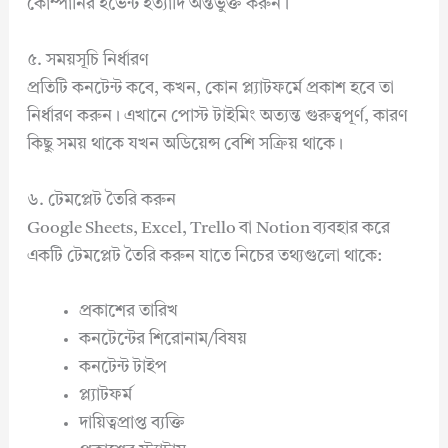
কোম্পানির ইভেন্ট ইত্যাদি অন্তর্ভুক্ত করুন।
৫. সময়সূচি নির্ধারণ
প্রতিটি কনটেন্ট কবে, কখন, কোন প্ল্যাটফর্মে প্রকাশ হবে তা
নির্ধারণ করুন। এখানে পোস্ট টাইমিং অত্যন্ত গুরুত্বপূর্ণ, কারণ
কিছু সময় থাকে যখন অডিয়েন্স বেশি সক্রিয় থাকে।
৬. টেমপ্লেট তৈরি করুন
Google Sheets, Excel, Trello বা Notion ব্যবহার করে
একটি টেমপ্লেট তৈরি করুন যাতে নিচের তথ্যগুলো থাকে:
প্রকাশের তারিখ
কনটেন্টের শিরোনাম/বিষয়
কনটেন্ট টাইপ
প্ল্যাটফর্ম
দায়িত্বপ্রাপ্ত ব্যক্তি