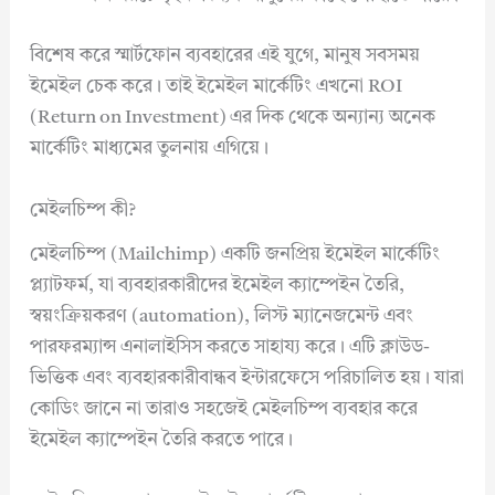
বিশেষ করে স্মার্টফোন ব্যবহারের এই যুগে, মানুষ সবসময়
ইমেইল চেক করে। তাই ইমেইল মার্কেটিং এখনো ROI
(Return on Investment) এর দিক থেকে অন্যান্য অনেক
মার্কেটিং মাধ্যমের তুলনায় এগিয়ে।
মেইলচিম্প কী?
মেইলচিম্প (Mailchimp) একটি জনপ্রিয় ইমেইল মার্কেটিং
প্ল্যাটফর্ম, যা ব্যবহারকারীদের ইমেইল ক্যাম্পেইন তৈরি,
স্বয়ংক্রিয়করণ (automation), লিস্ট ম্যানেজমেন্ট এবং
পারফরম্যান্স এনালাইসিস করতে সাহায্য করে। এটি ক্লাউড-
ভিত্তিক এবং ব্যবহারকারীবান্ধব ইন্টারফেসে পরিচালিত হয়। যারা
কোডিং জানে না তারাও সহজেই মেইলচিম্প ব্যবহার করে
ইমেইল ক্যাম্পেইন তৈরি করতে পারে।