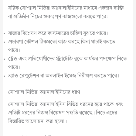
সঠিক সোশ্যাল মিডিয়া অ্যানালাইসিসের মাধ্যমে একজন ব্যক্তি
বা প্রতিষ্ঠান নিচের গুরুত্বপূর্ণ কাজগুলো করতে পারে:
বাজার বিশ্লেষণ করে কাস্টমারের চাহিদা বুঝতে পারে।
প্রচারণা কৌশল ঠিকমতো কাজ করছে কিনা যাচাই করতে
পারে।
ট্রেন্ড এবং প্রতিযোগীদের স্ট্র্যাটেজি বুঝে কার্যকর পদক্ষেপ নিতে
পারে।
ব্র্যান্ড রেপুটেশন বা অনলাইন ইমেজ নিরীক্ষণ করতে পারে।
সোশ্যাল মিডিয়া অ্যানালাইসিসের ধরণ
সোশ্যাল মিডিয়া অ্যানালাইসিস বিভিন্ন ধরনের হয়ে থাকে এবং
প্রতিটি ধরণের নিজস্ব বিশ্লেষণ পদ্ধতি রয়েছে। নিচে এদের
বিস্তারিত আলোচনা করা হলো।