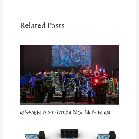
Related Posts
হার্ডওয়্যার ও সফটওয়্যার মিলে কি তৈরি হয়