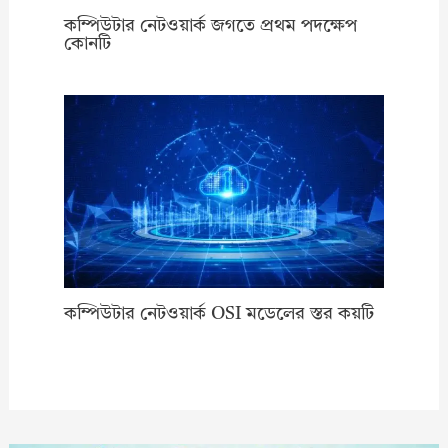
কম্পিউটার নেটওয়ার্ক জগতে প্রথম পদক্ষেপ
কোনটি
কম্পিউটার নেটওয়ার্ক OSI মডেলের স্তর কয়টি