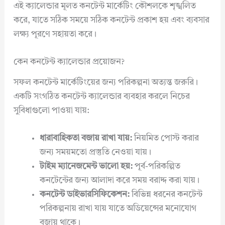
এই ক্যালেন্ডার মূলত কনটেন্ট মার্কেটিং কৌশলকে শৃঙ্খলিত
করে, যাতে সঠিক সময়ে সঠিক কনটেন্ট প্রকাশ হয় এবং ব্যবসার
লক্ষ্য পূরণে সহায়তা করে।
কেন কনটেন্ট ক্যালেন্ডার প্রয়োজন?
সফল কনটেন্ট মার্কেটিংয়ের জন্য পরিকল্পনা অত্যন্ত জরুরি।
একটি সংগঠিত কনটেন্ট ক্যালেন্ডার ব্যবহার করলে নিচের
সুবিধাগুলো পাওয়া যায়:
ধারাবাহিকতা বজায় রাখা যায়:
নিয়মিত পোস্ট করার
জন্য সময়মতো প্রস্তুতি নেওয়া যায়।
টাইম ম্যানেজমেন্ট ভালো হয়:
পূর্ব-পরিকল্পিত
কনটেন্টের জন্য আলাদা করে সময় বরাদ্দ করা যায়।
কনটেন্ট ডাইভারসিফিকেশন:
বিভিন্ন ধরনের কনটেন্ট
পরিকল্পনায় রাখা যায় যাতে অডিয়েন্সের মনোযোগ
বজায় থাকে।