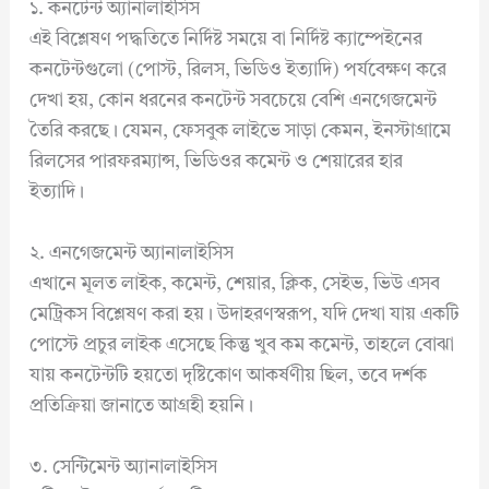
১. কনটেন্ট অ্যানালাইসিস
এই বিশ্লেষণ পদ্ধতিতে নির্দিষ্ট সময়ে বা নির্দিষ্ট ক্যাম্পেইনের
কনটেন্টগুলো (পোস্ট, রিলস, ভিডিও ইত্যাদি) পর্যবেক্ষণ করে
দেখা হয়, কোন ধরনের কনটেন্ট সবচেয়ে বেশি এনগেজমেন্ট
তৈরি করছে। যেমন, ফেসবুক লাইভে সাড়া কেমন, ইনস্টাগ্রামে
রিলসের পারফরম্যান্স, ভিডিওর কমেন্ট ও শেয়ারের হার
ইত্যাদি।
২. এনগেজমেন্ট অ্যানালাইসিস
এখানে মূলত লাইক, কমেন্ট, শেয়ার, ক্লিক, সেইভ, ভিউ এসব
মেট্রিকস বিশ্লেষণ করা হয়। উদাহরণস্বরূপ, যদি দেখা যায় একটি
পোস্টে প্রচুর লাইক এসেছে কিন্তু খুব কম কমেন্ট, তাহলে বোঝা
যায় কনটেন্টটি হয়তো দৃষ্টিকোণ আকর্ষণীয় ছিল, তবে দর্শক
প্রতিক্রিয়া জানাতে আগ্রহী হয়নি।
৩. সেন্টিমেন্ট অ্যানালাইসিস