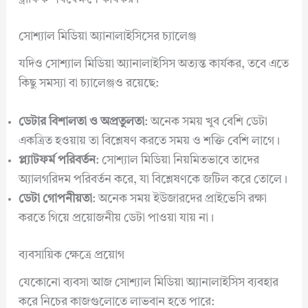
সোশ্যাল মিডিয়া অ্যানালাইসিসের চ্যালেঞ্জ
যদিও সোশ্যাল মিডিয়া অ্যানালাইসিস অত্যন্ত কার্যকর, তবে এতে
কিছু সমস্যা বা চ্যালেঞ্জও রয়েছে:
ডেটার বিশালতা ও অপ্রতুলতা
: অনেক সময় খুব বেশি ডেটা
একত্রিত হওয়ায় তা বিশ্লেষণ করতে সময় ও শক্তি বেশি লাগে।
প্ল্যাটফর্ম পরিবর্তন
: সোশ্যাল মিডিয়া নিয়মিতভাবে তাদের
অ্যালগরিদম পরিবর্তন করে, যা বিশ্লেষণকে জটিল করে তোলে।
ডেটা গোপনীয়তা
: অনেক সময় ইউজারদের প্রাইভেসি রক্ষা
করতে গিয়ে প্রয়োজনীয় ডেটা পাওয়া যায় না।
ব্যবসায়িক ক্ষেত্রে প্রয়োগ
যেকোনো ব্যবসা আজ সোশ্যাল মিডিয়া অ্যানালাইসিস ব্যবহার
করে নিচের কাজগুলোতে লাভবান হতে পারে: