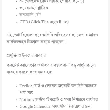
এনগেজমেন্ট রেট (লাইক, শেয়ার, কমেন্ট)
ওয়েবসাইট ট্রাফিক
কনভার্সন রেট
CTR (Click-Through Rate)
এই ডেটা বিশ্লেষণ করে আপনি ভবিষ্যতের ক্যালেন্ডার আরও
কার্যকরভাবে ডিজাইন করতে পারবেন।
প্রযুক্তি ও টুলসের ব্যবহার
কনটেন্ট ক্যালেন্ডার ও টাইপ ব্যবস্থাপনায় কিছু আধুনিক টুল
ব্যবহার করলে কাজ সহজ হয়:
Trello: বোর্ড ও লেবেল অনুযায়ী কনটেন্ট সাজাতে
পারা যায়
Notion: কাস্টম টেমপ্লেট ও সময় নির্ধারণে কার্যকর
Google Calendar: সময়সীমা ঠিক রাখার জন্য