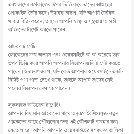
এবং তাদের কর্মকাণ্ডের উপর ভিত্তি করে তাদের আগ্রহের
প্রোফাইল তৈরি করে। উদাহরণস্বরূপ, যদি আপনি জৈবিক
খাবার বিক্রি করেন, তাহলে আপনি স্বাস্থ্য ও সুস্থতায় আগ্রহী
ব্যক্তিদের টার্গেট করতে পারেন।
আচরণ টার্গেটিং
লোকেদের ক্রয় অভ্যাস এবং ওয়েবসাইটে কী কী করেছে তার
উপর ভিত্তি করে আপনি আপনার বিজ্ঞাপনগুলি টার্গেট করতে
পারেন। উদাহরণস্বরূপ, যদি কেউ আপনার ওয়েবসাইটে একটি
নির্দিষ্ট পণ্য পাতা দেখে থাকে, তাহলে আপনি তাদের সেই
পণ্যের বিজ্ঞাপন দেখাতে পারেন।
লূকলাইক অডিয়েন্স টার্গেটিং
আপনার বিদ্যমান গ্রাহকদের সাথে অনুরূপ বৈশিষ্ট্যযুক্ত নতুন
গ্রাহকদের কাছে পৌঁছানোর জন্য এই কৌশলটি ব্যবহার করা
যেতে পারে। আপনি আপনার ওয়েবসাইটের দর্শকদের তালিকা