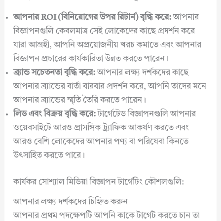
আপনার ROI (বিনিয়োগের উপর রিটার্ন) বৃদ্ধি করে:
আপনার
বিজ্ঞাপনগুলি কেবলমাত্র সেই লোকেদের কাছে প্রদর্শন করে
যারা আগ্রহী, আপনি অপ্রয়োজনীয় খরচ কমাতে এবং আপনার
বিজ্ঞাপন প্রচারের কার্যকারিতা উন্নত করতে পারেন।
ব্র্যান্ড সচেতনতা বৃদ্ধি করে:
আপনার লক্ষ্য দর্শকদের কাছে
আপনার ব্র্যান্ডের বার্তা বারবার প্রদর্শন করে, আপনি তাদের মনে
আপনার ব্র্যান্ডের স্মৃতি তৈরি করতে পারেন।
লিড এবং বিক্রয় বৃদ্ধি করে:
টার্গেটেড বিজ্ঞাপনগুলি আপনার
ওয়েবসাইটে আরও প্রাসঙ্গিক ট্র্যাফিক আকর্ষণ করতে এবং
আরও বেশি লোকেদের আপনার পণ্য বা পরিষেবা কিনতে
উৎসাহিত করতে পারে।
কার্যকর সোশ্যাল মিডিয়া বিজ্ঞাপন টার্গেটিং কৌশলগুলি:
আপনার লক্ষ্য দর্শকদের চিহ্নিত করুন
আপনার প্রথম পদক্ষেপটি আপনি কাকে টার্গেট করতে চান তা