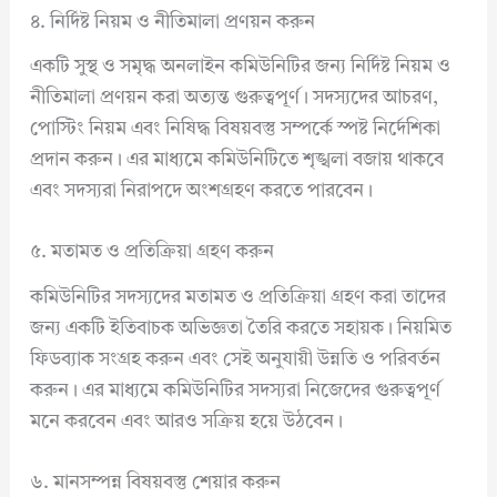
৪. নির্দিষ্ট নিয়ম ও নীতিমালা প্রণয়ন করুন
একটি সুস্থ ও সমৃদ্ধ অনলাইন কমিউনিটির জন্য নির্দিষ্ট নিয়ম ও
নীতিমালা প্রণয়ন করা অত্যন্ত গুরুত্বপূর্ণ। সদস্যদের আচরণ,
পোস্টিং নিয়ম এবং নিষিদ্ধ বিষয়বস্তু সম্পর্কে স্পষ্ট নির্দেশিকা
প্রদান করুন। এর মাধ্যমে কমিউনিটিতে শৃঙ্খলা বজায় থাকবে
এবং সদস্যরা নিরাপদে অংশগ্রহণ করতে পারবেন।
৫. মতামত ও প্রতিক্রিয়া গ্রহণ করুন
কমিউনিটির সদস্যদের মতামত ও প্রতিক্রিয়া গ্রহণ করা তাদের
জন্য একটি ইতিবাচক অভিজ্ঞতা তৈরি করতে সহায়ক। নিয়মিত
ফিডব্যাক সংগ্রহ করুন এবং সেই অনুযায়ী উন্নতি ও পরিবর্তন
করুন। এর মাধ্যমে কমিউনিটির সদস্যরা নিজেদের গুরুত্বপূর্ণ
মনে করবেন এবং আরও সক্রিয় হয়ে উঠবেন।
৬. মানসম্পন্ন বিষয়বস্তু শেয়ার করুন