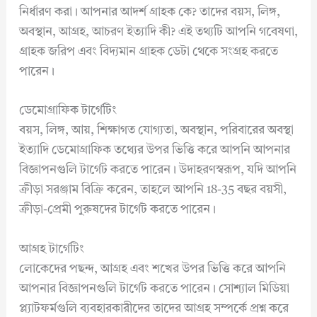
নির্ধারণ করা। আপনার আদর্শ গ্রাহক কে? তাদের বয়স, লিঙ্গ,
অবস্থান, আগ্রহ, আচরণ ইত্যাদি কী? এই তথ্যটি আপনি গবেষণা,
গ্রাহক জরিপ এবং বিদ্যমান গ্রাহক ডেটা থেকে সংগ্রহ করতে
পারেন।
ডেমোগ্রাফিক টার্গেটিং
বয়স, লিঙ্গ, আয়, শিক্ষাগত যোগ্যতা, অবস্থান, পরিবারের অবস্থা
ইত্যাদি ডেমোগ্রাফিক তথ্যের উপর ভিত্তি করে আপনি আপনার
বিজ্ঞাপনগুলি টার্গেট করতে পারেন। উদাহরণস্বরূপ, যদি আপনি
ক্রীড়া সরঞ্জাম বিক্রি করেন, তাহলে আপনি 18-35 বছর বয়সী,
ক্রীড়া-প্রেমী পুরুষদের টার্গেট করতে পারেন।
আগ্রহ টার্গেটিং
লোকেদের পছন্দ, আগ্রহ এবং শখের উপর ভিত্তি করে আপনি
আপনার বিজ্ঞাপনগুলি টার্গেট করতে পারেন। সোশ্যাল মিডিয়া
প্ল্যাটফর্মগুলি ব্যবহারকারীদের তাদের আগ্রহ সম্পর্কে প্রশ্ন করে