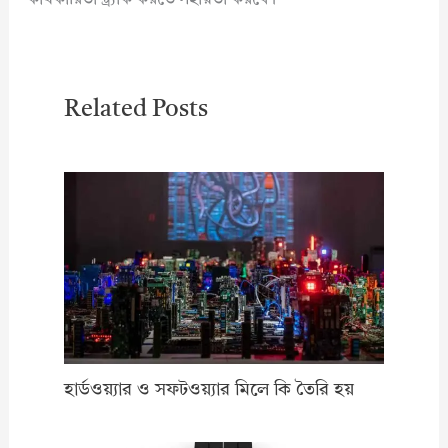
Related Posts
হার্ডওয়্যার ও সফটওয়্যার মিলে কি তৈরি হয়