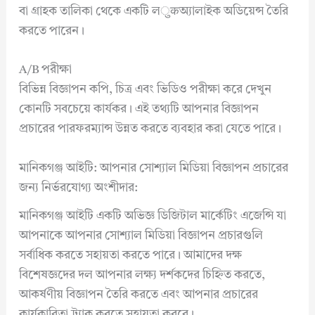
বা গ্রাহক তালিকা থেকে একটি লुकঅ্যালাইক অডিয়েন্স তৈরি
করতে পারেন।
A/B পরীক্ষা
বিভিন্ন বিজ্ঞাপন কপি, চিত্র এবং ভিডিও পরীক্ষা করে দেখুন
কোনটি সবচেয়ে কার্যকর। এই তথ্যটি আপনার বিজ্ঞাপন
প্রচারের পারফরম্যান্স উন্নত করতে ব্যবহার করা যেতে পারে।
মানিকগঞ্জ আইটি: আপনার সোশ্যাল মিডিয়া বিজ্ঞাপন প্রচারের
জন্য নির্ভরযোগ্য অংশীদার:
মানিকগঞ্জ আইটি একটি অভিজ্ঞ ডিজিটাল মার্কেটিং এজেন্সি যা
আপনাকে আপনার সোশ্যাল মিডিয়া বিজ্ঞাপন প্রচারগুলি
সর্বাধিক করতে সহায়তা করতে পারে। আমাদের দক্ষ
বিশেষজ্ঞদের দল আপনার লক্ষ্য দর্শকদের চিহ্নিত করতে,
আকর্ষণীয় বিজ্ঞাপন তৈরি করতে এবং আপনার প্রচারের
কার্যকারিতা ট্র্যাক করতে সহায়তা করবে।