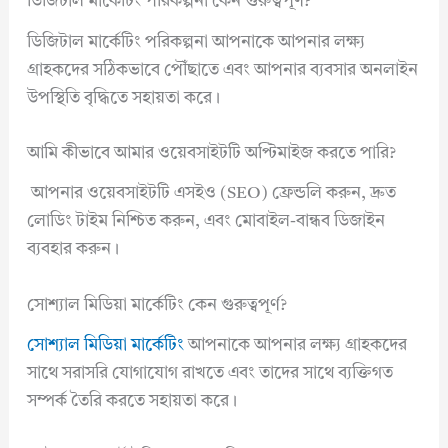
ডিজিটাল মার্কেটিং পরিকল্পনা কেন গুরুত্বপূর্ণ?
ডিজিটাল মার্কেটিং পরিকল্পনা আপনাকে আপনার লক্ষ্য
গ্রাহকদের সঠিকভাবে পৌঁছাতে এবং আপনার ব্যবসার অনলাইন
উপস্থিতি বৃদ্ধিতে সহায়তা করে।
আমি কীভাবে আমার ওয়েবসাইটটি অপ্টিমাইজ করতে পারি?
আপনার ওয়েবসাইটটি এসইও (SEO) ফ্রেন্ডলি করুন, দ্রুত
লোডিং টাইম নিশ্চিত করুন, এবং মোবাইল-বান্ধব ডিজাইন
ব্যবহার করুন।
সোশ্যাল মিডিয়া মার্কেটিং কেন গুরুত্বপূর্ণ?
সোশ্যাল মিডিয়া মার্কেটিং
আপনাকে আপনার লক্ষ্য গ্রাহকদের
সাথে সরাসরি যোগাযোগ রাখতে এবং তাদের সাথে ব্যক্তিগত
সম্পর্ক তৈরি করতে সহায়তা করে।