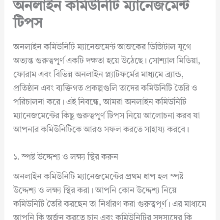
অনলাইন কমিউনিটি ম্যানেজমেন্ট
টিপস
অনলাইন কমিউনিটি ম্যানেজমেন্ট আজকের ডিজিটাল যুগে
অত্যন্ত গুরুত্বপূর্ণ একটি দক্ষতা হয়ে উঠেছে। সোশ্যাল মিডিয়া,
ফোরাম এবং বিভিন্ন অনলাইন প্ল্যাটফর্মের মাধ্যমে ব্র্যান্ড,
প্রতিষ্ঠান এবং ব্যক্তিগত প্রকল্পগুলি তাদের কমিউনিটি তৈরি ও
পরিচালনা করে। এই নিবন্ধে, আমরা অনলাইন কমিউনিটি
ম্যানেজমেন্টের কিছু গুরুত্বপূর্ণ টিপস নিয়ে আলোচনা করব যা
আপনার কমিউনিটিকে আরও সফল করতে সাহায্য করবে।
১. স্পষ্ট উদ্দেশ্য ও লক্ষ্য স্থির করুন
অনলাইন কমিউনিটি ম্যানেজমেন্টের প্রথম ধাপ হল স্পষ্ট
উদ্দেশ্য ও লক্ষ্য স্থির করা। আপনি কোন উদ্দেশ্য নিয়ে
কমিউনিটি তৈরি করছেন তা নির্ধারণ করা গুরুত্বপূর্ণ। এর মাধ্যমে
আপনি কি অর্জন করতে চান এবং কমিউনিটির সদস্যদের কি