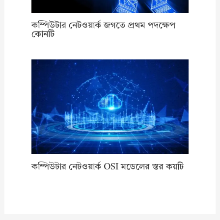
কম্পিউটার নেটওয়ার্ক জগতে প্রথম পদক্ষেপ
কোনটি
কম্পিউটার নেটওয়ার্ক OSI মডেলের স্তর কয়টি