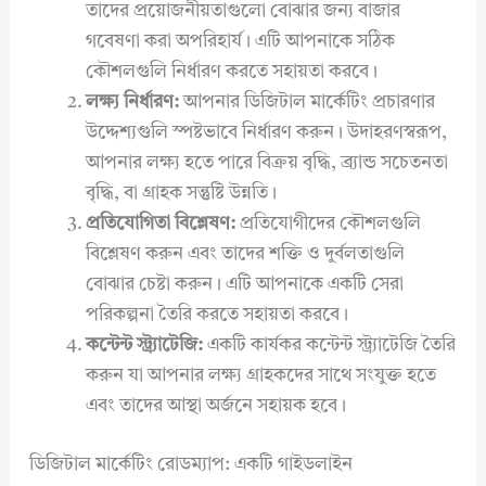
তাদের প্রয়োজনীয়তাগুলো বোঝার জন্য বাজার
গবেষণা করা অপরিহার্য। এটি আপনাকে সঠিক
কৌশলগুলি নির্ধারণ করতে সহায়তা করবে।
লক্ষ্য নির্ধারণ:
আপনার ডিজিটাল মার্কেটিং প্রচারণার
উদ্দেশ্যগুলি স্পষ্টভাবে নির্ধারণ করুন। উদাহরণস্বরূপ,
আপনার লক্ষ্য হতে পারে বিক্রয় বৃদ্ধি, ব্র্যান্ড সচেতনতা
বৃদ্ধি, বা গ্রাহক সন্তুষ্টি উন্নতি।
প্রতিযোগিতা বিশ্লেষণ:
প্রতিযোগীদের কৌশলগুলি
বিশ্লেষণ করুন এবং তাদের শক্তি ও দুর্বলতাগুলি
বোঝার চেষ্টা করুন। এটি আপনাকে একটি সেরা
পরিকল্পনা তৈরি করতে সহায়তা করবে।
কন্টেন্ট স্ট্র্যাটেজি:
একটি কার্যকর কন্টেন্ট স্ট্র্যাটেজি তৈরি
করুন যা আপনার লক্ষ্য গ্রাহকদের সাথে সংযুক্ত হতে
এবং তাদের আস্থা অর্জনে সহায়ক হবে।
ডিজিটাল মার্কেটিং রোডম্যাপ: একটি গাইডলাইন