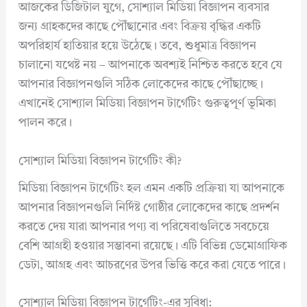
আজকের ডিজিটাল যুগে, সোশ্যাল মিডিয়া বিজ্ঞাপন ব্যবসার
জন্য গ্রাহকদের কাছে পৌঁছানোর এবং বিক্রয় বৃদ্ধির একটি
অপরিহার্য হাতিয়ার হয়ে উঠেছে। তবে, শুধুমাত্র বিজ্ঞাপন
চালানো যথেষ্ট নয় – আপনাকে অবশ্যই নিশ্চিত করতে হবে যে
আপনার বিজ্ঞাপনগুলি সঠিক লোকেদের কাছে পৌঁছাচ্ছে।
এখানেই সোশ্যাল মিডিয়া বিজ্ঞাপন টার্গেটিং গুরুত্বপূর্ণ ভূমিকা
পালন করে।
সোশ্যাল মিডিয়া বিজ্ঞাপন টার্গেটিং কী?
মিডিয়া বিজ্ঞাপন টার্গেটিং হল এমন একটি প্রক্রিয়া যা আপনাকে
আপনার বিজ্ঞাপনগুলি নির্দিষ্ট গোষ্ঠীর লোকেদের কাছে প্রদর্শন
করতে দেয় যারা আপনার পণ্য বা পরিষেবাগুলিতে সবচেয়ে
বেশি আগ্রহী হওয়ার সম্ভাবনা রয়েছে। এটি বিভিন্ন ডেমোগ্রাফিক
ডেটা, আগ্রহ এবং আচরণের উপর ভিত্তি করে করা যেতে পারে।
সোশ্যাল মিডিয়া বিজ্ঞাপন টার্গেটিং-এর সুবিধা: