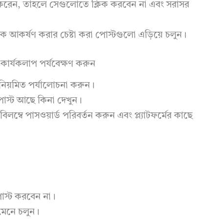
হ করেন, তাহলে সেগুলোতে ক্লিক করবেন না এবং সরাসর
আপনাকে আকর্ষণ করার চেষ্টা করা পোস্টগুলো এড়িয়ে চলুন।
কার্যকলাপ পর্যবেক্ষণ করুন
 নিয়মিত পর্যালোচনা করুন।
োস্ট আছে কিনা দেখুন।
ম্বে পাসওয়ার্ড পরিবর্তন করুন এবং প্ল্যাটফর্মের কাছে
 পোস্ট করবেন না।
া মেনে চলুন।