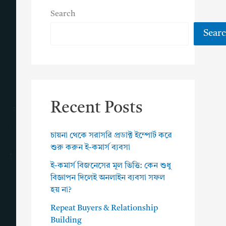
Search
Sear
Recent Posts
চায়না থেকে সরাসরি প্রডাক্ট ইম্পোর্ট করে
শুরু করুন ই-কমার্স ব্যবসা
ই-কমার্স বিজনেসের মূল ভিত্তি: কেন শুধু
বিজ্ঞাপন দিলেই অনলাইন ব্যবসা সফল
হয় না?
Repeat Buyers & Relationship
Building