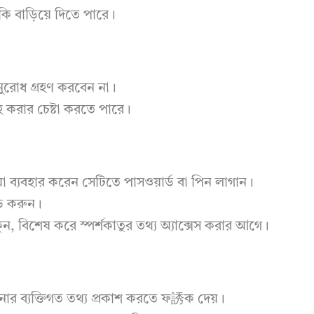
ি বাড়িয়ে দিতে পারে।
অনুরোধ গ্রহণ করবেন না।
হ করার চেষ্টা করতে পারে।
ব্যবহার করেন সেটিতে পাসওয়ার্ড বা পিন লাগান।
োড করুন।
ন, বিশেষ করে স্পর্শকাতুর তথ্য অ্যাক্সেস করার আগে।
নার ব্যক্তিগত তথ্য প্রকাশ করতে ফ誘ক দেয়।