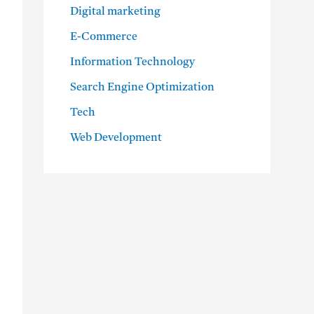
Digital marketing
E-Commerce
Information Technology
Search Engine Optimization
Tech
Web Development