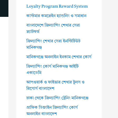
Loyalty Program Reward System
কাস্টমার কমপ্লেইন হ্যান্ডলিং ও সমাধান
বাংলাদেশে ফ্রিল্যান্সিং শেখার সেরা
প্ল্যাটফর্ম
ফ্রিল্যান্সিং শেখার সেরা ইনস্টিটিউট
মানিকগঞ্জ
মানিকগঞ্জে অনলাইন ইনকাম শেখার কোর্স
ফ্রিল্যান্সিং কোর্স মানিকগঞ্জ আইটি
একাডেমি
আপওয়ার্ক ও ফাইভার শেখার টুলস ও
রিসোর্স বাংলাদেশ
ঢাকা থেকে ফ্রিল্যান্সিং ট্রেনিং মানিকগঞ্জে
গ্রাফিক ডিজাইন ফ্রিল্যান্সিং কোর্স
অনলাইন বাংলাদেশ