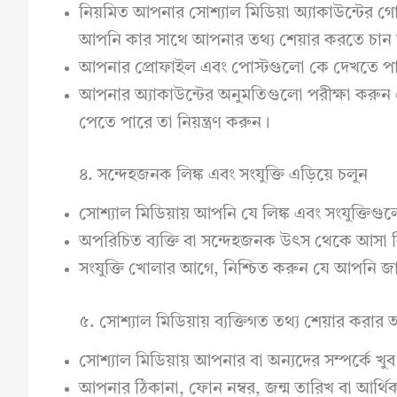
নিয়মিত আপনার সোশ্যাল মিডিয়া অ্যাকাউন্টের গ
আপনি কার সাথে আপনার তথ্য শেয়ার করতে চান তা
আপনার প্রোফাইল এবং পোস্টগুলো কে দেখতে পার
আপনার অ্যাকাউন্টের অনুমতিগুলো পরীক্ষা করুন
পেতে পারে তা নিয়ন্ত্রণ করুন।
৪. সন্দেহজনক লিঙ্ক এবং সংযুক্তি এড়িয়ে চলুন
সোশ্যাল মিডিয়ায় আপনি যে লিঙ্ক এবং সংযুক্তিগু
অপরিচিত ব্যক্তি বা সন্দেহজনক উৎস থেকে আসা লি
সংযুক্তি খোলার আগে, নিশ্চিত করুন যে আপনি
৫. সোশ্যাল মিডিয়ায় ব্যক্তিগত তথ্য শেয়ার করার 
সোশ্যাল মিডিয়ায় আপনার বা অন্যদের সম্পর্কে খুব
আপনার ঠিকানা, ফোন নম্বর, জন্ম তারিখ বা আর্থিক