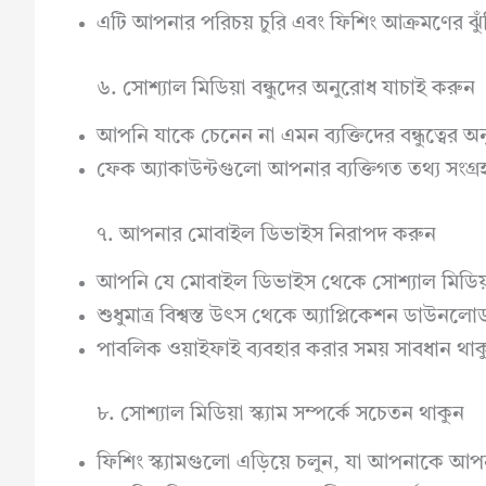
এটি আপনার পরিচয় চুরি এবং ফিশিং আক্রমণের ঝুঁক
৬. সোশ্যাল মিডিয়া বন্ধুদের অনুরোধ যাচাই করুন
আপনি যাকে চেনেন না এমন ব্যক্তিদের বন্ধুত্বের 
ফেক অ্যাকাউন্টগুলো আপনার ব্যক্তিগত তথ্য সংগ্র
৭. আপনার মোবাইল ডিভাইস নিরাপদ করুন
আপনি যে মোবাইল ডিভাইস থেকে সোশ্যাল মিডিয়া 
শুধুমাত্র বিশ্বস্ত উৎস থেকে অ্যাপ্লিকেশন ডাউনল
পাবলিক ওয়াইফাই ব্যবহার করার সময় সাবধান থাকু
৮. সোশ্যাল মিডিয়া স্ক্যাম সম্পর্কে সচেতন থাকুন
ফিশিং স্ক্যামগুলো এড়িয়ে চলুন, যা আপনাকে আপ