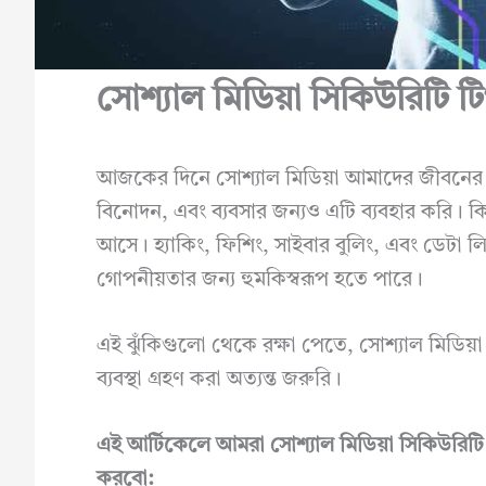
সোশ্যাল মিডিয়া সিকিউরিটি টি
আজকের দিনে সোশ্যাল মিডিয়া আমাদের জীবনের 
বিনোদন, এবং ব্যবসার জন্যও এটি ব্যবহার করি। কিন্
আসে। হ্যাকিং, ফিশিং, সাইবার বুলিং, এবং ডেটা 
গোপনীয়তার জন্য হুমকিস্বরূপ হতে পারে।
এই ঝুঁকিগুলো থেকে রক্ষা পেতে, সোশ্যাল মিডিয়া
ব্যবস্থা গ্রহণ করা অত্যন্ত জরুরি।
এই আর্টিকেলে আমরা সোশ্যাল মিডিয়া সিকিউরিটি সম্
করবো: