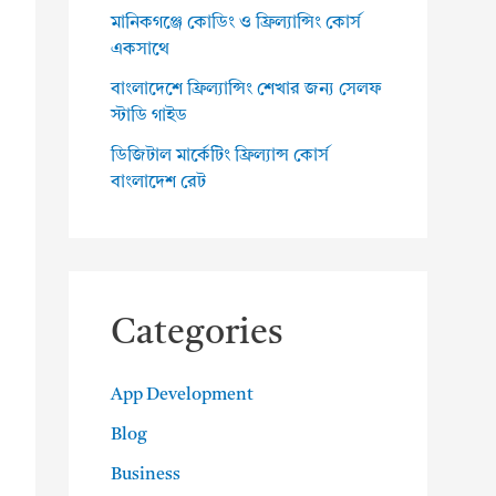
মানিকগঞ্জে কোডিং ও ফ্রিল্যান্সিং কোর্স
একসাথে
বাংলাদেশে ফ্রিল্যান্সিং শেখার জন্য সেলফ
স্টাডি গাইড
ডিজিটাল মার্কেটিং ফ্রিল্যান্স কোর্স
বাংলাদেশ রেট
Categories
App Development
Blog
Business