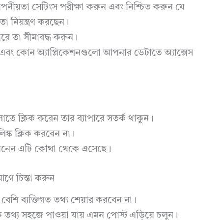
োপনীয়তা সেটিংস পরীক্ষা করুন এবং নিশ্চিত করুন যে
 নিয়ন্ত্রণ করছেন।
ে তা সীমাবদ্ধ করুন।
 এবং কোন অ্যাপ্লিকেশনগুলো আপনার ডেটাতে অ্যাক্সেস
লোতে ক্লিক করেন তার ব্যাপারে সতর্ক থাকুন।
ঙ্ক ক্লিক করবেন না।
 জানেন এটি কোথা থেকে এসেছে।
আগে চিন্তা করুন
 বেশি ব্যক্তিগত তথ্য শেয়ার করবেন না।
 তথ্য সহজে পাওয়া যায় এমন পোস্ট এড়িয়ে চলুন।