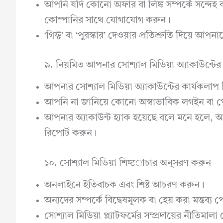
আপনি যদি কোনো অফার বা লিঙ্ক সম্পর্কে সন্দে
কোম্পানির সাথে যোগাযোগ করুন।
‘গিফ্ট’ বা ‘পুরস্কার’ দেওয়ার প্রতিশ্রুতি দিয়ে 
৯. নিয়মিত আপনার সোশ্যাল মিডিয়া অ্যাকাউন্টের 
আপনার সোশ্যাল মিডিয়া অ্যাকাউন্টের কার্যকলাপ
আপনি না জানিয়ে কোনো অস্বাভাবিক লগইন বা প
আপনার অ্যাকাউন্ট হ্যাক হয়েছে বলে মনে হলে, অবিল
রিপোর্ট করুন।
১০. সোশ্যাল মিডিয়া শিष्टাচার অনুসরণ করুন
অনলাইনে ইতিবাচক এবং শিষ্ট আচরণ করুন।
অন্যদের সম্পর্কে বিদ্বেষমূলক বা হেয় করা মন্তব্য
সোশ্যাল মিডিয়া প্ল্যাটফর্মের সম্প্রদায়ের নীতিমাল