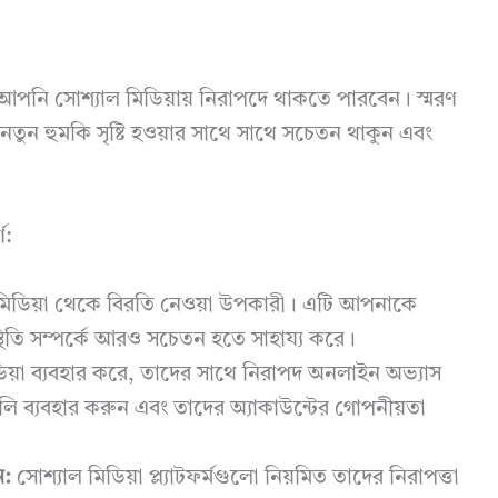
ে আপনি সোশ্যাল মিডিয়ায় নিরাপদে থাকতে পারবেন। স্মরণ
 নতুন হুমকি সৃষ্টি হওয়ার সাথে সাথে সচেতন থাকুন এবং
ণ:
মিডিয়া থেকে বিরতি নেওয়া উপকারী। এটি আপনাকে
িতি সম্পর্কে আরও সচেতন হতে সাহায্য করে।
িয়া ব্যবহার করে, তাদের সাথে নিরাপদ অনলাইন অভ্যাস
মগুলি ব্যবহার করুন এবং তাদের অ্যাকাউন্টের গোপনীয়তা
ন:
সোশ্যাল মিডিয়া প্ল্যাটফর্মগুলো নিয়মিত তাদের নিরাপত্তা