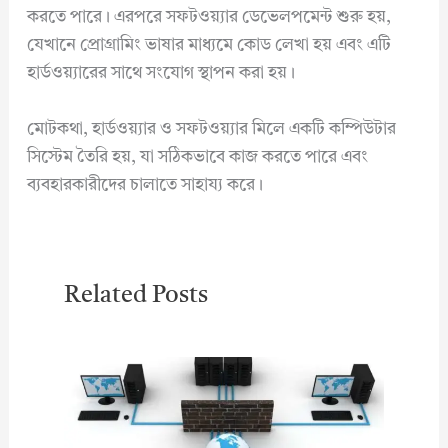
করতে পারে। এরপরে সফটওয়্যার ডেভেলপমেন্ট শুরু হয়,
যেখানে প্রোগ্রামিং ভাষার মাধ্যমে কোড লেখা হয় এবং এটি
হার্ডওয়্যারের সাথে সংযোগ স্থাপন করা হয়।
মোটকথা, হার্ডওয়্যার ও সফটওয়্যার মিলে একটি কম্পিউটার
সিস্টেম তৈরি হয়, যা সঠিকভাবে কাজ করতে পারে এবং
ব্যবহারকারীদের চালাতে সাহায্য করে।
Related Posts