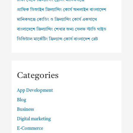
ঢাকা থেকে ফ্রিল্যান্সিং ট্রেনিং মানিকগঞ্জে
গ্রাফিক ডিজাইন ফ্রিল্যান্সিং কোর্স অনলাইন বাংলাদেশ
মানিকগঞ্জে কোডিং ও ফ্রিল্যান্সিং কোর্স একসাথে
বাংলাদেশে ফ্রিল্যান্সিং শেখার জন্য সেলফ স্টাডি গাইড
ডিজিটাল মার্কেটিং ফ্রিল্যান্স কোর্স বাংলাদেশ রেট
Categories
App Development
Blog
Business
Digital marketing
E-Commerce