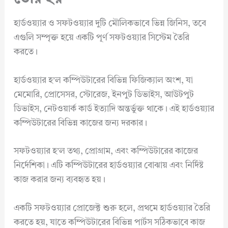
হার্ডওয়্যার ও সফটওয়্যার দুটি মৌলিকভাবে ভিন্ন জিনিস, তবে
এগুলি সম্পৃক্ত হয়ে একটি পূর্ণ সফটওয়্যার সিস্টেম তৈরি
করতে।
হার্ডওয়্যার হ’ল কম্পিউটারের বিভিন্ন ফিজিক্যাল অংশ, যা
মেমোরি, প্রোসেসর, স্টোরেজ, ইনপুট ডিভাইস, আউটপুট
ডিভাইস, নেটওয়ার্ক কার্ড ইত্যাদি অন্তর্ভুক্ত থাকে। এই হার্ডওয়্যার
কম্পিউটারের বিভিন্ন কাজের জন্য দরকার।
সফটওয়্যার হ’ল তথ্য, প্রোগ্রাম, এবং কম্পিউটারের কাজের
নির্দেশিকা। এটি কম্পিউটারের হার্ডওয়্যার বোঝায় এবং নির্দিষ্ট
কাজ করার জন্য ব্যবহৃত হয়।
একটি সফটওয়্যার প্রোজেক্ট শুরু হলে, প্রথমে হার্ডওয়্যার তৈরি
করতে হয়, যাতে কম্পিউটারের বিভিন্ন পার্টস সঠিকভাবে কাজ