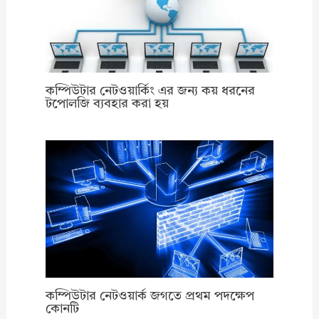
কম্পিউটার নেটওয়ার্কিং এর জন্য কয় ধরনের
টপোলজি ব্যবহার করা হয়
কম্পিউটার নেটওয়ার্ক জগতে প্রথম পদক্ষেপ
কোনটি