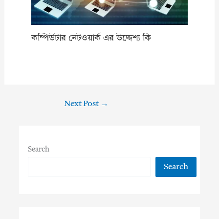
কম্পিউটার নেটওয়ার্ক এর উদ্দেশ্য কি
Next Post
→
Search
Search