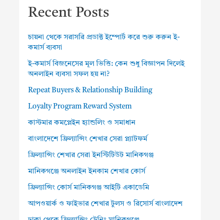
Recent Posts
চায়না থেকে সরাসরি প্রডাক্ট ইম্পোর্ট করে শুরু করুন ই-
কমার্স ব্যবসা
ই-কমার্স বিজনেসের মূল ভিত্তি: কেন শুধু বিজ্ঞাপন দিলেই
অনলাইন ব্যবসা সফল হয় না?
Repeat Buyers & Relationship Building
Loyalty Program Reward System
কাস্টমার কমপ্লেইন হ্যান্ডলিং ও সমাধান
বাংলাদেশে ফ্রিল্যান্সিং শেখার সেরা প্ল্যাটফর্ম
ফ্রিল্যান্সিং শেখার সেরা ইনস্টিটিউট মানিকগঞ্জ
মানিকগঞ্জে অনলাইন ইনকাম শেখার কোর্স
ফ্রিল্যান্সিং কোর্স মানিকগঞ্জ আইটি একাডেমি
আপওয়ার্ক ও ফাইভার শেখার টুলস ও রিসোর্স বাংলাদেশ