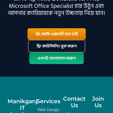
Microsoft Office Specialist হয়ে উঠুন এবং
আপনার ক্যারিয়ারকে নতুন উচ্চতায় নিয়ে যান।
হ্যাঁ, আমি এক্সপার্ট হতে চাই
ফ্রি কাউন্সিলিং বুক করুন
এখনই যোগাযোগ করুন
Contact
Join
Manikganj
Services
Us
Us
IT
Web Design