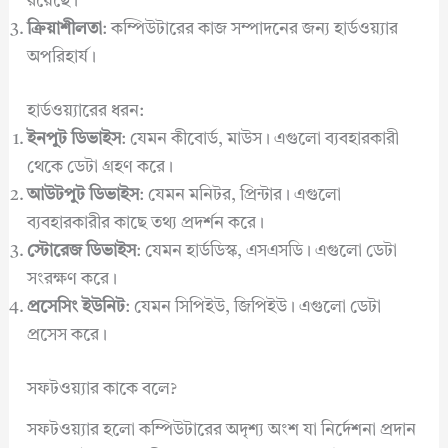
রয়েছে।
ক্রিয়াশীলতা
: কম্পিউটারের কাজ সম্পাদনের জন্য হার্ডওয়্যার
অপরিহার্য।
হার্ডওয়্যারের ধরন:
ইনপুট ডিভাইস
: যেমন কীবোর্ড, মাউস। এগুলো ব্যবহারকারী
থেকে ডেটা গ্রহণ করে।
আউটপুট ডিভাইস
: যেমন মনিটর, প্রিন্টার। এগুলো
ব্যবহারকারীর কাছে তথ্য প্রদর্শন করে।
স্টোরেজ ডিভাইস
: যেমন হার্ডডিস্ক, এসএসডি। এগুলো ডেটা
সংরক্ষণ করে।
প্রসেসিং ইউনিট
: যেমন সিপিইউ, জিপিইউ। এগুলো ডেটা
প্রসেস করে।
সফটওয়্যার কাকে বলে?
সফটওয়্যার হলো কম্পিউটারের অদৃশ্য অংশ যা নির্দেশনা প্রদান