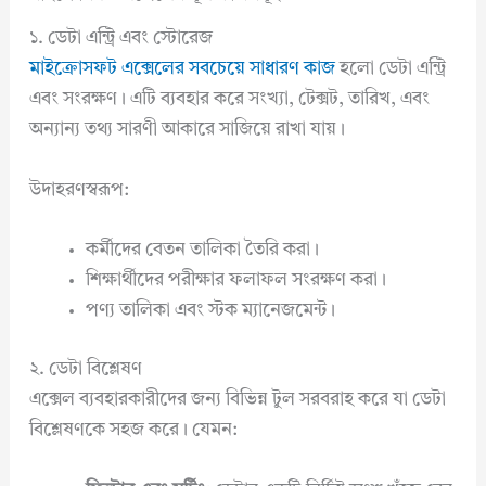
১. ডেটা এন্ট্রি এবং স্টোরেজ
মাইক্রোসফট এক্সেলের সবচেয়ে সাধারণ কাজ
হলো ডেটা এন্ট্রি
এবং সংরক্ষণ। এটি ব্যবহার করে সংখ্যা, টেক্সট, তারিখ, এবং
অন্যান্য তথ্য সারণী আকারে সাজিয়ে রাখা যায়।
উদাহরণস্বরূপ:
কর্মীদের বেতন তালিকা তৈরি করা।
শিক্ষার্থীদের পরীক্ষার ফলাফল সংরক্ষণ করা।
পণ্য তালিকা এবং স্টক ম্যানেজমেন্ট।
২. ডেটা বিশ্লেষণ
এক্সেল ব্যবহারকারীদের জন্য বিভিন্ন টুল সরবরাহ করে যা ডেটা
বিশ্লেষণকে সহজ করে। যেমন: