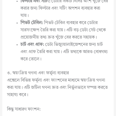
ফিল্টার এবং সর্টিং:
ডেটার একটি নির্দিষ্ট অংশ খুঁজে বের
করার জন্য ফিল্টার এবং সর্টিং অপশন ব্যবহার করা
যায়।
পিভট টেবিল:
পিভট টেবিল ব্যবহার করে ডেটার
সারসংক্ষেপ তৈরি করা যায়। এটি বড় ডেটা সেট থেকে
প্রয়োজনীয় তথ্য দ্রুত খুঁজে বের করতে সহায়ক।
চার্ট এবং গ্রাফ:
ডেটা ভিজ্যুয়ালাইজেশনের জন্য চার্ট
এবং গ্রাফ তৈরি করা যায়। এটি তথ্যকে আরও বোধগম্য
করে তোলে।
৩. স্বয়ংক্রিয় গণনা এবং ফর্মুলা ব্যবহার
এক্সেলে বিভিন্ন ফর্মুলা এবং ফাংশনের মাধ্যমে স্বয়ংক্রিয় গণনা
করা যায়। এটি জটিল গণনা দ্রুত এবং নির্ভুলভাবে সম্পন্ন করতে
সাহায্য করে।
কিছু সাধারণ ফাংশন: