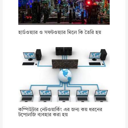
হার্ডওয়্যার ও সফটওয়্যার মিলে কি তৈরি হয়
কম্পিউটার নেটওয়ার্কিং এর জন্য কয় ধরনের
টপোলজি ব্যবহার করা হয়