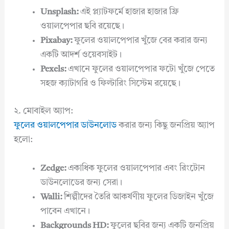
Unsplash:
এই প্ল্যাটফর্মে হাজার হাজার ফ্রি
ওয়ালপেপার ছবি রয়েছে।
Pixabay:
ফুলের ওয়ালপেপার খুঁজে বের করার জন্য
একটি আদর্শ ওয়েবসাইট।
Pexels:
এখানে ফুলের ওয়ালপেপার ফটো খুঁজে পেতে
সহজ ক্যাটাগরি ও ফিল্টারিং সিস্টেম রয়েছে।
২. মোবাইল অ্যাপ:
ফুলের ওয়ালপেপার ডাউনলোড
করার জন্য কিছু জনপ্রিয় অ্যাপ
হলো:
Zedge:
একাধিক ফুলের ওয়ালপেপার এবং রিংটোন
ডাউনলোডের জন্য সেরা।
Walli:
শিল্পীদের তৈরি আকর্ষণীয় ফুলের ডিজাইন খুঁজে
পাবেন এখানে।
Backgrounds HD:
ফুলের ছবির জন্য একটি জনপ্রিয়