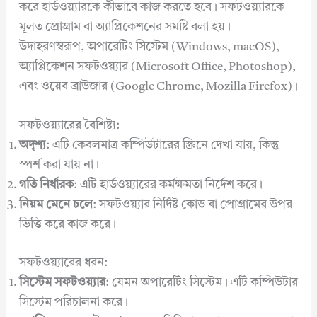
করে হার্ডওয়্যারকে কীভাবে কাজ করতে হবে। সফটওয়্যারকে
মূলত প্রোগ্রাম বা অ্যাপ্লিকেশনের সমষ্টি বলা হয়।
উদাহরণস্বরূপ, অপারেটিং সিস্টেম (Windows, macOS),
অ্যাপ্লিকেশন সফটওয়্যার (Microsoft Office, Photoshop),
এবং ওয়েব ব্রাউজার (Google Chrome, Mozilla Firefox)।
সফটওয়্যারের বৈশিষ্ট্য:
অদৃশ্য
: এটি কেবলমাত্র কম্পিউটারের স্ক্রিনে দেখা যায়, কিন্তু
স্পর্শ করা যায় না।
গতি নির্ধারক
: এটি হার্ডওয়্যারের কর্মক্ষমতা নির্দেশ করে।
নিয়ম মেনে চলে
: সফটওয়্যার নির্দিষ্ট কোড বা প্রোগ্রামের উপর
ভিত্তি করে কাজ করে।
সফটওয়্যারের ধরন:
সিস্টেম সফটওয়্যার
: যেমন অপারেটিং সিস্টেম। এটি কম্পিউটার
সিস্টেম পরিচালনা করে।