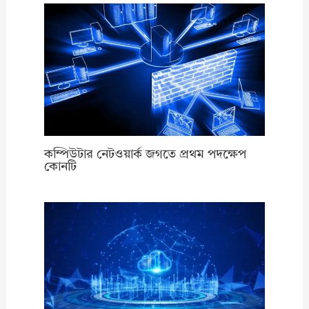
কম্পিউটার নেটওয়ার্ক জগতে প্রথম পদক্ষেপ
কোনটি